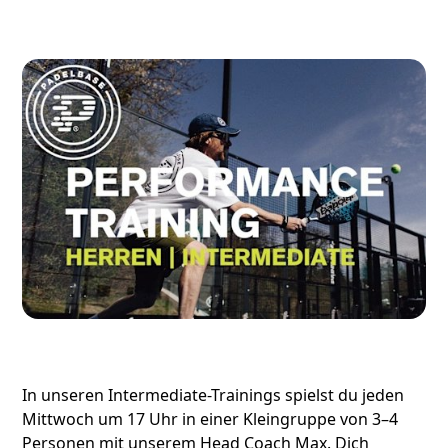
In unseren Intermediate-Trainings spielst du jeden
Mittwoch um 17 Uhr in einer Kleingruppe von 3–4
Personen mit unserem Head Coach Max. Dich