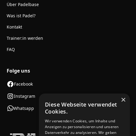
Über Padelbase
Was ist Padel?
Kontakt
Trainer:in werden
FAQ
Folge uns
Facebook
Instagram
×
Diese Webseite verwendet
Whatsapp
Cookies.
Wir verwenden Cookies, um Inhalte und
Anzeigen zu personalisieren und unseren
Datenverkehr zu analysieren. Wir geben