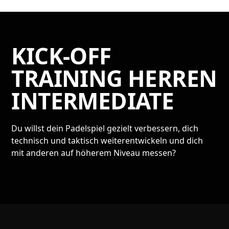
KICK-OFF
TRAINING HERREN
INTERMEDIATE
Du willst dein Padelspiel gezielt verbessern, dich
technisch und taktisch weiterentwickeln und dich
mit anderen auf höherem Niveau messen?