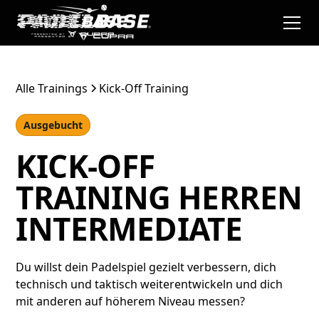
Alle Trainings
Kick-Off Training
Ausgebucht
KICK-OFF
TRAINING HERREN
INTERMEDIATE
Du willst dein Padelspiel gezielt verbessern, dich
technisch und taktisch weiterentwickeln und dich
mit anderen auf höherem Niveau messen?