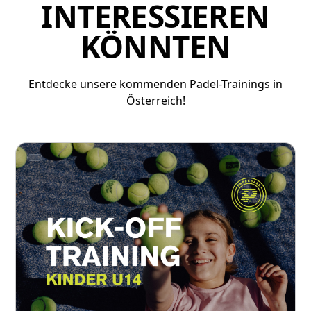
INTERESSIEREN
KÖNNTEN
Entdecke unsere kommenden Padel-Trainings in
Österreich!