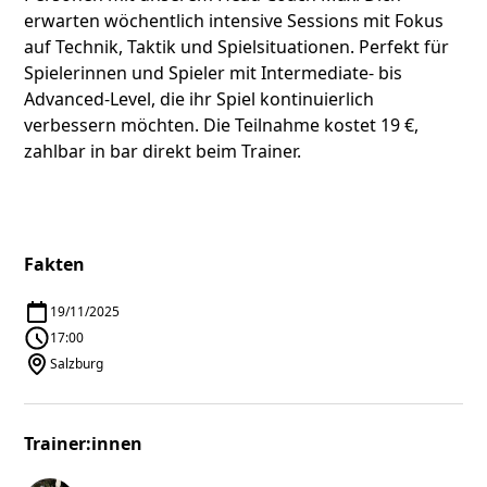
erwarten wöchentlich intensive Sessions mit Fokus
auf Technik, Taktik und Spielsituationen. Perfekt für
Spielerinnen und Spieler mit Intermediate- bis
Advanced-Level, die ihr Spiel kontinuierlich
verbessern möchten. Die Teilnahme kostet 19 €,
zahlbar in bar direkt beim Trainer.
Fakten
19/11/2025
17:00
Salzburg
Trainer:innen