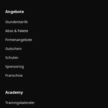
Angebote
Stundentarife
Abos & Pakete
Firmenangebote
Gutschein
Schulen
Sponsoring
Franschise
Academy
Trainingskalender