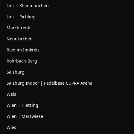
Linz | Kleinmünchen
Linz | Pichling
Marchtrenk
Neunkirchen
Ried im Innkreis
Rohrbach-Berg
Salzburg
Salzburg Indoor | Padelbase CUPRA Arena
Wels
Wien | Hietzing
Wien | Marswiese
Wies