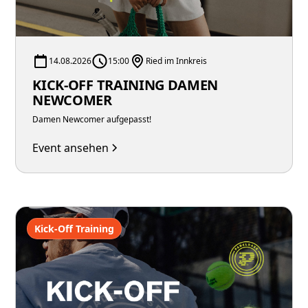
14.08.2026
15:00
Ried im Innkreis
KICK-OFF TRAINING DAMEN
NEWCOMER
Damen Newcomer aufgepasst!
Event ansehen
Kick-Off Training