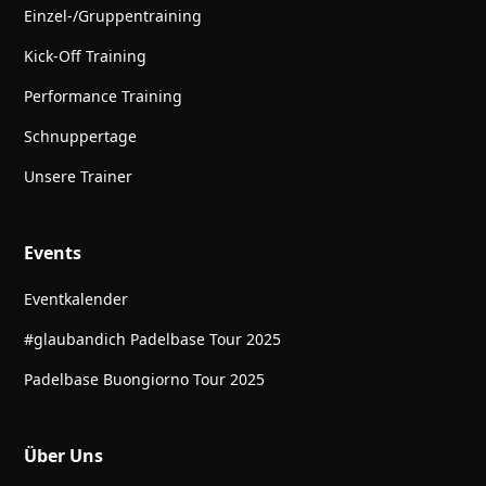
Einzel-/Gruppentraining
Kick-Off Training
Performance Training
Schnuppertage
Unsere Trainer
Events
Eventkalender
#glaubandich Padelbase Tour 2025
Padelbase Buongiorno Tour 2025
Über Uns