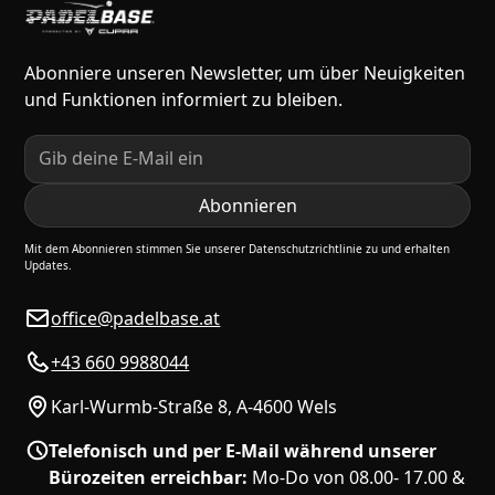
Abonniere unseren Newsletter, um über Neuigkeiten
und Funktionen informiert zu bleiben.
Mit dem Abonnieren stimmen Sie unserer Datenschutzrichtlinie zu und erhalten
Updates.
office@padelbase.at
+43 660 9988044
Karl-Wurmb-Straße 8, A-4600 Wels
Telefonisch und per E-Mail während unserer
Bürozeiten erreichbar:
Mo-Do von 08.00- 17.00 &