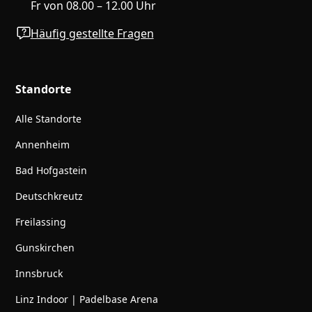
Fr von 08.00 – 12.00 Uhr
Häufig gestellte Fragen
Standorte
Alle Standorte
Annenheim
Bad Hofgastein
Deutschkreutz
Freilassing
Gunskirchen
Innsbruck
Linz Indoor | Padelbase Arena