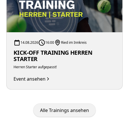
14.08.2026
16:00
Ried im Innkreis
KICK-OFF TRAINING HERREN
STARTER
Herren Starter aufgepasst!
Event ansehen
Alle Trainings ansehen