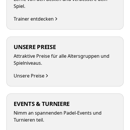
Spiel.
Trainer entdecken
UNSERE PREISE
Attraktive Preise für alle Altersgruppen und
Spielniveaus.
Unsere Preise
EVENTS & TURNIERE
Nimm an spannenden Padel-Events und
Turnieren teil.