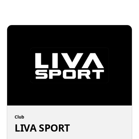
Club
LIVA SPORT