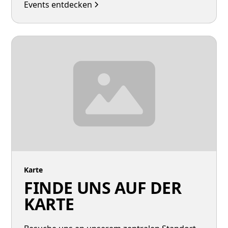
Events entdecken
Karte
FINDE UNS AUF DER
KARTE