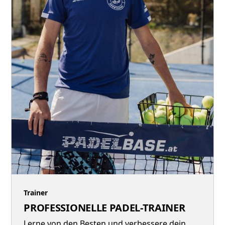
Trainer
PROFESSIONELLE PADEL-TRAINER
Lerne von den Besten und verbessere dein