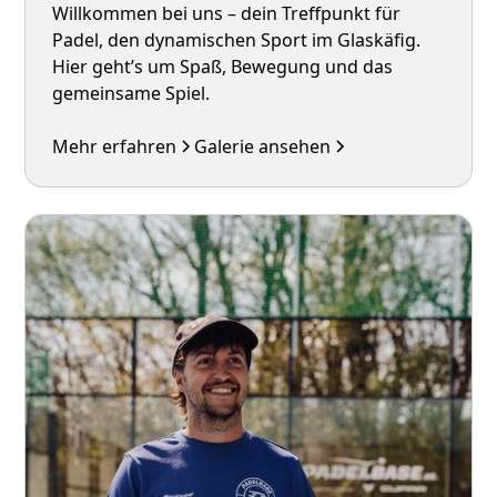
Willkommen bei uns – dein Treffpunkt für
Padel, den dynamischen Sport im Glaskäfig.
Hier geht’s um Spaß, Bewegung und das
gemeinsame Spiel.
Mehr erfahren
Galerie ansehen