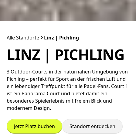
Alle Standorte
Linz | Pichling
LINZ | PICHLING
3 Outdoor-Courts in der naturnahen Umgebung von
Pichling – perfekt für Sport an der frischen Luft und
ein lebendiger Treffpunkt für alle Padel-Fans. Court 1
ist ein Panorama Court und bietet damit ein
besonderes Spielerlebnis mit freiem Blick und
modernem Design.
Jetzt Platz buchen
Standort entdecken