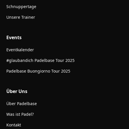
Schnuppertage
Unsere Trainer
Events
Eventkalender
#glaubandich Padelbase Tour 2025
Padelbase Buongiorno Tour 2025
Über Uns
Über Padelbase
Was ist Padel?
Kontakt