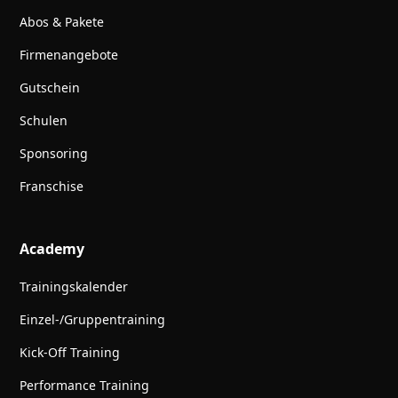
Abos & Pakete
Firmenangebote
Gutschein
Schulen
Sponsoring
Franschise
Academy
Trainingskalender
Einzel-/Gruppentraining
Kick-Off Training
Performance Training