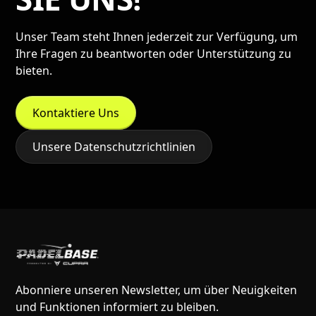
Unser Team steht Ihnen jederzeit zur Verfügung, um
Ihre Fragen zu beantworten oder Unterstützung zu
bieten.
Kontaktiere Uns
Unsere Datenschutzrichtlinien
Abonniere unseren Newsletter, um über Neuigkeiten
und Funktionen informiert zu bleiben.