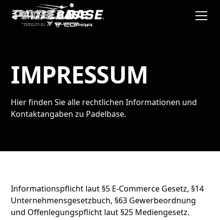
IMPRESSUM
Hier finden Sie alle rechtlichen Informationen und
Kontaktangaben zu Padelbase.
Informationspflicht laut §5 E-Commerce Gesetz, §14
Unternehmensgesetzbuch, §63 Gewerbeordnung
und Offenlegungspflicht laut §25 Mediengesetz.