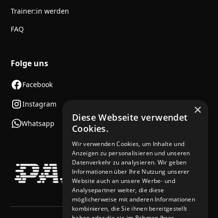
Trainer:in werden
FAQ
Folge uns
Facebook
Instagram
×
Diese Webseite verwendet
Whatsapp
Cookies.
Wir verwenden Cookies, um Inhalte und
Anzeigen zu personalisieren und unseren
Datenverkehr zu analysieren. Wir geben
Informationen über Ihre Nutzung unserer
Website auch an unsere Werbe- und
Analysepartner weiter, die diese
möglicherweise mit anderen Informationen
kombinieren, die Sie ihnen bereitgestellt
haben oder die sie im Rahmen Ihrer