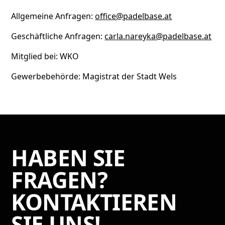
Allgemeine Anfragen:
office@padelbase.at
Geschäftliche Anfragen:
carla.nareyka@padelbase.at
Mitglied bei: WKO
Gewerbebehörde: Magistrat der Stadt Wels
HABEN SIE
FRAGEN?
KONTAKTIEREN
SIE UNS!