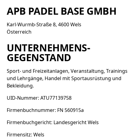
APB PADEL BASE GMBH
Karl-Wurmb-Straße 8, 4600 Wels
Österreich
UNTERNEHMENS­
GEGENSTAND
Sport- und Freizeitanlagen, Veranstaltung, Trainings
und Lehrgänge, Handel mit Sportausrüstung und
Bekleidung.
UID-Nummer: ATU77139758
Firmenbuchnummer: FN 560915a
Firmenbuchgericht: Landesgericht Wels
Firmensitz: Wels