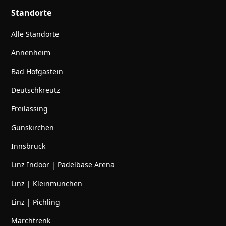
Standorte
Alle Standorte
Annenheim
Bad Hofgastein
Deutschkreutz
Freilassing
Gunskirchen
Innsbruck
Linz Indoor | Padelbase Arena
Linz | Kleinmünchen
Linz | Pichling
Marchtrenk