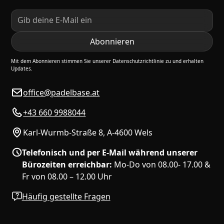
Mit dem Abonnieren stimmen Sie unserer Datenschutzrichtlinie zu und erhalten
Updates.
office@padelbase.at
+43 660 9988044
Karl-Wurmb-Straße 8, A-4600 Wels
Telefonisch und per E-Mail während unserer
Bürozeiten erreichbar:
Mo-Do von 08.00- 17.00 &
Fr von 08.00 – 12.00 Uhr
Häufig gestellte Fragen