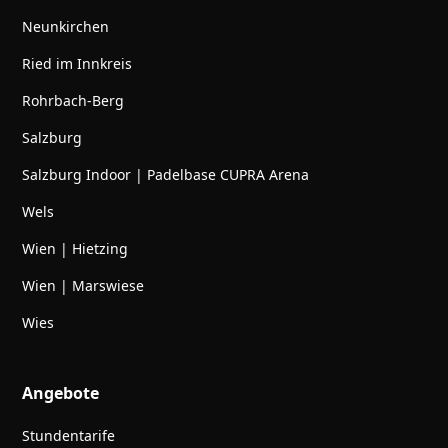
Neunkirchen
Ried im Innkreis
Rohrbach-Berg
Salzburg
Salzburg Indoor | Padelbase CUPRA Arena
Wels
Wien | Hietzing
Wien | Marswiese
Wies
Angebote
Stundentarife