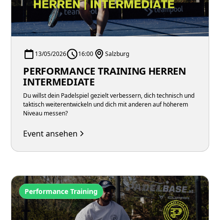
13/05/2026
16:00
Salzburg
PERFORMANCE TRAINING HERREN
INTERMEDIATE
Du willst dein Padelspiel gezielt verbessern, dich technisch und
taktisch weiterentwickeln und dich mit anderen auf höherem
Niveau messen?
Event ansehen
Performance Training