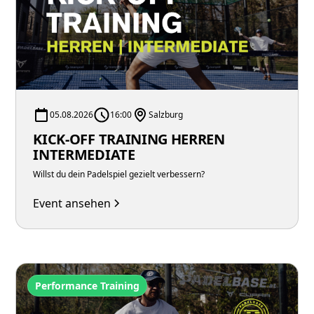
05.08.2026
16:00
Salzburg
KICK-OFF TRAINING HERREN
INTERMEDIATE
Willst du dein Padelspiel gezielt verbessern?
Event ansehen
Performance Training