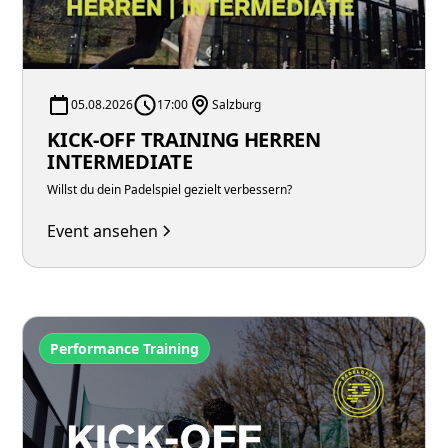
05.08.2026
17:00
Salzburg
KICK-OFF TRAINING HERREN
INTERMEDIATE
Willst du dein Padelspiel gezielt verbessern?
Event ansehen
Performance Training