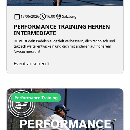
17/06/2026
16:00
Salzburg
PERFORMANCE TRAINING HERREN
INTERMEDIATE
Du willst dein Padelspiel gezielt verbessern, dich technisch und
taktisch weiterentwickeln und dich mit anderen auf höherem
Niveau messen?
Event ansehen
Performance Training