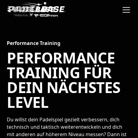
Performance Training
PERFORMANCE
TRAINING FÜR
DEIN NÄCHSTES
LEVEL
Du willst dein Padelspiel gezielt verbessern, dich
technisch und taktisch weiterentwickeln und dich
mit anderen auf höherem Niveau messen? Dann ist