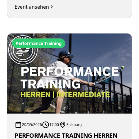
Event ansehen
Performance Training
20/05/2026
17:00
Salzburg
PERFORMANCE TRAINING HERREN