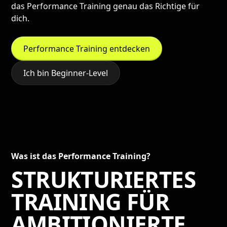
das Performance Training genau das Richtige für
dich.
Performance Training entdecken
Ich bin Beginner-Level
Was ist das Performance Training?
STRUKTURIERTES
TRAINING FÜR
AMBITIONIERTE