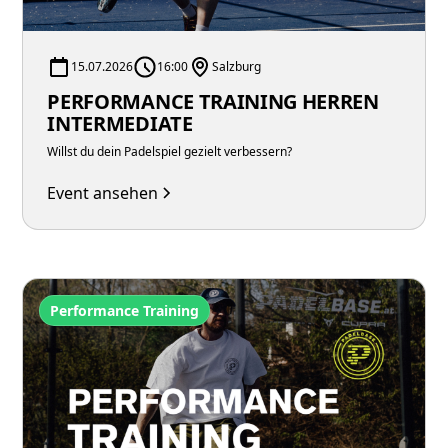
15.07.2026
16:00
Salzburg
PERFORMANCE TRAINING HERREN
INTERMEDIATE
Willst du dein Padelspiel gezielt verbessern?
Event ansehen
Performance Training