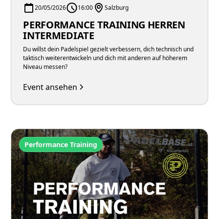
20/05/2026
16:00
Salzburg
PERFORMANCE TRAINING HERREN
INTERMEDIATE
Du willst dein Padelspiel gezielt verbessern, dich technisch und
taktisch weiterentwickeln und dich mit anderen auf höherem
Niveau messen?
Event ansehen
Performance Training