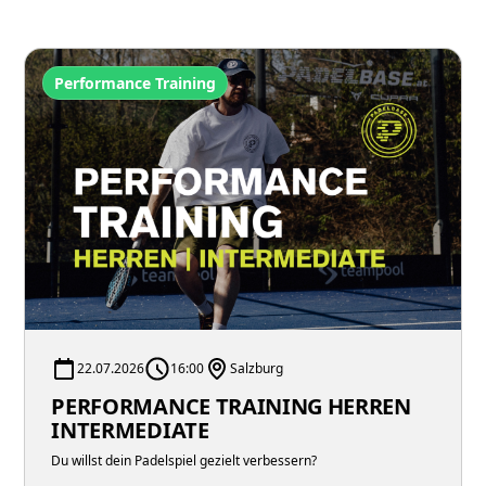
Performance Training
22.07.2026
16:00
Salzburg
PERFORMANCE TRAINING HERREN
INTERMEDIATE
Du willst dein Padelspiel gezielt verbessern?