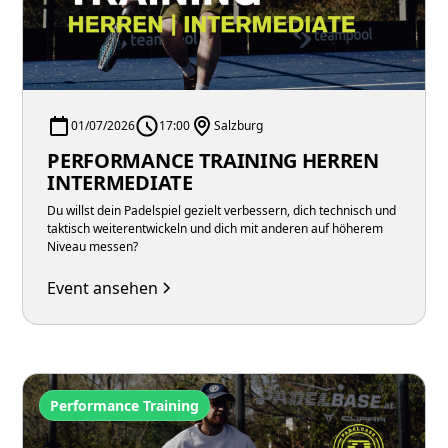
01/07/2026
17:00
Salzburg
PERFORMANCE TRAINING HERREN
INTERMEDIATE
Du willst dein Padelspiel gezielt verbessern, dich technisch und
taktisch weiterentwickeln und dich mit anderen auf höherem
Niveau messen?
Event ansehen
Performance Training