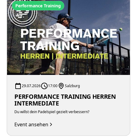
Performance Training
29.07.2026
17:00
Salzburg
PERFORMANCE TRAINING HERREN
INTERMEDIATE
Du willst dein Padelspiel gezielt verbessern?
Event ansehen