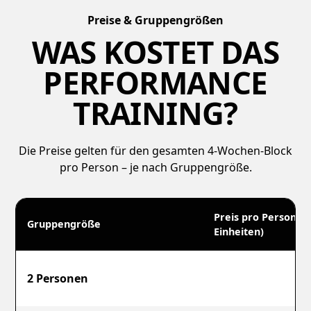
Preise & Gruppengrößen
WAS KOSTET DAS
PERFORMANCE
TRAINING?
Die Preise gelten für den gesamten 4-Wochen-Block
pro Person – je nach Gruppengröße.
Preis pro Person (f
Gruppengröße
Einheiten)
2 Personen