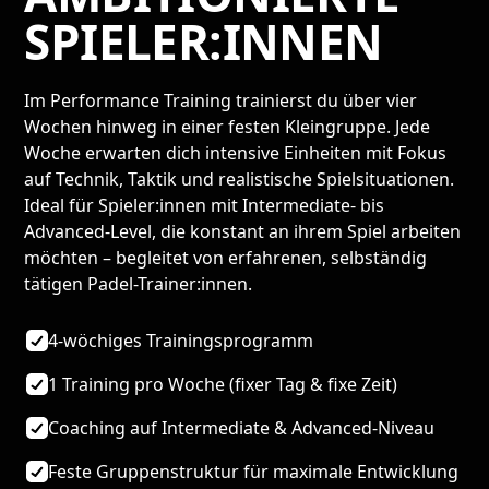
SPIELER:INNEN
Im Performance Training trainierst du über vier
Wochen hinweg in einer festen Kleingruppe. Jede
Woche erwarten dich intensive Einheiten mit Fokus
auf Technik, Taktik und realistische Spielsituationen.
Ideal für Spieler:innen mit Intermediate- bis
Advanced-Level, die konstant an ihrem Spiel arbeiten
möchten – begleitet von erfahrenen, selbständig
tätigen Padel-Trainer:innen.
4-wöchiges Trainingsprogramm
1 Training pro Woche (fixer Tag & fixe Zeit)
Coaching auf Intermediate & Advanced-Niveau
Feste Gruppenstruktur für maximale Entwicklung