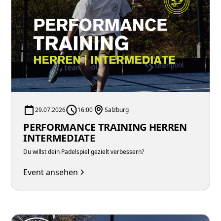
29.07.2026
16:00
Salzburg
PERFORMANCE TRAINING HERREN
INTERMEDIATE
Du willst dein Padelspiel gezielt verbessern?
Event ansehen