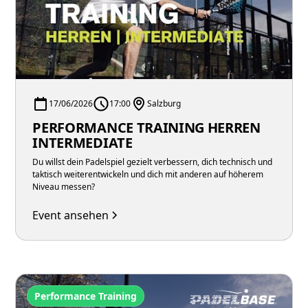
17/06/2026
17:00
Salzburg
PERFORMANCE TRAINING HERREN
INTERMEDIATE
Du willst dein Padelspiel gezielt verbessern, dich technisch und
taktisch weiterentwickeln und dich mit anderen auf höherem
Niveau messen?
Event ansehen
Performance Training