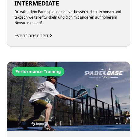
INTERMEDIATE
Du willst dein Padelspiel gezielt verbessern, dich technisch und
taktisch weiterentwickeln und dich mit anderen auf höherem
Niveau messen?
Event ansehen
Performance Training