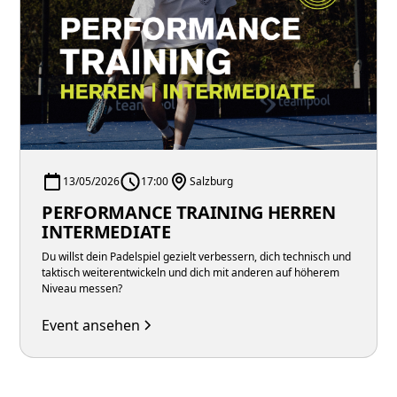
13/05/2026
17:00
Salzburg
PERFORMANCE TRAINING HERREN
INTERMEDIATE
Du willst dein Padelspiel gezielt verbessern, dich technisch und
taktisch weiterentwickeln und dich mit anderen auf höherem
Niveau messen?
Event ansehen