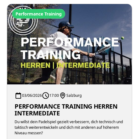
Performance Training
03/06/2026
17:00
Salzburg
PERFORMANCE TRAINING HERREN
INTERMEDIATE
Du willst dein Padelspiel gezielt verbessern, dich technisch und
taktisch weiterentwickeln und dich mit anderen auf höherem
Niveau messen?