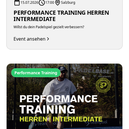
15.07.2026
17:00
Salzburg
PERFORMANCE TRAINING HERREN
INTERMEDIATE
Willst du dein Padelspiel gezielt verbessern?
Event ansehen
Performance Training