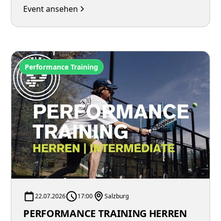
Event ansehen
Performance Training
22.07.2026
17:00
Salzburg
PERFORMANCE TRAINING HERREN