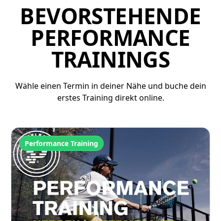
BEVORSTEHENDE
PERFORMANCE
TRAININGS
Wähle einen Termin in deiner Nähe und buche dein
erstes Training direkt online.
Performance Training