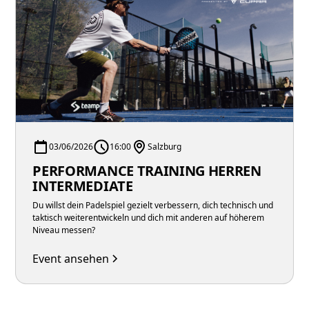
03/06/2026
16:00
Salzburg
PERFORMANCE TRAINING HERREN
INTERMEDIATE
Du willst dein Padelspiel gezielt verbessern, dich technisch und
taktisch weiterentwickeln und dich mit anderen auf höherem
Niveau messen?
Event ansehen