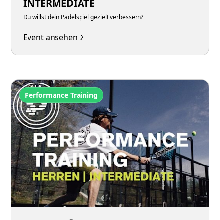
INTERMEDIATE
Du willst dein Padelspiel gezielt verbessern?
Event ansehen
Performance Training