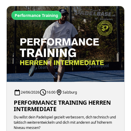
Performance Training
24/06/2026
16:00
Salzburg
PERFORMANCE TRAINING HERREN
INTERMEDIATE
Du willst dein Padelspiel gezielt verbessern, dich technisch und
taktisch weiterentwickeln und dich mit anderen auf höherem
Niveau messen?