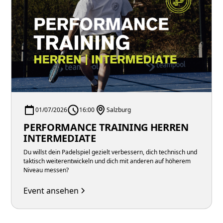
01/07/2026
16:00
Salzburg
PERFORMANCE TRAINING HERREN
INTERMEDIATE
Du willst dein Padelspiel gezielt verbessern, dich technisch und
taktisch weiterentwickeln und dich mit anderen auf höherem
Niveau messen?
Event ansehen