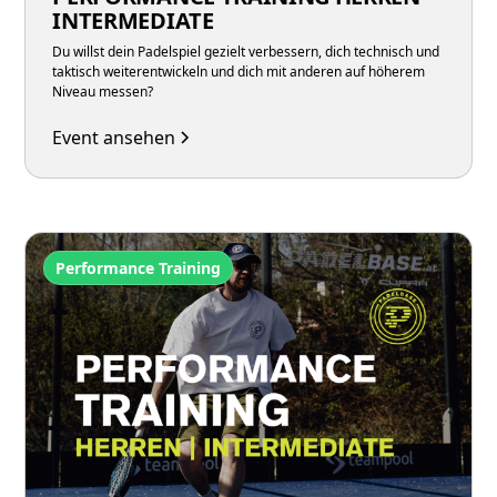
INTERMEDIATE
Du willst dein Padelspiel gezielt verbessern, dich technisch und
taktisch weiterentwickeln und dich mit anderen auf höherem
Niveau messen?
Event ansehen
Performance Training