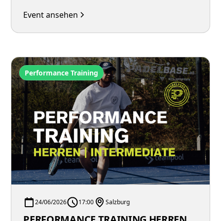
Event ansehen
Performance Training
24/06/2026
17:00
Salzburg
PERFORMANCE TRAINING HERREN