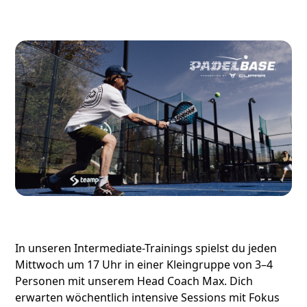
In unseren Intermediate-Trainings spielst du jeden
Mittwoch um 17 Uhr in einer Kleingruppe von 3–4
Personen mit unserem Head Coach Max. Dich
erwarten wöchentlich intensive Sessions mit Fokus