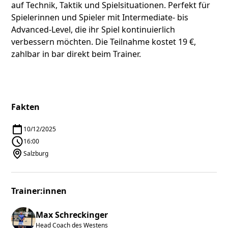
auf Technik, Taktik und Spielsituationen. Perfekt für
Spielerinnen und Spieler mit Intermediate- bis
Advanced-Level, die ihr Spiel kontinuierlich
verbessern möchten. Die Teilnahme kostet 19 €,
zahlbar in bar direkt beim Trainer.
Fakten
10/12/2025
16:00
Salzburg
Trainer:innen
Max Schreckinger
Head Coach des Westens