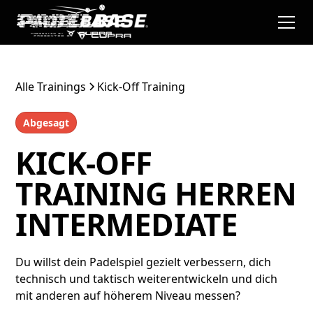
Alle Trainings
Kick-Off Training
Abgesagt
KICK-OFF
TRAINING HERREN
INTERMEDIATE
Du willst dein Padelspiel gezielt verbessern, dich
technisch und taktisch weiterentwickeln und dich
mit anderen auf höherem Niveau messen?