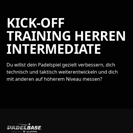
KICK-OFF
TRAINING HERREN
INTERMEDIATE
Du willst dein Padelspiel gezielt verbessern, dich
technisch und taktisch weiterentwickeln und dich
mit anderen auf höherem Niveau messen?