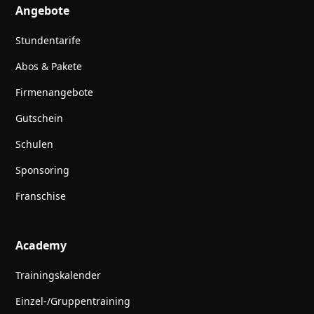
Angebote
Stundentarife
Abos & Pakete
Firmenangebote
Gutschein
Schulen
Sponsoring
Franschise
Academy
Trainingskalender
Einzel-/Gruppentraining