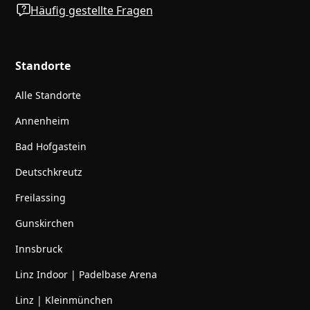
Häufig gestellte Fragen
Standorte
Alle Standorte
Annenheim
Bad Hofgastein
Deutschkreutz
Freilassing
Gunskirchen
Innsbruck
Linz Indoor | Padelbase Arena
Linz | Kleinmünchen