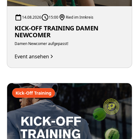
14.08.2026
15:00
Ried im Innkreis
KICK-OFF TRAINING DAMEN
NEWCOMER
Damen Newcomer aufgepasst!
Event ansehen
Kick-Off Training