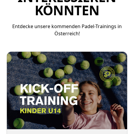
KÖNNTEN
Entdecke unsere kommenden Padel-Trainings in
Österreich!