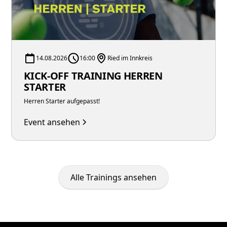
14.08.2026
16:00
Ried im Innkreis
KICK-OFF TRAINING HERREN
STARTER
Herren Starter aufgepasst!
Event ansehen
Alle Trainings ansehen