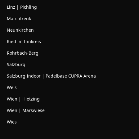
Linz | Pichling
Marchtrenk
Neunkirchen
Ried im Innkreis
Rohrbach-Berg
Salzburg
Salzburg Indoor | Padelbase CUPRA Arena
Wels
Wien | Hietzing
Wien | Marswiese
Wies