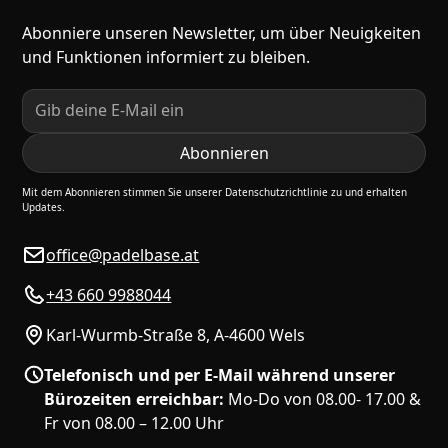
Abonniere unseren Newsletter, um über Neuigkeiten
und Funktionen informiert zu bleiben.
Mit dem Abonnieren stimmen Sie unserer Datenschutzrichtlinie zu und erhalten
Updates.
office@padelbase.at
+43 660 9988044
Karl-Wurmb-Straße 8, A-4600 Wels
Telefonisch und per E-Mail während unserer
Bürozeiten erreichbar:
Mo-Do von 08.00- 17.00 &
Fr von 08.00 – 12.00 Uhr