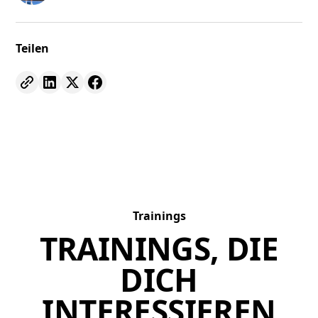
Teilen
Trainings
TRAININGS, DIE
DICH
INTERESSIEREN