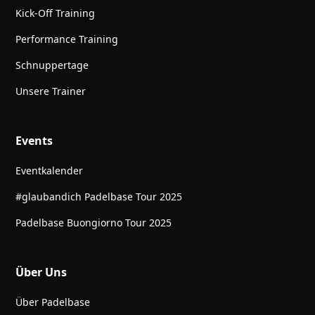
Kick-Off Training
Performance Training
Schnuppertage
Unsere Trainer
Events
Eventkalender
#glaubandich Padelbase Tour 2025
Padelbase Buongiorno Tour 2025
Über Uns
Über Padelbase