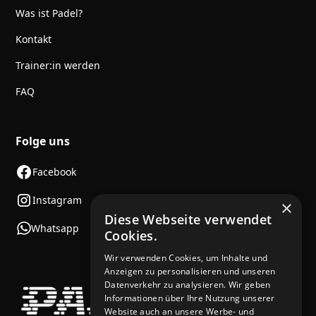
Was ist Padel?
Kontakt
Trainer:in werden
FAQ
Folge uns
Facebook
Instagram
×
Diese Webseite verwendet
Whatsapp
Cookies.
Wir verwenden Cookies, um Inhalte und
Anzeigen zu personalisieren und unseren
Datenverkehr zu analysieren. Wir geben
Informationen über Ihre Nutzung unserer
Website auch an unsere Werbe- und