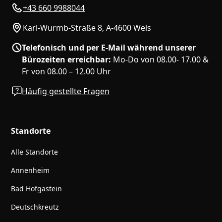
+43 660 9988044
Karl-Wurmb-Straße 8, A-4600 Wels
Telefonisch und per E-Mail während unserer
Bürozeiten erreichbar:
Mo-Do von 08.00- 17.00 &
Fr von 08.00 – 12.00 Uhr
Häufig gestellte Fragen
Standorte
Alle Standorte
Annenheim
Bad Hofgastein
Deutschkreutz