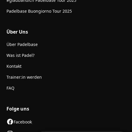
#glaubandich Padelbase Tour 2025
Padelbase Buongiorno Tour 2025
Über Uns
Über Padelbase
Was ist Padel?
Kontakt
Trainer:in werden
FAQ
Folge uns
Facebook