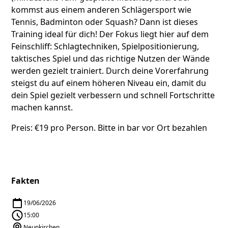
kommst aus einem anderen Schlägersport wie
Tennis, Badminton oder Squash? Dann ist dieses
Training ideal für dich! Der Fokus liegt hier auf dem
Feinschliff: Schlagtechniken, Spielpositionierung,
taktisches Spiel und das richtige Nutzen der Wände
werden gezielt trainiert. Durch deine Vorerfahrung
steigst du auf einem höheren Niveau ein, damit du
dein Spiel gezielt verbessern und schnell Fortschritte
machen kannst.
Preis: €19 pro Person. Bitte in bar vor Ort bezahlen
Fakten
19/06/2026
15:00
Neunkirchen