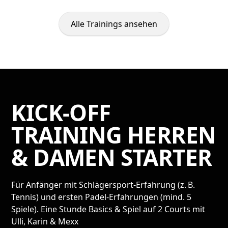
Alle Trainings ansehen
KICK-OFF
TRAINING HERREN
& DAMEN STARTER
Für Anfänger mit Schlägersport-Erfahrung (z. B.
Tennis) und ersten Padel-Erfahrungen (mind. 5
Spiele). Eine Stunde Basics & Spiel auf 2 Courts mit
Ulli, Karin & Mexx