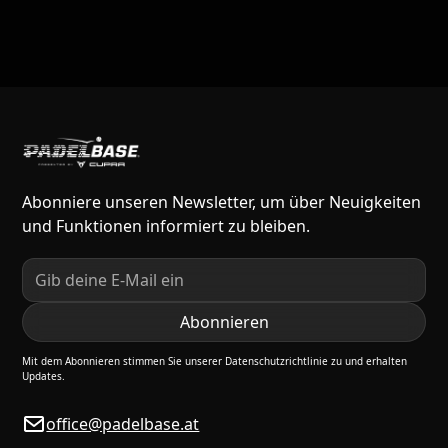
Abonniere unseren Newsletter, um über Neuigkeiten
und Funktionen informiert zu bleiben.
Mit dem Abonnieren stimmen Sie unserer Datenschutzrichtlinie zu und erhalten
Updates.
office@padelbase.at