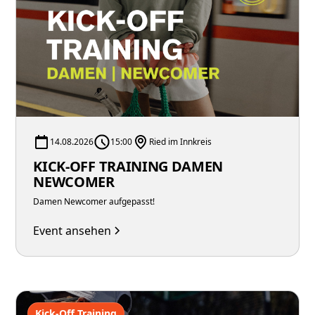
14.08.2026
15:00
Ried im Innkreis
KICK-OFF TRAINING DAMEN
NEWCOMER
Damen Newcomer aufgepasst!
Event ansehen
Kick-Off Training