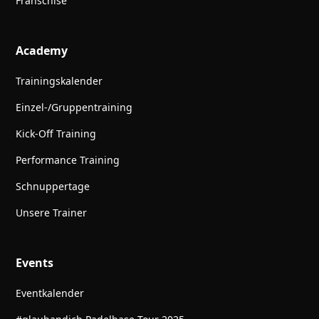
Franschise
Academy
Trainingskalender
Einzel-/Gruppentraining
Kick-Off Training
Performance Training
Schnuppertage
Unsere Trainer
Events
Eventkalender