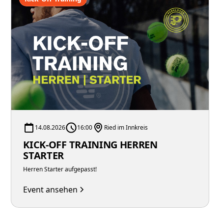
14.08.2026
16:00
Ried im Innkreis
KICK-OFF TRAINING HERREN
STARTER
Herren Starter aufgepasst!
Event ansehen