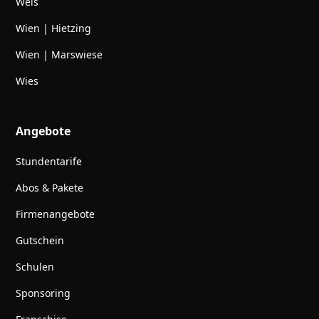
Wels
Wien | Hietzing
Wien | Marswiese
Wies
Angebote
Stundentarife
Abos & Pakete
Firmenangebote
Gutschein
Schulen
Sponsoring