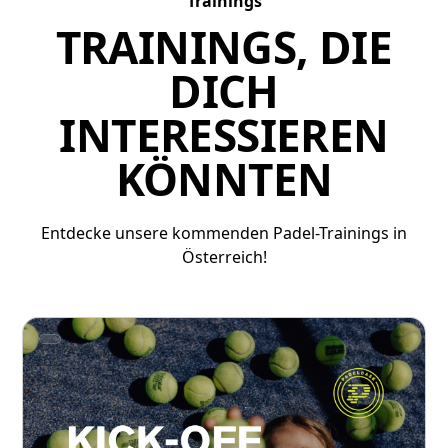
Trainings
TRAININGS, DIE
DICH
INTERESSIEREN
KÖNNTEN
Entdecke unsere kommenden Padel-Trainings in
Österreich!