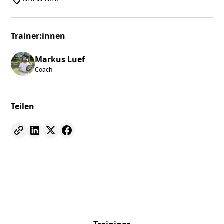
Trainer:innen
Markus Luef
Coach
Teilen