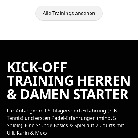
Alle Trainings ansehen
KICK-OFF
TRAINING HERREN
& DAMEN STARTER
Für Anfänger mit Schlägersport-Erfahrung (z. B.
Tennis) und ersten Padel-Erfahrungen (mind. 5
Spiele). Eine Stunde Basics & Spiel auf 2 Courts mit
Ulli, Karin & Mexx