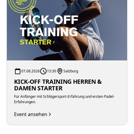
07.08.2026
15:30
Salzburg
KICK-OFF TRAINING HERREN &
DAMEN STARTER
Für Anfänger mit Schlägersport-Erfahrung und ersten Padel-
Erfahrungen.
Event ansehen