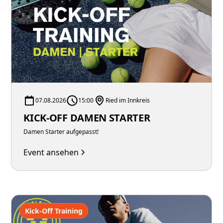
07.08.2026
15:00
Ried im Innkreis
KICK-OFF DAMEN STARTER
Damen Starter aufgepasst!
Event ansehen
Kick-Off Training