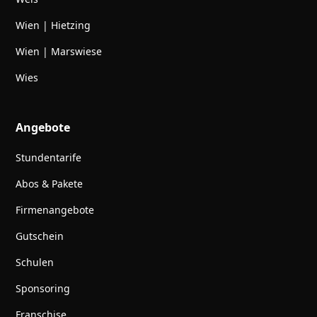
Wien | Hietzing
Wien | Marswiese
Wies
Angebote
Stundentarife
Abos & Pakete
Firmenangebote
Gutschein
Schulen
Sponsoring
Franschise