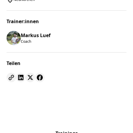
Trainer:innen
Markus Luef
Coach
Teilen