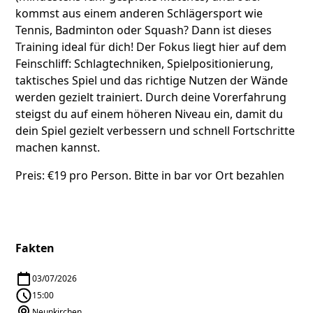
kommst aus einem anderen Schlägersport wie
Tennis, Badminton oder Squash? Dann ist dieses
Training ideal für dich! Der Fokus liegt hier auf dem
Feinschliff: Schlagtechniken, Spielpositionierung,
taktisches Spiel und das richtige Nutzen der Wände
werden gezielt trainiert. Durch deine Vorerfahrung
steigst du auf einem höheren Niveau ein, damit du
dein Spiel gezielt verbessern und schnell Fortschritte
machen kannst.
Preis: €19 pro Person. Bitte in bar vor Ort bezahlen
Fakten
03/07/2026
15:00
Neunkirchen