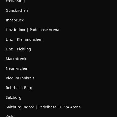
Freilassing
Gunskirchen
Innsbruck
Linz Indoor | Padelbase Arena
Linz | Kleinmünchen
Linz | Pichling
Marchtrenk
Neunkirchen
Ried im Innkreis
Rohrbach-Berg
Salzburg
Salzburg Indoor | Padelbase CUPRA Arena
Wels