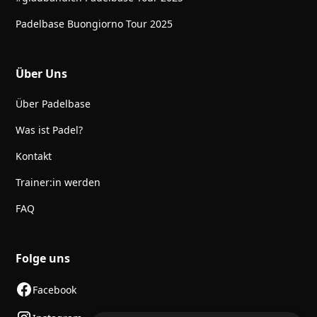
Padelbase Buongiorno Tour 2025
Über Uns
Über Padelbase
Was ist Padel?
Kontakt
Trainer:in werden
FAQ
Folge uns
Facebook