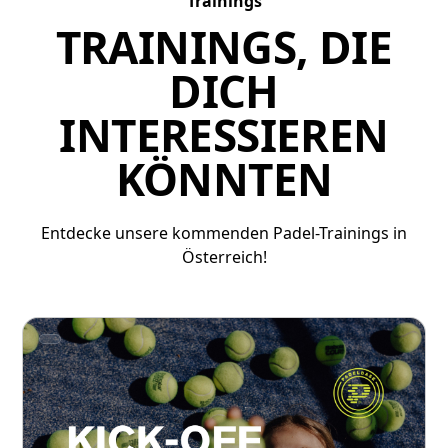
Trainings
TRAININGS, DIE
DICH
INTERESSIEREN
KÖNNTEN
Entdecke unsere kommenden Padel-Trainings in
Österreich!