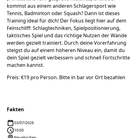
kommst aus einem anderen Schlägersport wie
Tennis, Badminton oder Squash? Dann ist dieses
Training ideal für dich! Der Fokus liegt hier auf dem
Feinschliff: Schlagtechniken, Spielpositionierung,
taktisches Spiel und das richtige Nutzen der Wände
werden gezielt trainiert. Durch deine Vorerfahrung
steigst du auf einem höheren Niveau ein, damit du
dein Spiel gezielt verbessern und schnell Fortschritte
machen kannst.
Preis: €19 pro Person. Bitte in bar vor Ort bezahlen
Fakten
03/07/2026
10:00
Neunkirchen