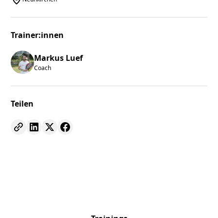
Trainer:innen
Markus Luef
Coach
Teilen