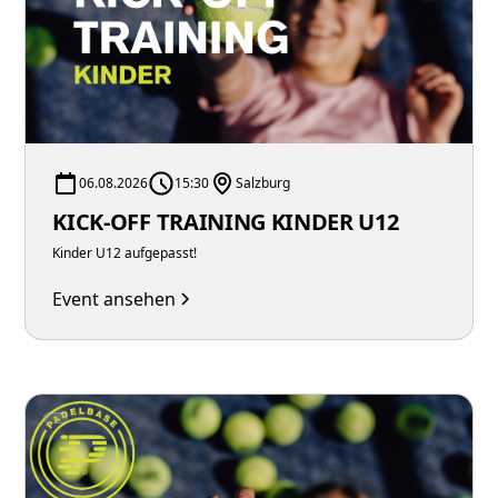
06.08.2026
15:30
Salzburg
KICK-OFF TRAINING KINDER U12
Kinder U12 aufgepasst!
Event ansehen