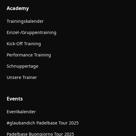
Academy
Trainingskalender
Einzel-/Gruppentraining
Kick-Off Training
Performance Training
Schnuppertage
Unsere Trainer
Events
Eventkalender
#glaubandich Padelbase Tour 2025
Padelbase Buongiorno Tour 2025