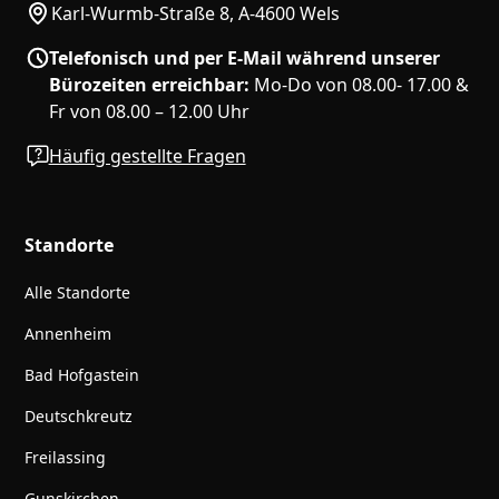
Karl-Wurmb-Straße 8, A-4600 Wels
Telefonisch und per E-Mail während unserer
Bürozeiten erreichbar:
Mo-Do von 08.00- 17.00 &
Fr von 08.00 – 12.00 Uhr
Häufig gestellte Fragen
Standorte
Alle Standorte
Annenheim
Bad Hofgastein
Deutschkreutz
Freilassing
Gunskirchen