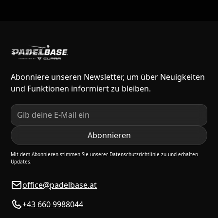
Abonniere unseren Newsletter, um über Neuigkeiten
und Funktionen informiert zu bleiben.
Mit dem Abonnieren stimmen Sie unserer Datenschutzrichtlinie zu und erhalten
Updates.
office@padelbase.at
+43 660 9988044