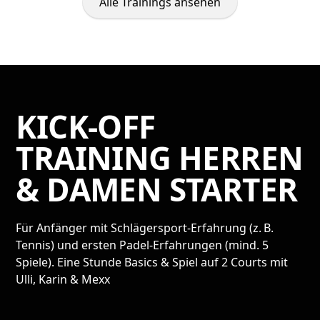
Alle Trainings ansehen
KICK-OFF
TRAINING HERREN
& DAMEN STARTER
Für Anfänger mit Schlägersport-Erfahrung (z. B.
Tennis) und ersten Padel-Erfahrungen (mind. 5
Spiele). Eine Stunde Basics & Spiel auf 2 Courts mit
Ulli, Karin & Mexx