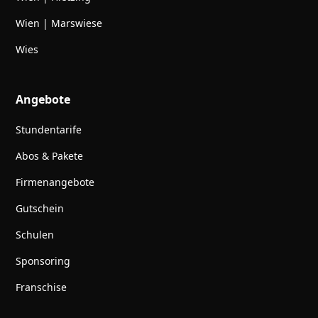
Wien | Marswiese
Wies
Angebote
Stundentarife
Abos & Pakete
Firmenangebote
Gutschein
Schulen
Sponsoring
Franschise