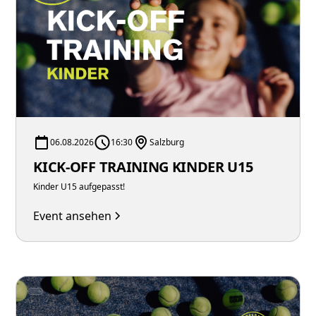
06.08.2026
16:30
Salzburg
KICK-OFF TRAINING KINDER U15
Kinder U15 aufgepasst!
Event ansehen