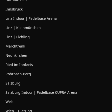
Innsbruck
Linz Indoor | Padelbase Arena
Linz | Kleinmünchen
Linz | Pichling
Marchtrenk
Neunkirchen
Ried im Innkreis
Rohrbach-Berg
Salzburg
Salzburg Indoor | Padelbase CUPRA Arena
Wels
Wien | Hietzing