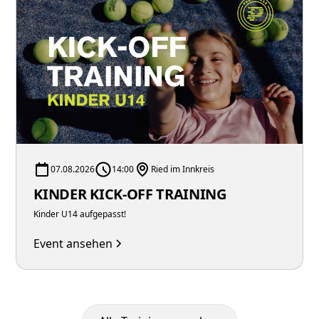
07.08.2026
14:00
Ried im Innkreis
KINDER KICK-OFF TRAINING
Kinder U14 aufgepasst!
Event ansehen