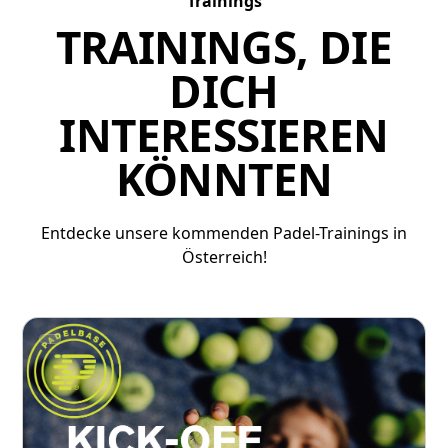
Trainings
TRAININGS, DIE
DICH
INTERESSIEREN
KÖNNTEN
Entdecke unsere kommenden Padel-Trainings in
Österreich!