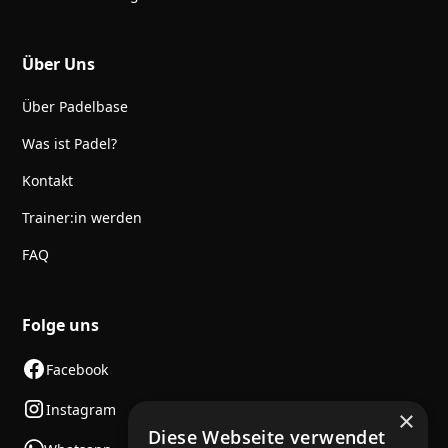
Über Uns
Über Padelbase
Was ist Padel?
Kontakt
Trainer:in werden
FAQ
Folge uns
Facebook
Instagram
×
Diese Webseite verwendet