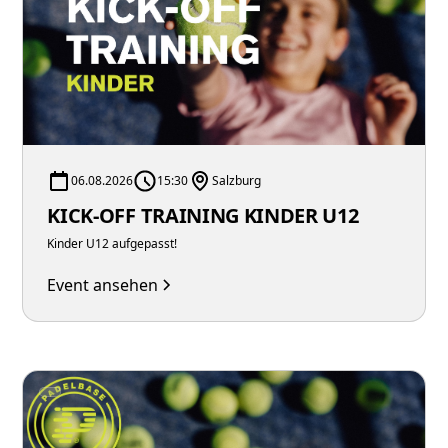
06.08.2026
15:30
Salzburg
KICK-OFF TRAINING KINDER U12
Kinder U12 aufgepasst!
Event ansehen