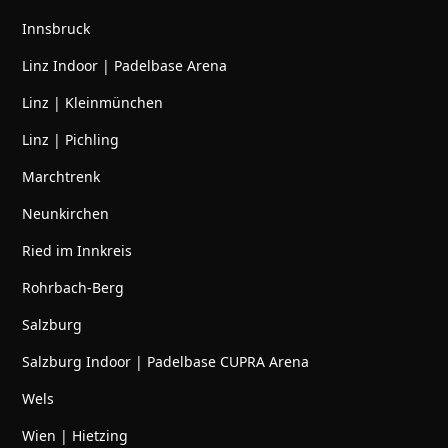
Innsbruck
Linz Indoor | Padelbase Arena
Linz | Kleinmünchen
Linz | Pichling
Marchtrenk
Neunkirchen
Ried im Innkreis
Rohrbach-Berg
Salzburg
Salzburg Indoor | Padelbase CUPRA Arena
Wels
Wien | Hietzing