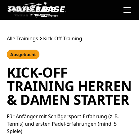
Alle Trainings
Kick-Off Training
Ausgebucht
KICK-OFF
TRAINING HERREN
& DAMEN STARTER
Für Anfänger mit Schlägersport-Erfahrung (z. B.
Tennis) und ersten Padel-Erfahrungen (mind. 5
Spiele).