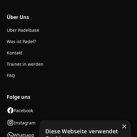
Über Uns
Über Padelbase
Was ist Padel?
Kontakt
Trainer:in werden
FAQ
Folge uns
Facebook
Instagram
×
Diese Webseite verwendet
Whatsapp