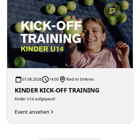
07.08.2026
14:00
Ried im Innkreis
KINDER KICK-OFF TRAINING
Kinder U14 aufgepasst!
Event ansehen