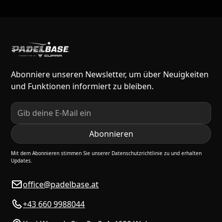
Abonniere unseren Newsletter, um über Neuigkeiten
und Funktionen informiert zu bleiben.
Mit dem Abonnieren stimmen Sie unserer Datenschutzrichtlinie zu und erhalten
Updates.
office@padelbase.at
+43 660 9988044