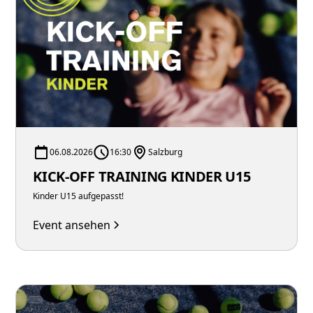
06.08.2026
16:30
Salzburg
KICK-OFF TRAINING KINDER U15
Kinder U15 aufgepasst!
Event ansehen