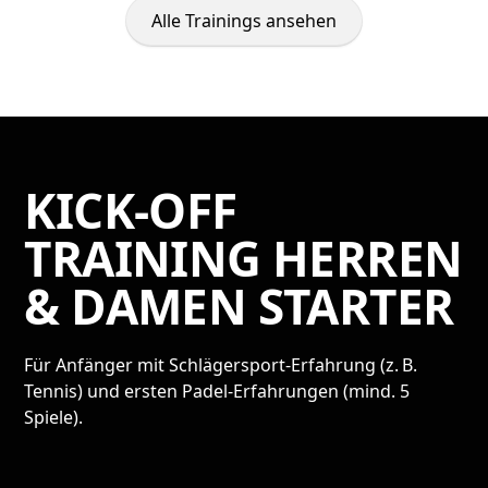
Alle Trainings ansehen
KICK-OFF
TRAINING HERREN
& DAMEN STARTER
Für Anfänger mit Schlägersport-Erfahrung (z. B.
Tennis) und ersten Padel-Erfahrungen (mind. 5
Spiele).