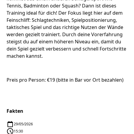
Tennis, Badminton oder Squash? Dann ist dieses
Training ideal für dich! Der Fokus liegt hier auf dem
Feinschliff: Schlagtechniken, Spielpositionierung,
taktisches Spiel und das richtige Nutzen der Wände
werden gezielt trainiert. Durch deine Vorerfahrung
steigst du auf einem höheren Niveau ein, damit du
dein Spiel gezielt verbessern und schnell Fortschritte
machen kannst.
Preis pro Person: €19 (bitte in Bar vor Ort bezahlen)
Fakten
29/05/2026
15:30