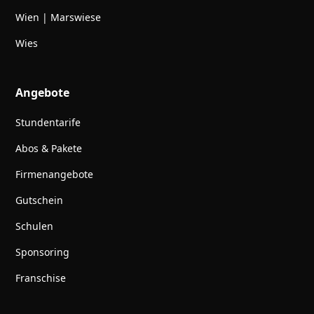
Wien | Marswiese
Wies
Angebote
Stundentarife
Abos & Pakete
Firmenangebote
Gutschein
Schulen
Sponsoring
Franschise