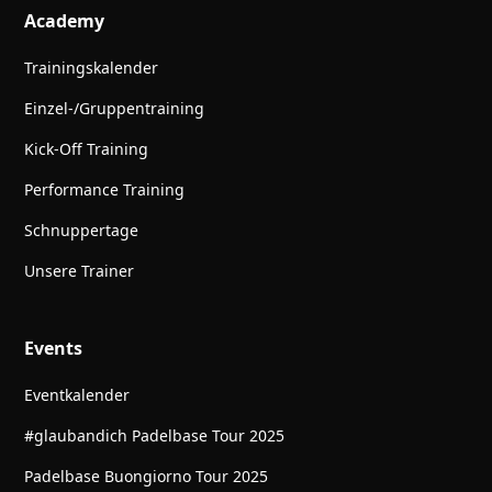
Academy
Trainingskalender
Einzel-/Gruppentraining
Kick-Off Training
Performance Training
Schnuppertage
Unsere Trainer
Events
Eventkalender
#glaubandich Padelbase Tour 2025
Padelbase Buongiorno Tour 2025