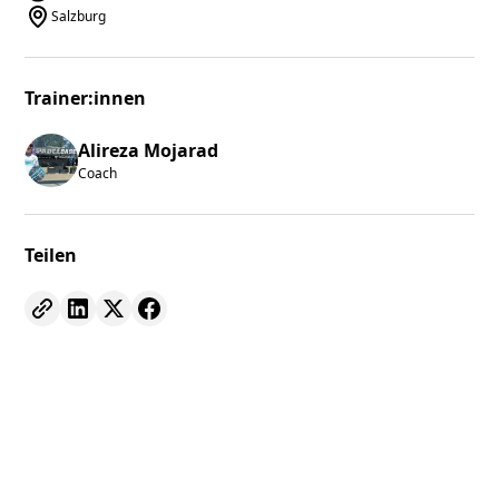
Salzburg
Trainer:innen
Alireza Mojarad
Coach
Teilen