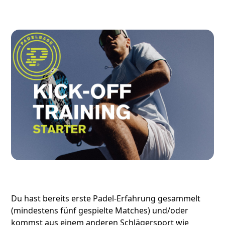
Du hast bereits erste Padel-Erfahrung gesammelt
(mindestens fünf gespielte Matches) und/oder
kommst aus einem anderen Schlägersport wie