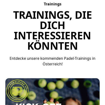
Trainings
TRAININGS, DIE
DICH
INTERESSIEREN
KÖNNTEN
Entdecke unsere kommenden Padel-Trainings in
Österreich!