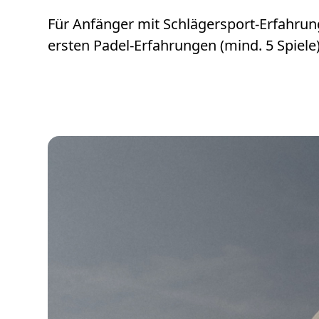
Für Anfänger mit Schlägersport-Erfahrung
ersten Padel-Erfahrungen (mind. 5 Spiele)