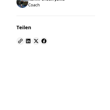
Coach
Teilen