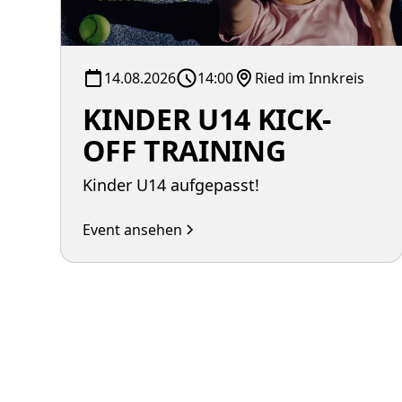
14.08.2026
14:00
Ried im Innkreis
KINDER U14 KICK-
OFF TRAINING
Kinder U14 aufgepasst!
Event ansehen