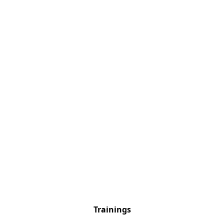
Trainings