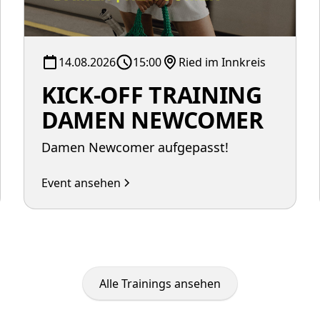
14.08.2026
15:00
Ried im Innkreis
KICK-OFF TRAINING
DAMEN NEWCOMER
Damen Newcomer aufgepasst!
Event ansehen
Alle Trainings ansehen