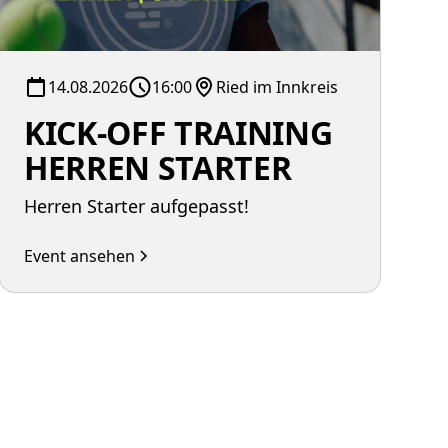
14.08.2026
16:00
Ried im Innkreis
KICK-OFF TRAINING
HERREN STARTER
Herren Starter aufgepasst!
Event ansehen