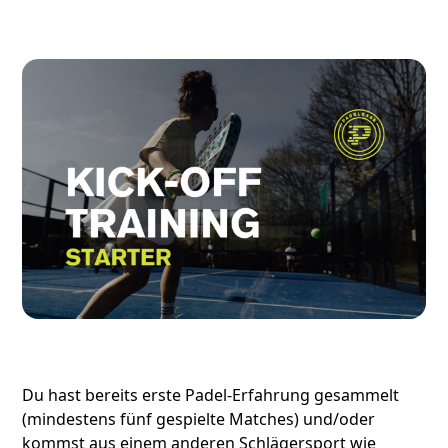
Du hast bereits erste Padel-Erfahrung gesammelt
(mindestens fünf gespielte Matches) und/oder
kommst aus einem anderen Schlägersport wie