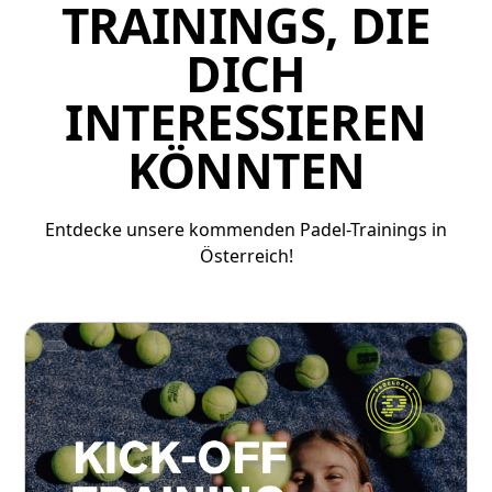
TRAININGS, DIE
DICH
INTERESSIEREN
KÖNNTEN
Entdecke unsere kommenden Padel-Trainings in
Österreich!