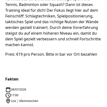
Tennis, Badminton oder Squash? Dann ist dieses
Training ideal für dich! Der Fokus liegt hier auf dem
Feinschliff: Schlagtechniken, Spielpositionierung,
taktisches Spiel und das richtige Nutzen der Wände
werden gezielt trainiert. Durch deine Vorerfahrung
steigst du auf einem höheren Niveau ein, damit du
dein Spiel gezielt verbessern und schnell Fortschritte
machen kannst.
Preis: €19 pro Person. Bitte in bar vor Ort bezahlen
Fakten
08/07/2026
17:00
Linz | Kleinmünchen