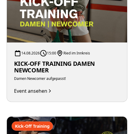
14.08.2026
15:00
Ried im Innkreis
KICK-OFF TRAINING DAMEN
NEWCOMER
Damen Newcomer aufgepasst!
Event ansehen
Kick-Off Training