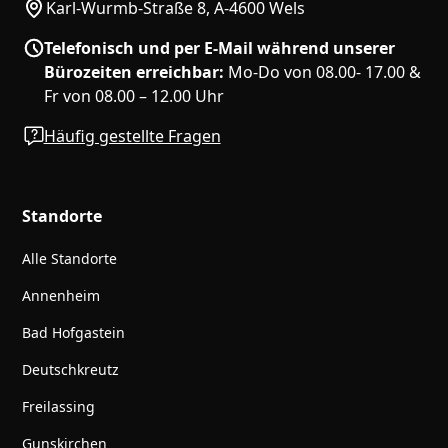
Karl-Wurmb-Straße 8, A-4600 Wels
Telefonisch und per E-Mail während unserer
Bürozeiten erreichbar:
Mo-Do von 08.00- 17.00 &
Fr von 08.00 – 12.00 Uhr
Häufig gestellte Fragen
Standorte
Alle Standorte
Annenheim
Bad Hofgastein
Deutschkreutz
Freilassing
Gunskirchen