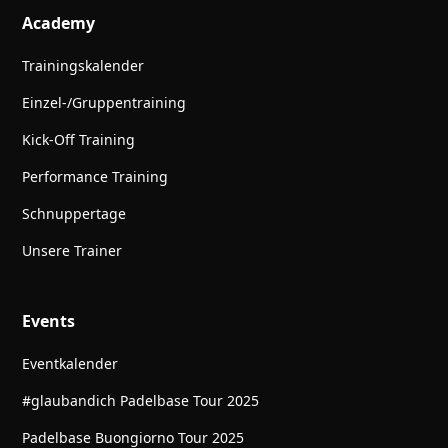
Academy
Trainingskalender
Einzel-/Gruppentraining
Kick-Off Training
Performance Training
Schnuppertage
Unsere Trainer
Events
Eventkalender
#glaubandich Padelbase Tour 2025
Padelbase Buongiorno Tour 2025