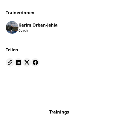
Trainer:innen
Karim Örban-Jehia
Coach
Teilen
Trainings