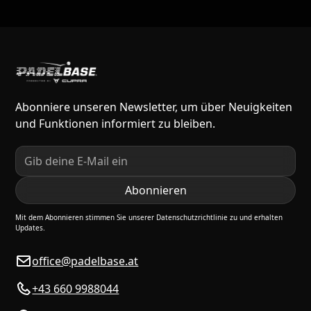
Abonniere unseren Newsletter, um über Neuigkeiten
und Funktionen informiert zu bleiben.
Mit dem Abonnieren stimmen Sie unserer Datenschutzrichtlinie zu und erhalten
Updates.
office@padelbase.at
+43 660 9988044