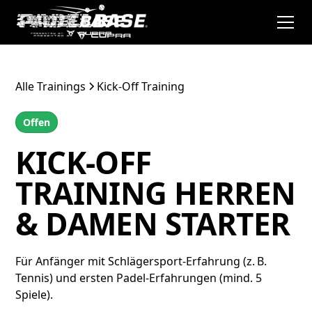
Alle Trainings
Kick-Off Training
Offen
KICK-OFF
TRAINING HERREN
& DAMEN STARTER
Für Anfänger mit Schlägersport-Erfahrung (z. B.
Tennis) und ersten Padel-Erfahrungen (mind. 5
Spiele).