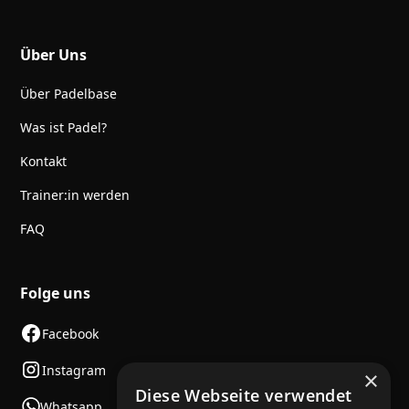
Über Uns
Über Padelbase
Was ist Padel?
Kontakt
Trainer:in werden
FAQ
Folge uns
Facebook
Instagram
×
Diese Webseite verwendet
Whatsapp