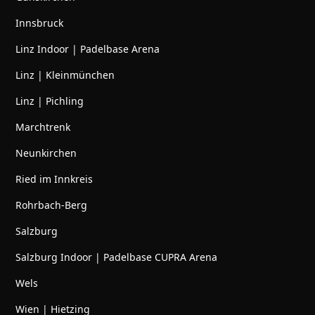
Innsbruck
Linz Indoor | Padelbase Arena
Linz | Kleinmünchen
Linz | Pichling
Marchtrenk
Neunkirchen
Ried im Innkreis
Rohrbach-Berg
Salzburg
Salzburg Indoor | Padelbase CUPRA Arena
Wels
Wien | Hietzing