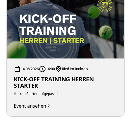
14.08.2026
16:00
Ried im Innkreis
KICK-OFF TRAINING HERREN
STARTER
Herren Starter aufgepasst!
Event ansehen