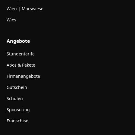
Wien | Marswiese
Wies
Angebote
Stundentarife
Abos & Pakete
Firmenangebote
Gutschein
Schulen
Sponsoring
Franschise