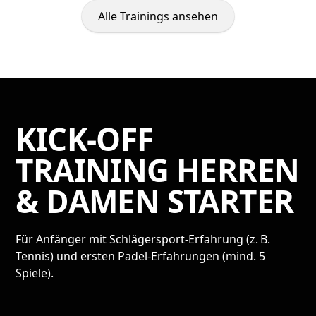
Alle Trainings ansehen
KICK-OFF
TRAINING HERREN
& DAMEN STARTER
Für Anfänger mit Schlägersport-Erfahrung (z. B.
Tennis) und ersten Padel-Erfahrungen (mind. 5
Spiele).