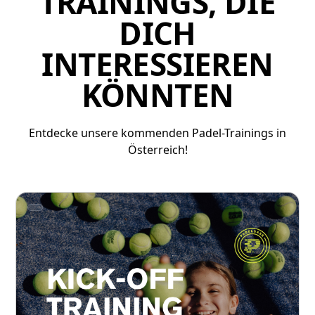
TRAININGS, DIE
DICH
INTERESSIEREN
KÖNNTEN
Entdecke unsere kommenden Padel-Trainings in
Österreich!