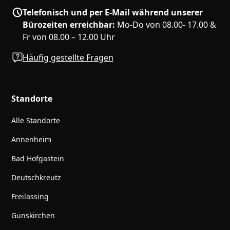
Telefonisch und per E-Mail während unserer
Bürozeiten erreichbar:
Mo-Do von 08.00- 17.00 &
Fr von 08.00 – 12.00 Uhr
Häufig gestellte Fragen
Standorte
Alle Standorte
Annenheim
Bad Hofgastein
Deutschkreutz
Freilassing
Gunskirchen