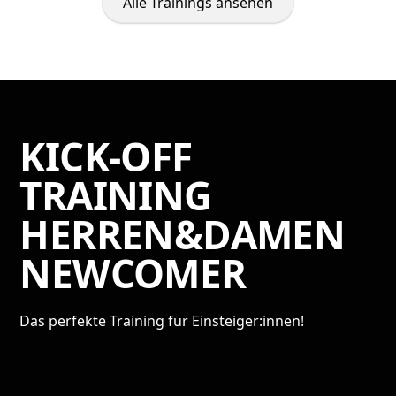
Alle Trainings ansehen
KICK-OFF
TRAINING
HERREN&DAMEN
NEWCOMER
Das perfekte Training für Einsteiger:innen!