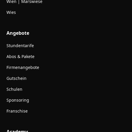
Wien | Marswiese
Wies
Angebote
Stundentarife
Abos & Pakete
Firmenangebote
Gutschein
Schulen
Sponsoring
Franschise
Academy