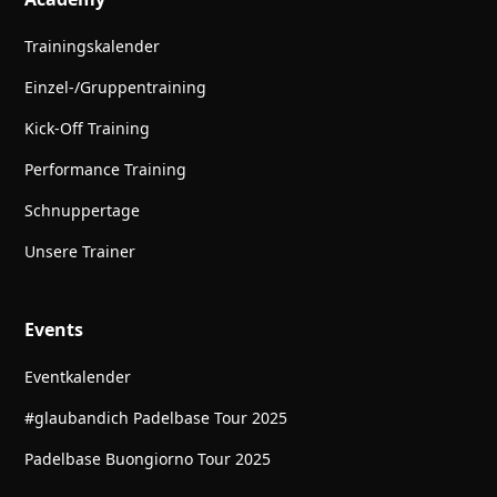
Trainingskalender
Einzel-/Gruppentraining
Kick-Off Training
Performance Training
Schnuppertage
Unsere Trainer
Events
Eventkalender
#glaubandich Padelbase Tour 2025
Padelbase Buongiorno Tour 2025