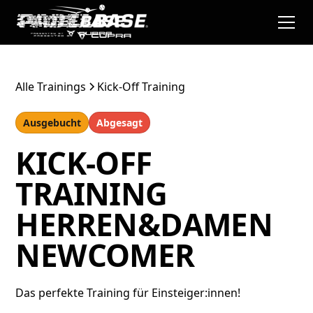
Alle Trainings
Kick-Off Training
Ausgebucht
Abgesagt
KICK-OFF
TRAINING
HERREN&DAMEN
NEWCOMER
Das perfekte Training für Einsteiger:innen!