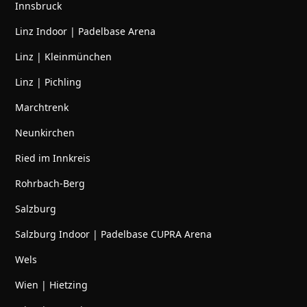
Innsbruck
Linz Indoor | Padelbase Arena
Linz | Kleinmünchen
Linz | Pichling
Marchtrenk
Neunkirchen
Ried im Innkreis
Rohrbach-Berg
Salzburg
Salzburg Indoor | Padelbase CUPRA Arena
Wels
Wien | Hietzing