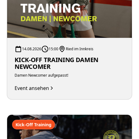
14.08.2026
15:00
Ried im Innkreis
KICK-OFF TRAINING DAMEN
NEWCOMER
Damen Newcomer aufgepasst!
Event ansehen
Kick-Off Training