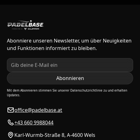
Abonniere unseren Newsletter, um über Neuigkeiten
und Funktionen informiert zu bleiben.
Mit dem Abonnieren stimmen Sie unserer Datenschutzrichtlinie zu und erhalten
Updates.
office@padelbase.at
+43 660 9988044
Karl-Wurmb-Straße 8, A-4600 Wels