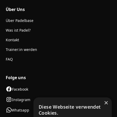
Über Uns
Über Padelbase
Was ist Padel?
Kontakt
Trainer:in werden
FAQ
Folge uns
Facebook
Instagram
×
Diese Webseite verwendet
Whatsapp
Cookies.