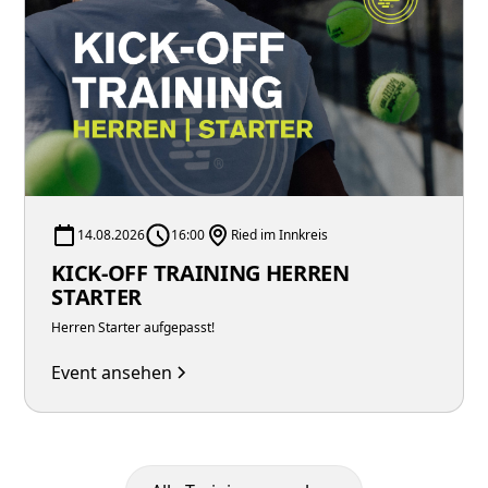
14.08.2026
16:00
Ried im Innkreis
KICK-OFF TRAINING HERREN
STARTER
Herren Starter aufgepasst!
Event ansehen