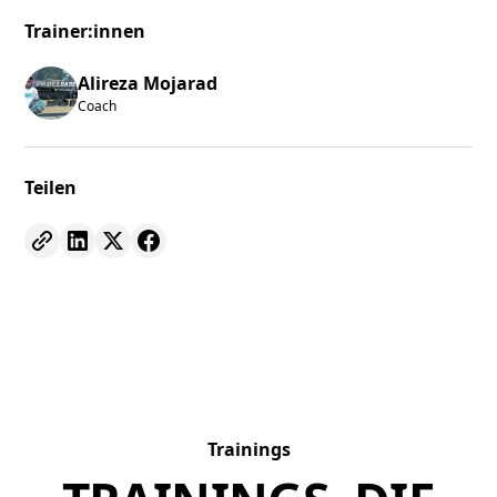
Trainer:innen
Alireza Mojarad
Coach
Teilen
Trainings