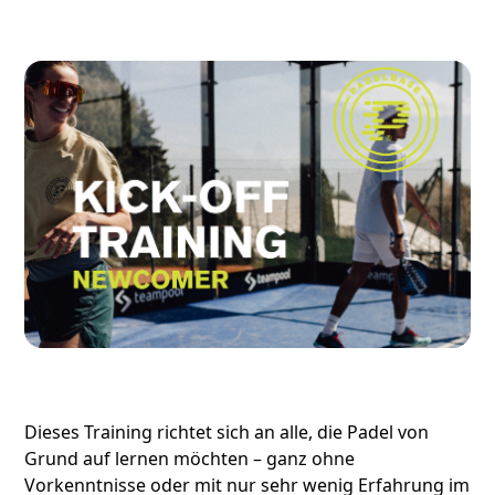
Dieses Training richtet sich an alle, die Padel von
Grund auf lernen möchten – ganz ohne
Vorkenntnisse oder mit nur sehr wenig Erfahrung im