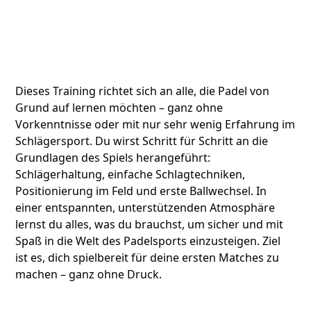
Dieses Training richtet sich an alle, die Padel von
Grund auf lernen möchten – ganz ohne
Vorkenntnisse oder mit nur sehr wenig Erfahrung im
Schlägersport. Du wirst Schritt für Schritt an die
Grundlagen des Spiels herangeführt:
Schlägerhaltung, einfache Schlagtechniken,
Positionierung im Feld und erste Ballwechsel. In
einer entspannten, unterstützenden Atmosphäre
lernst du alles, was du brauchst, um sicher und mit
Spaß in die Welt des Padelsports einzusteigen. Ziel
ist es, dich spielbereit für deine ersten Matches zu
machen – ganz ohne Druck.