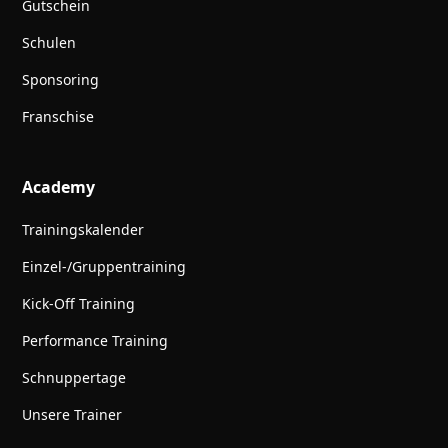
Gutschein
Schulen
Sponsoring
Franschise
Academy
Trainingskalender
Einzel-/Gruppentraining
Kick-Off Training
Performance Training
Schnuppertage
Unsere Trainer