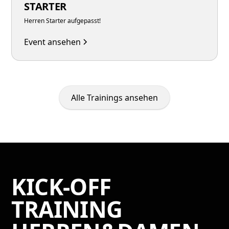
STARTER
Herren Starter aufgepasst!
Event ansehen
Alle Trainings ansehen
KICK-OFF
TRAINING