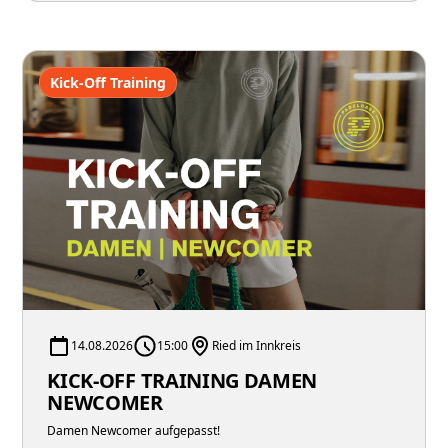
Kick-Off Training
14.08.2026
15:00
Ried im Innkreis
KICK-OFF TRAINING DAMEN
NEWCOMER
Damen Newcomer aufgepasst!