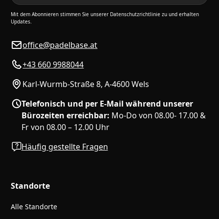
Mit dem Abonnieren stimmen Sie unserer Datenschutzrichtlinie zu und erhalten
Updates.
office@padelbase.at
+43 660 9988044
Karl-Wurmb-Straße 8, A-4600 Wels
Telefonisch und per E-Mail während unserer
Bürozeiten erreichbar:
Mo-Do von 08.00- 17.00 &
Fr von 08.00 – 12.00 Uhr
Häufig gestellte Fragen
Standorte
Alle Standorte