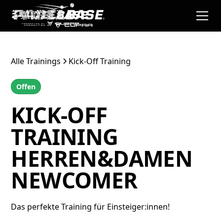
Alle Trainings
Kick-Off Training
Offen
KICK-OFF
TRAINING
HERREN&DAMEN
NEWCOMER
Das perfekte Training für Einsteiger:innen!