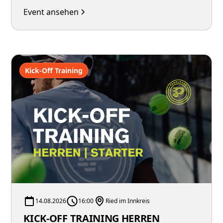
Event ansehen
Kick-Off Training
14.08.2026
16:00
Ried im Innkreis
KICK-OFF TRAINING HERREN