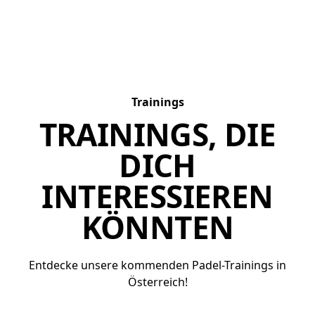
Trainings
TRAININGS, DIE
DICH
INTERESSIEREN
KÖNNTEN
Entdecke unsere kommenden Padel-Trainings in
Österreich!