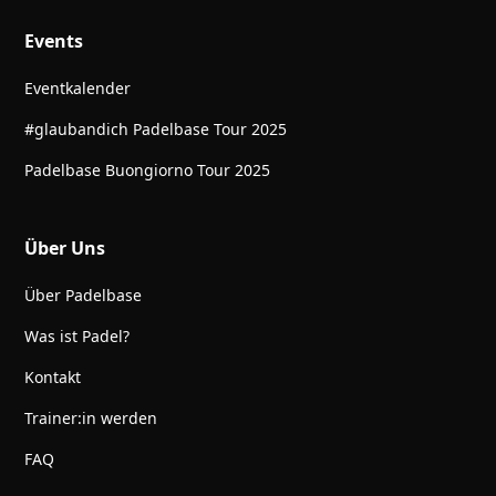
Events
Eventkalender
#glaubandich Padelbase Tour 2025
Padelbase Buongiorno Tour 2025
Über Uns
Über Padelbase
Was ist Padel?
Kontakt
Trainer:in werden
FAQ