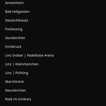
Annenheim
Bad Hofgastein
Deutschkreutz
Freilassing
Gunskirchen
Innsbruck
Linz Indoor | Padelbase Arena
Linz | Kleinmünchen
Linz | Pichling
Marchtrenk
Neunkirchen
Ried im Innkreis