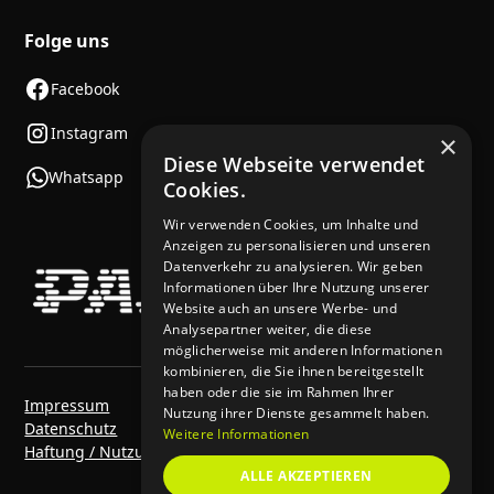
Folge uns
Facebook
Instagram
×
Diese Webseite verwendet
Whatsapp
Cookies.
Wir verwenden Cookies, um Inhalte und
Anzeigen zu personalisieren und unseren
Datenverkehr zu analysieren. Wir geben
Informationen über Ihre Nutzung unserer
Website auch an unsere Werbe- und
Analysepartner weiter, die diese
möglicherweise mit anderen Informationen
kombinieren, die Sie ihnen bereitgestellt
haben oder die sie im Rahmen Ihrer
Impressum
Nutzung ihrer Dienste gesammelt haben.
Datenschutz
Weitere Informationen
Haftung / Nutzungsbedingungen
ALLE AKZEPTIEREN