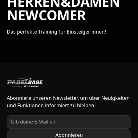
HERREN&DAMEN
NEWCOMER
Das perfekte Training für Einsteiger:innen!
Abonniere unseren Newsletter, um über Neuigkeiten
und Funktionen informiert zu bleiben.