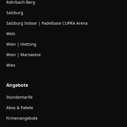
Rohrbach-Berg
Salzburg
Salzburg Indoor | Padelbase CUPRA Arena
Wels
Wien | Hietzing
Wien | Marswiese
Wies
Angebote
Stundentarife
Abos & Pakete
Firmenangebote