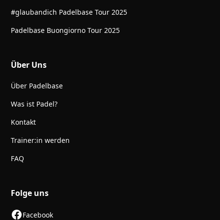
#glaubandich Padelbase Tour 2025
Padelbase Buongiorno Tour 2025
Über Uns
Über Padelbase
Was ist Padel?
Kontakt
Trainer:in werden
FAQ
Folge uns
Facebook