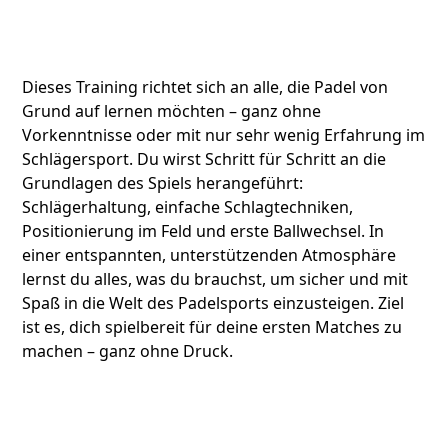
Dieses Training richtet sich an alle, die Padel von
Grund auf lernen möchten – ganz ohne
Vorkenntnisse oder mit nur sehr wenig Erfahrung im
Schlägersport. Du wirst Schritt für Schritt an die
Grundlagen des Spiels herangeführt:
Schlägerhaltung, einfache Schlagtechniken,
Positionierung im Feld und erste Ballwechsel. In
einer entspannten, unterstützenden Atmosphäre
lernst du alles, was du brauchst, um sicher und mit
Spaß in die Welt des Padelsports einzusteigen. Ziel
ist es, dich spielbereit für deine ersten Matches zu
machen – ganz ohne Druck.