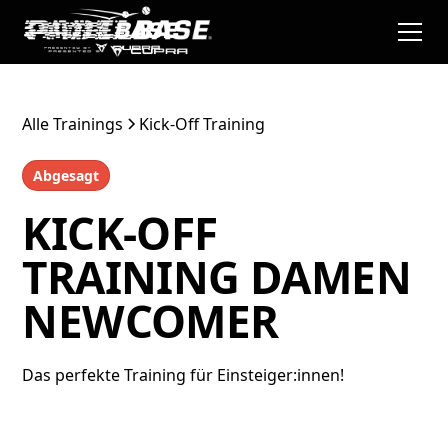
Alle Trainings
Kick-Off Training
Abgesagt
KICK-OFF
TRAINING DAMEN
NEWCOMER
Das perfekte Training für Einsteiger:innen!