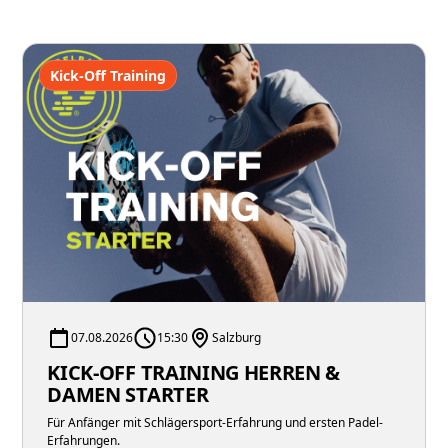
Kick-Off Training
07.08.2026
15:30
Salzburg
KICK-OFF TRAINING HERREN &
DAMEN STARTER
Für Anfänger mit Schlägersport-Erfahrung und ersten Padel-
Erfahrungen.