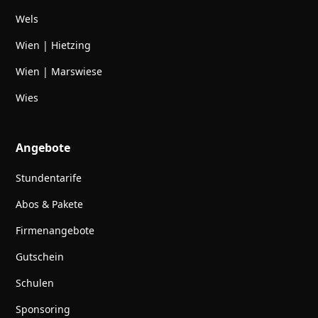
Wels
Wien | Hietzing
Wien | Marswiese
Wies
Angebote
Stundentarife
Abos & Pakete
Firmenangebote
Gutschein
Schulen
Sponsoring