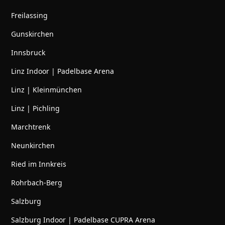
Freilassing
Gunskirchen
Innsbruck
Linz Indoor | Padelbase Arena
Linz | Kleinmünchen
Linz | Pichling
Marchtrenk
Neunkirchen
Ried im Innkreis
Rohrbach-Berg
Salzburg
Salzburg Indoor | Padelbase CUPRA Arena