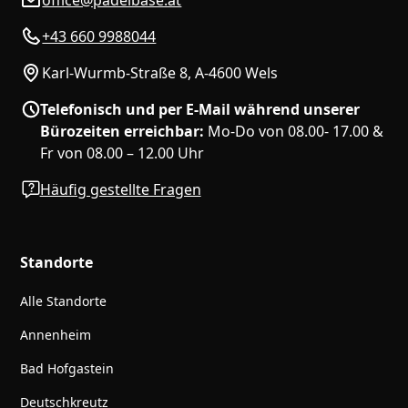
office@padelbase.at
+43 660 9988044
Karl-Wurmb-Straße 8, A-4600 Wels
Telefonisch und per E-Mail während unserer
Bürozeiten erreichbar:
Mo-Do von 08.00- 17.00 &
Fr von 08.00 – 12.00 Uhr
Häufig gestellte Fragen
Standorte
Alle Standorte
Annenheim
Bad Hofgastein
Deutschkreutz