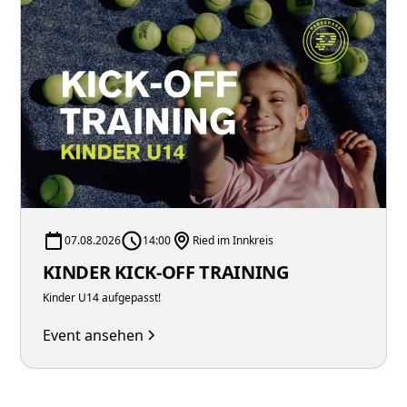
07.08.2026
14:00
Ried im Innkreis
KINDER KICK-OFF TRAINING
Kinder U14 aufgepasst!
Event ansehen