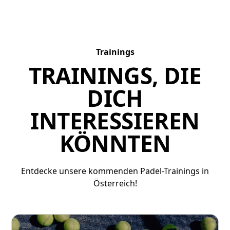
Trainings
TRAININGS, DIE
DICH
INTERESSIEREN
KÖNNTEN
Entdecke unsere kommenden Padel-Trainings in
Österreich!