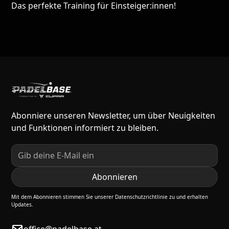
Das perfekte Training für Einsteiger:innen!
Abonniere unseren Newsletter, um über Neuigkeiten
und Funktionen informiert zu bleiben.
Mit dem Abonnieren stimmen Sie unserer Datenschutzrichtlinie zu und erhalten
Updates.