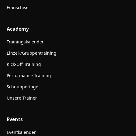
Franschise
Academy
Trainingskalender
Einzel-/Gruppentraining
Kick-Off Training
Performance Training
Schnuppertage
Unsere Trainer
Events
Eventkalender