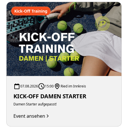
Kick-Off Training
07.08.2026
15:00
Ried im Innkreis
KICK-OFF DAMEN STARTER
Damen Starter aufgepasst!
Event ansehen