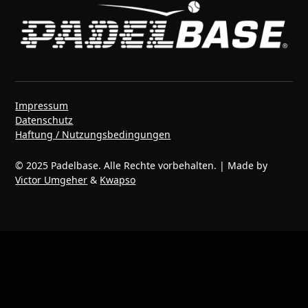
Impressum
Datenschutz
Haftung / Nutzungsbedingungen
© 2025 Padelbase. Alle Rechte vorbehalten. | Made by
Victor Umgeher
&
Kwapso