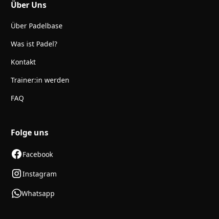
Über Uns
Über Padelbase
Was ist Padel?
Kontakt
Trainer:in werden
FAQ
Folge uns
Facebook
Instagram
Whatsapp