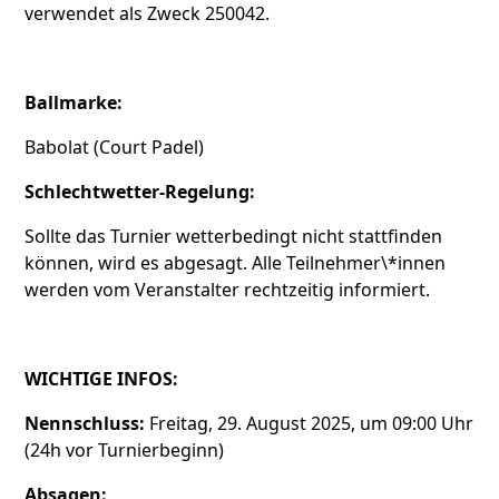
verwendet als Zweck 250042.
Ballmarke:
Babolat (Court Padel)
Schlechtwetter-Regelung:
Sollte das Turnier wetterbedingt nicht stattfinden
können, wird es abgesagt. Alle Teilnehmer\*innen
werden vom Veranstalter rechtzeitig informiert.
WICHTIGE INFOS:
Nennschluss:
Freitag, 29. August 2025, um 09:00 Uhr
(24h vor Turnierbeginn)
Absagen: