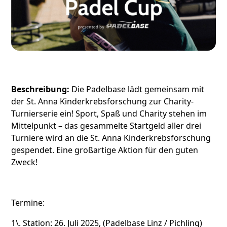
Beschreibung:
Die Padelbase lädt gemeinsam mit
der St. Anna Kinderkrebsforschung zur Charity-
Turnierserie ein! Sport, Spaß und Charity stehen im
Mittelpunkt – das gesammelte Startgeld aller drei
Turniere wird an die St. Anna Kinderkrebsforschung
gespendet. Eine großartige Aktion für den guten
Zweck!
Termine:
1\. Station: 26. Juli 2025, (Padelbase Linz / Pichling)