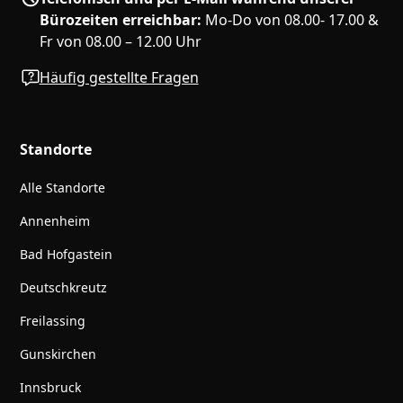
Bürozeiten erreichbar:
Mo-Do von 08.00- 17.00 &
Fr von 08.00 – 12.00 Uhr
Häufig gestellte Fragen
Standorte
Alle Standorte
Annenheim
Bad Hofgastein
Deutschkreutz
Freilassing
Gunskirchen
Innsbruck