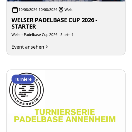
10/08/2026
-
10/08/2026
Wels
WELSER PADELBASE CUP 2026 -
STARTER
Welser Padelbase Cup 2026 - Starter!
Event ansehen
Turniere