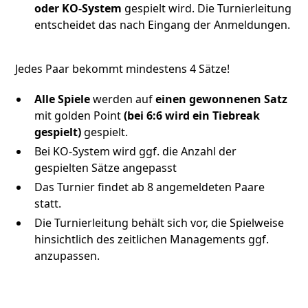
oder KO-System
gespielt wird. Die Turnierleitung
entscheidet das nach Eingang der Anmeldungen.
Jedes Paar bekommt mindestens 4 Sätze!
Alle Spiele
werden auf
einen gewonnenen Satz
mit golden Point
(bei 6:6 wird ein Tiebreak
gespielt)
gespielt.
Bei KO-System wird ggf. die Anzahl der
gespielten Sätze angepasst
Das Turnier findet ab 8 angemeldeten Paare
statt.
Die Turnierleitung behält sich vor, die Spielweise
hinsichtlich des zeitlichen Managements ggf.
anzupassen.