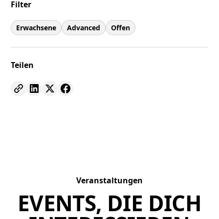
Filter
Erwachsene
Advanced
Offen
Teilen
Veranstaltungen
EVENTS, DIE DICH