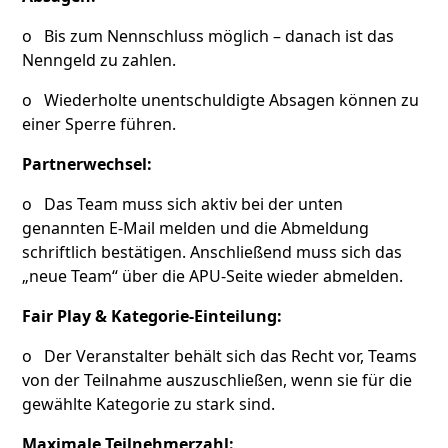
o Bis zum Nennschluss möglich – danach ist das
Nenngeld zu zahlen.
o Wiederholte unentschuldigte Absagen können zu
einer Sperre führen.
Partnerwechsel:
o Das Team muss sich aktiv bei der unten
genannten E-Mail melden und die Abmeldung
schriftlich bestätigen. Anschließend muss sich das
„neue Team“ über die APU-Seite wieder abmelden.
Fair Play & Kategorie-Einteilung:
o Der Veranstalter behält sich das Recht vor, Teams
von der Teilnahme auszuschließen, wenn sie für die
gewählte Kategorie zu stark sind.
Maximale Teilnehmerzahl: