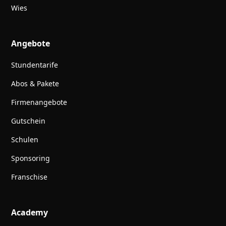
Wies
Angebote
Stundentarife
Abos & Pakete
Firmenangebote
Gutschein
Schulen
Sponsoring
Franschise
Academy