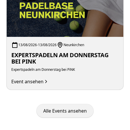
13/08/2026
-
13/08/2026
Neunkirchen
EXPERTSPADELN AM DONNERSTAG
BEI PINK
Expertspadeln am Donnerstag bei PiNK
Event ansehen
Alle Events ansehen