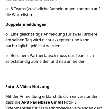
o 8 Teams (zusätzliche Anmeldungen kommen auf
die Warteliste)
Doppelanmeldungen:
o Eine gleichzeitige Anmeldung für zwei Turniere
am selben Tag wird nicht akzeptiert und kann
nachträglich gelöscht werden.
o Bei einem Partnertausch muss das Team sich
selbstständig abmelden und neu anmelden.
Foto- & Video-Nutzung:
Mit der Anmeldung erklärst du dich einverstanden,
dass die
APB Padelbase GmbH
Foto- &
Videomaterial für Marketingzwecke verwenden darf.