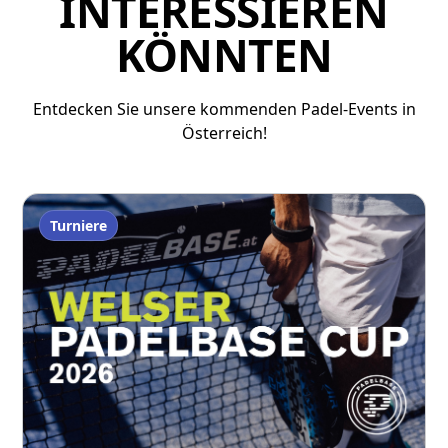
INTERESSIEREN
KÖNNTEN
Entdecken Sie unsere kommenden Padel-Events in
Österreich!
Turniere