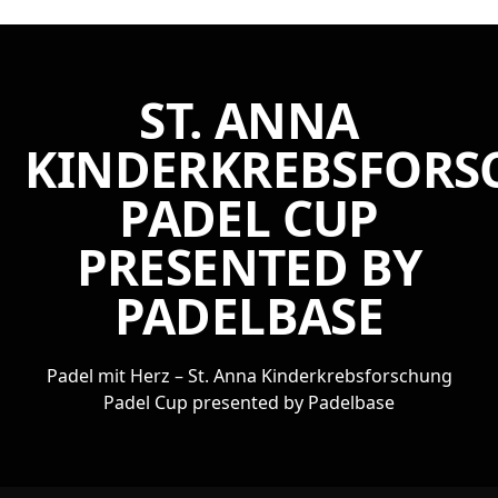
ST. ANNA
KINDERKREBSFOR
PADEL CUP
PRESENTED BY
PADELBASE
Padel mit Herz – St. Anna Kinderkrebsforschung
Padel Cup presented by Padelbase