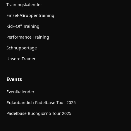
Trainingskalender
Einzel-/Gruppentraining
Kick-Off Training
Performance Training
Schnuppertage
Unsere Trainer
Events
Eventkalender
#glaubandich Padelbase Tour 2025
Padelbase Buongiorno Tour 2025