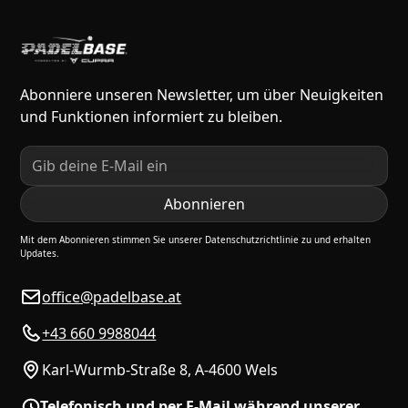
Abonniere unseren Newsletter, um über Neuigkeiten
und Funktionen informiert zu bleiben.
Mit dem Abonnieren stimmen Sie unserer Datenschutzrichtlinie zu und erhalten
Updates.
office@padelbase.at
+43 660 9988044
Karl-Wurmb-Straße 8, A-4600 Wels
Telefonisch und per E-Mail während unserer