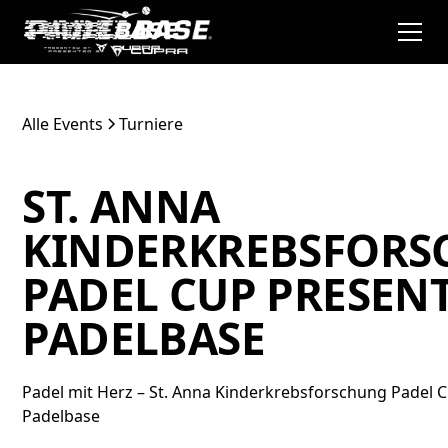
Alle Events
Turniere
ST. ANNA
KINDERKREBSFOR
PADEL CUP PRESEN
PADELBASE
Padel mit Herz – St. Anna Kinderkrebsforschung Padel 
Padelbase