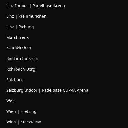
Linz Indoor | Padelbase Arena
Linz | Kleinmünchen
Linz | Pichling
Marchtrenk
Neunkirchen
Ried im Innkreis
Rohrbach-Berg
Salzburg
Salzburg Indoor | Padelbase CUPRA Arena
Wels
Wien | Hietzing
Wien | Marswiese