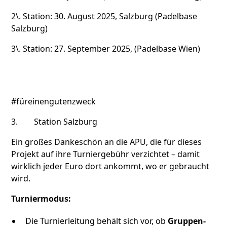
2\. Station: 30. August 2025, Salzburg (Padelbase
Salzburg)
3\. Station: 27. September 2025, (Padelbase Wien)
#füreinengutenzweck
3. Station Salzburg
Ein großes Dankeschön an die APU, die für dieses
Projekt auf ihre Turniergebühr verzichtet – damit
wirklich jeder Euro dort ankommt, wo er gebraucht
wird.
Turniermodus:
Die Turnierleitung behält sich vor, ob
Gruppen-