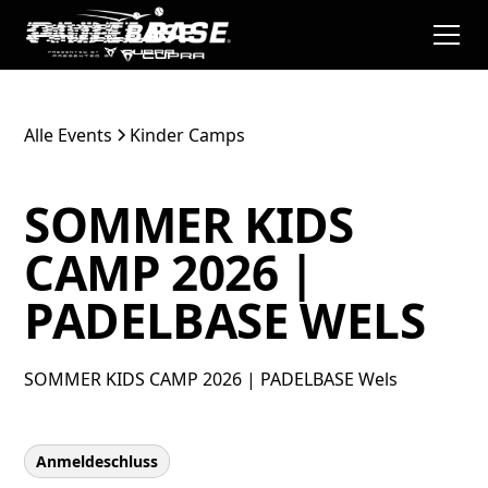
Alle Events
Kinder Camps
SOMMER KIDS
CAMP 2026 |
PADELBASE WELS
SOMMER KIDS CAMP 2026 | PADELBASE Wels
Anmeldeschluss