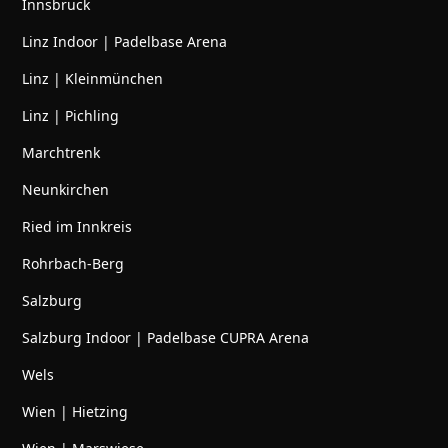
Innsbruck
Linz Indoor | Padelbase Arena
Linz | Kleinmünchen
Linz | Pichling
Marchtrenk
Neunkirchen
Ried im Innkreis
Rohrbach-Berg
Salzburg
Salzburg Indoor | Padelbase CUPRA Arena
Wels
Wien | Hietzing