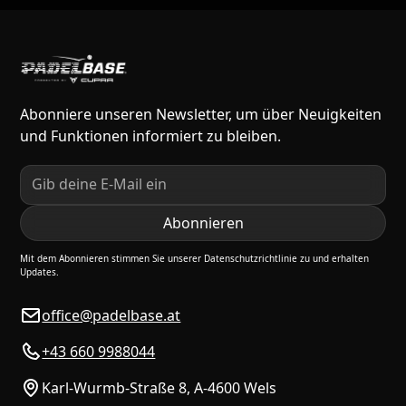
Abonniere unseren Newsletter, um über Neuigkeiten
und Funktionen informiert zu bleiben.
Mit dem Abonnieren stimmen Sie unserer Datenschutzrichtlinie zu und erhalten
Updates.
office@padelbase.at
+43 660 9988044
Karl-Wurmb-Straße 8, A-4600 Wels