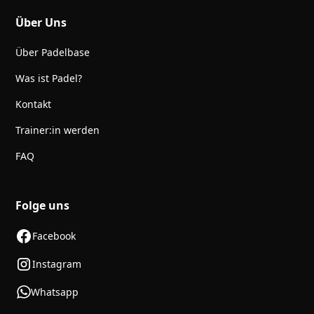
Über Uns
Über Padelbase
Was ist Padel?
Kontakt
Trainer:in werden
FAQ
Folge uns
Facebook
Instagram
Whatsapp