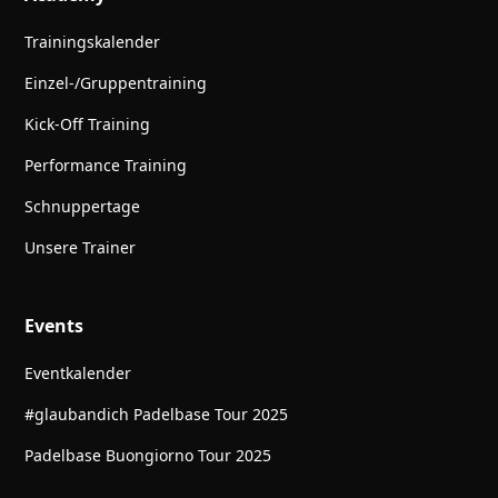
Trainingskalender
Einzel-/Gruppentraining
Kick-Off Training
Performance Training
Schnuppertage
Unsere Trainer
Events
Eventkalender
#glaubandich Padelbase Tour 2025
Padelbase Buongiorno Tour 2025