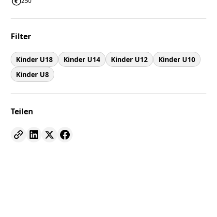
250
Filter
Kinder U18
Kinder U14
Kinder U12
Kinder U10
Kinder U8
Teilen