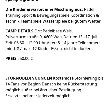
Die Kinder erwartet eine Mischung aus:
Padel
Training Sport & Bewegungsspiele Koordination &
Technik Teamspiele Wasserspiele bei gutem Wetter
CAMP DETAILS
Ort: Padelbase Wels,
Pulverturmstraße 9, 4600 Wels Datum: 13.–17. Juli
Zeit: 08:30 – 12:00 Uhr Alter: 8–14 Jahre Teilnehmer:
mind. 8 / max. 12 Kinder Essen: nicht inkludiert.
PREIS
250,00 €
STORNOBEDINGUNGEN
Kostenlose Stornierung bis
14 Tage vor Beginn Danach keine Rückerstattung
möglich außer bei ärztlicher Bestätigung
Ersatzteilnehmer jederzeit möglich