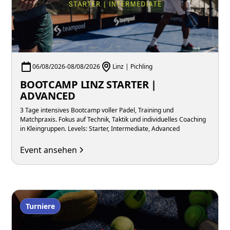
06/08/2026
-
08/08/2026
Linz | Pichling
BOOTCAMP LINZ STARTER |
ADVANCED
3 Tage intensives Bootcamp voller Padel, Training und
Matchpraxis. Fokus auf Technik, Taktik und individuelles Coaching
in Kleingruppen. Levels: Starter, Intermediate, Advanced
Event ansehen
Turniere