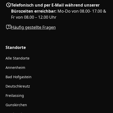
Telefonisch und per E-Mail während unserer
Bürozeiten erreichbar:
Mo-Do von 08.00- 17.00 &
Fr von 08.00 – 12.00 Uhr
Häufig gestellte Fragen
Standorte
Alle Standorte
Annenheim
Bad Hofgastein
Deutschkreutz
Freilassing
Gunskirchen