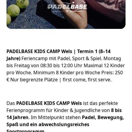
PADELBASE KIDS CAMP Wels | Termin 1 (8–14
Jahre)
Feriencamp mit Padel, Sport & Spiel. Montag
bis Freitag von 08:30 bis 12:00 Uhr Maximal 12 Kinder
pro Woche. Minimum 8 Kinder pro Woche Preis: 250
€ Nur begrenzte Plätze | first come, first serve.
Das
PADELBASE KIDS CAMP Wels
ist das perfekte
Ferienprogramm für Kinder & Jugendliche von
8 bis
14 Jahren
. Im Mittelpunkt stehen
Padel, Bewegung,
Spaß und ein abwechslungsreiches
Sportprogramm.