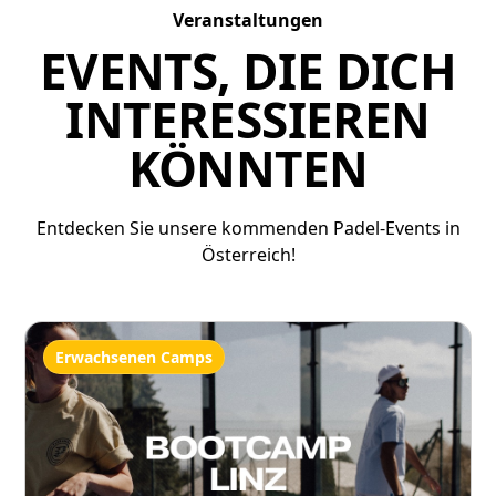
Veranstaltungen
EVENTS, DIE DICH
INTERESSIEREN
KÖNNTEN
Entdecken Sie unsere kommenden Padel-Events in
Österreich!
Erwachsenen Camps