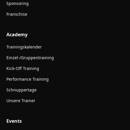
Sponsoring
Franschise
Academy
Trainingskalender
Einzel-/Gruppentraining
Kick-Off Training
Performance Training
Schnuppertage
Unsere Trainer
Events