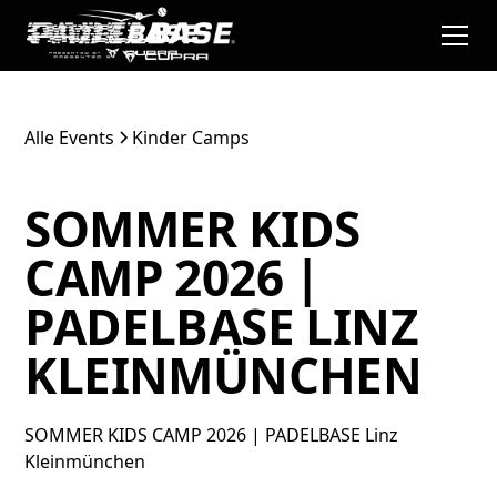
Alle Events
Kinder Camps
SOMMER KIDS
CAMP 2026 |
PADELBASE LINZ
KLEINMÜNCHEN
SOMMER KIDS CAMP 2026 | PADELBASE Linz
Kleinmünchen