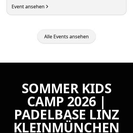
Event ansehen
Alle Events ansehen
SOMMER KIDS
CAMP 2026 |
PADELBASE LINZ
KLEINMÜNCHEN