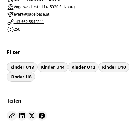
Vogelweiderstr. 114, 5020 Salzburg
event@padelbase.at
+43 660 5542311
250
Filter
Kinder U18
Kinder U14
Kinder U12
Kinder U10
Kinder U8
Teilen