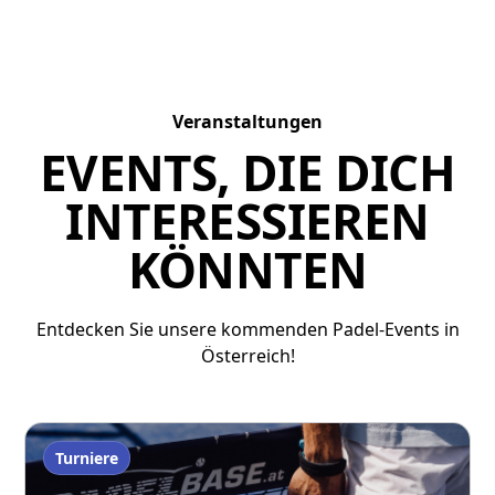
Veranstaltungen
EVENTS, DIE DICH
INTERESSIEREN
KÖNNTEN
Entdecken Sie unsere kommenden Padel-Events in
Österreich!
Turniere