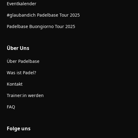
Eventkalender
#glaubandich Padelbase Tour 2025
Padelbase Buongiorno Tour 2025
Über Uns
Über Padelbase
Was ist Padel?
Kontakt
Trainer:in werden
FAQ
Folge uns