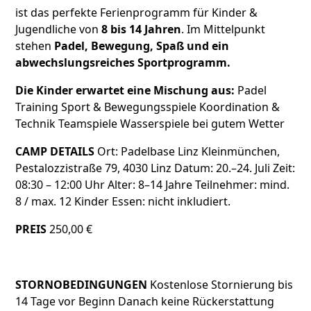
ist das perfekte Ferienprogramm für Kinder &
Jugendliche von
8 bis 14 Jahren
. Im Mittelpunkt
stehen
Padel, Bewegung, Spaß und ein
abwechslungsreiches Sportprogramm.
Die Kinder erwartet eine Mischung aus:
Padel
Training Sport & Bewegungsspiele Koordination &
Technik Teamspiele Wasserspiele bei gutem Wetter
CAMP DETAILS
Ort: Padelbase Linz Kleinmünchen,
Pestalozzistraße 79, 4030 Linz Datum: 20.–24. Juli Zeit:
08:30 – 12:00 Uhr Alter: 8–14 Jahre Teilnehmer: mind.
8 / max. 12 Kinder Essen: nicht inkludiert.
PREIS
250,00 €
STORNOBEDINGUNGEN
Kostenlose Stornierung bis
14 Tage vor Beginn Danach keine Rückerstattung