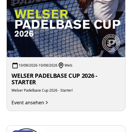
10/08/2026
-
10/08/2026
Wels
WELSER PADELBASE CUP 2026 -
STARTER
Welser Padelbase Cup 2026 - Starter!
Event ansehen