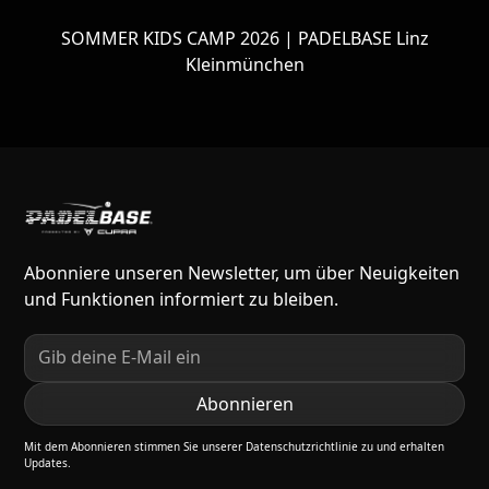
SOMMER KIDS CAMP 2026 | PADELBASE Linz
Kleinmünchen
Abonniere unseren Newsletter, um über Neuigkeiten
und Funktionen informiert zu bleiben.
Mit dem Abonnieren stimmen Sie unserer Datenschutzrichtlinie zu und erhalten
Updates.