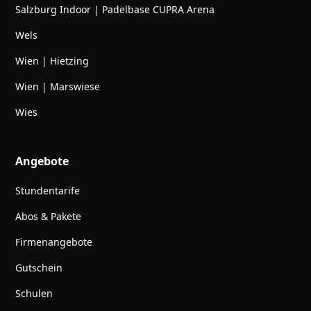
Salzburg Indoor | Padelbase CUPRA Arena
Wels
Wien | Hietzing
Wien | Marswiese
Wies
Angebote
Stundentarife
Abos & Pakete
Firmenangebote
Gutschein
Schulen