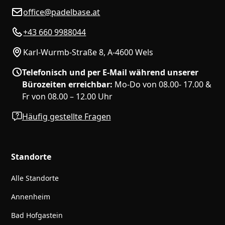
office@padelbase.at
+43 660 9988044
Karl-Wurmb-Straße 8, A-4600 Wels
Telefonisch und per E-Mail während unserer
Bürozeiten erreichbar:
Mo-Do von 08.00- 17.00 &
Fr von 08.00 – 12.00 Uhr
Häufig gestellte Fragen
Standorte
Alle Standorte
Annenheim
Bad Hofgastein