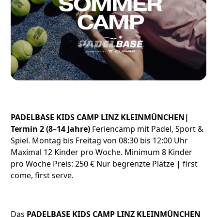
PADELBASE KIDS CAMP LINZ KLEINMÜNCHEN|
Termin 2 (8–14 Jahre)
Feriencamp mit Padel, Sport &
Spiel. Montag bis Freitag von 08:30 bis 12:00 Uhr
Maximal 12 Kinder pro Woche. Minimum 8 Kinder
pro Woche Preis: 250 € Nur begrenzte Plätze | first
come, first serve.
Das
PADELBASE KIDS CAMP LINZ KLEINMÜNCHEN