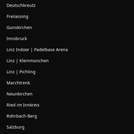
Deutschkreutz
Freilassing
Gunskirchen
Innsbruck
Linz Indoor | Padelbase Arena
Linz | Kleinmünchen
Linz | Pichling
Marchtrenk
Neunkirchen
Ried im Innkreis
Rohrbach-Berg
Salzburg