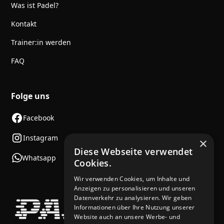
Was ist Padel?
Kontakt
Trainer:in werden
FAQ
Folge uns
Facebook
Instagram
×
Diese Webseite verwendet
Whatsapp
Cookies.
Wir verwenden Cookies, um Inhalte und
Anzeigen zu personalisieren und unseren
Datenverkehr zu analysieren. Wir geben
Informationen über Ihre Nutzung unserer
Website auch an unsere Werbe- und