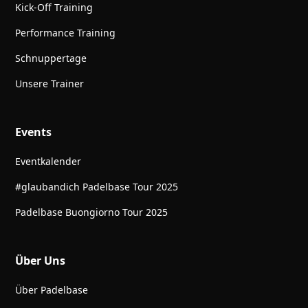
Kick-Off Training
Performance Training
Schnuppertage
Unsere Trainer
Events
Eventkalender
#glaubandich Padelbase Tour 2025
Padelbase Buongiorno Tour 2025
Über Uns
Über Padelbase