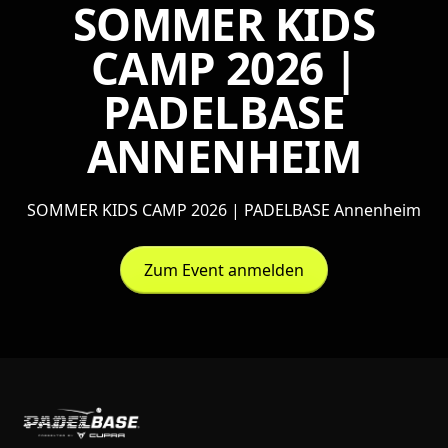
SOMMER KIDS
CAMP 2026 |
PADELBASE
ANNENHEIM
SOMMER KIDS CAMP 2026 | PADELBASE Annenheim
Zum Event anmelden