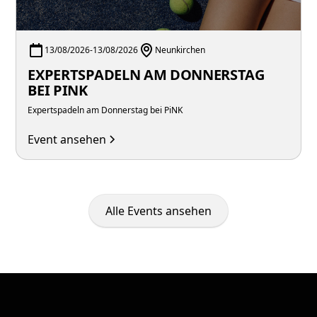
13/08/2026
-
13/08/2026
Neunkirchen
EXPERTSPADELN AM DONNERSTAG
BEI PINK
Expertspadeln am Donnerstag bei PiNK
Event ansehen
Alle Events ansehen