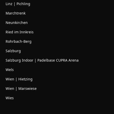
Linz | Pichling
Marchtrenk
Neunkirchen
Ried im Innkreis
Rohrbach-Berg
Salzburg
Salzburg Indoor | Padelbase CUPRA Arena
Wels
Wien | Hietzing
Wien | Marswiese
Wies