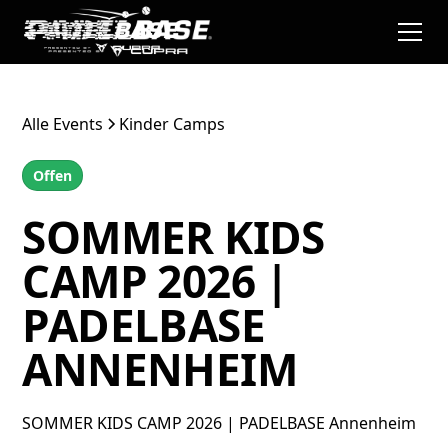
Alle Events
Kinder Camps
Offen
SOMMER KIDS
CAMP 2026 |
PADELBASE
ANNENHEIM
SOMMER KIDS CAMP 2026 | PADELBASE Annenheim