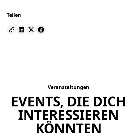
Teilen
Veranstaltungen
EVENTS, DIE DICH
INTERESSIEREN
KÖNNTEN