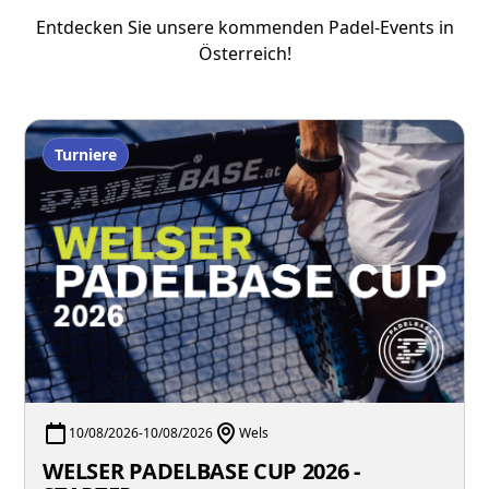
Entdecken Sie unsere kommenden Padel-Events in
Österreich!
Turniere
10/08/2026
-
10/08/2026
Wels
WELSER PADELBASE CUP 2026 -