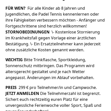
FÜR WEN?
Für alle Kinder ab 8 Jahren und
Jugendlichen, die Padel Tennis kennenlernen oder
ihre Fähigkeiten verbessern möchten - Anfänger und
Fortgeschrittene sind herzlich willkommen!
STORNOBEDINUNGEN
\- Kostenlose Stornierung
im Krankheitsfall gegen Vorlage einer ärztlichen
Bestätigung. \- Ein Ersatzteilnehmer kann jederzeit
ohne zusätzliche Kosten genannt werden.
WICHTIG
Bitte Trinkflasche, Sportkleidung,
Sonnenschutz mitbringen. Das Programm wird
altersgerecht gestaltet und je nach Wetter
angepasst. Änderungen im Ablauf vorbehalten.
PREIS
299 € pro Teilnehmer/in und Campwoche.
JETZT ANMELDEN
Die Teilnehmerzahl ist begrenzt.
Sichert euch rechtzeitig euren Platz für eine
unvergessliche Ferienwoche voller Sport, Spaß und