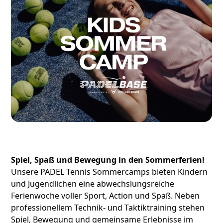
Spiel, Spaß und Bewegung in den Sommerferien!
Unsere PADEL Tennis Sommercamps bieten Kindern
und Jugendlichen eine abwechslungsreiche
Ferienwoche voller Sport, Action und Spaß. Neben
professionellem Technik- und Taktiktraining stehen
Spiel, Bewegung und gemeinsame Erlebnisse im