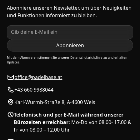
Abonniere unseren Newsletter, um über Neuigkeiten
und Funktionen informiert zu bleiben.
Mit dem Abonnieren stimmen Sie unserer Datenschutzrichtlinie zu und erhalten
Updates.
office@padelbase.at
+43 660 9988044
Karl-Wurmb-Straße 8, A-4600 Wels
Telefonisch und per E-Mail während unserer
Bürozeiten erreichbar:
Mo-Do von 08.00- 17.00 &
Fr von 08.00 – 12.00 Uhr