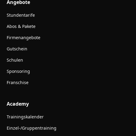
Angebote
Stundentarife
Abos & Pakete
Firmenangebote
Gutschein
Schulen
Sponsoring
Franschise
Academy
Trainingskalender
Einzel-/Gruppentraining