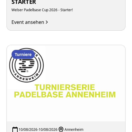
STARTER
Welser Padelbase Cup 2026 - Starter!
Event ansehen
Turniere
10/08/2026
-
10/08/2026
Annenheim