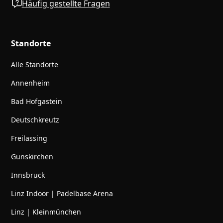
Häufig gestellte Fragen
Standorte
Alle Standorte
Annenheim
Bad Hofgastein
Deutschkreutz
Freilassing
Gunskirchen
Innsbruck
Linz Indoor | Padelbase Arena
Linz | Kleinmünchen