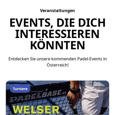
Veranstaltungen
EVENTS, DIE DICH
INTERESSIEREN
KÖNNTEN
Entdecken Sie unsere kommenden Padel-Events in
Österreich!
Turniere