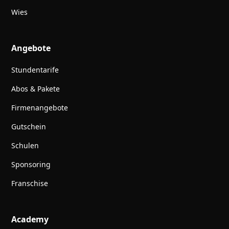
Wies
Angebote
Stundentarife
Abos & Pakete
Firmenangebote
Gutschein
Schulen
Sponsoring
Franschise
Academy