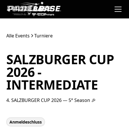
Alle Events
Turniere
SALZBURGER CUP
2026 -
INTERMEDIATE
4. SALZBURGER CUP 2026 — 5° Season 🎉
Anmeldeschluss