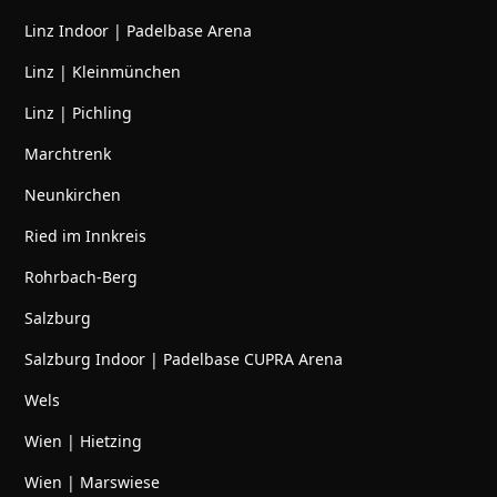
Linz Indoor | Padelbase Arena
Linz | Kleinmünchen
Linz | Pichling
Marchtrenk
Neunkirchen
Ried im Innkreis
Rohrbach-Berg
Salzburg
Salzburg Indoor | Padelbase CUPRA Arena
Wels
Wien | Hietzing
Wien | Marswiese