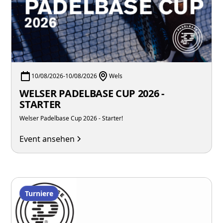
10/08/2026
-
10/08/2026
Wels
WELSER PADELBASE CUP 2026 -
STARTER
Welser Padelbase Cup 2026 - Starter!
Event ansehen
Turniere