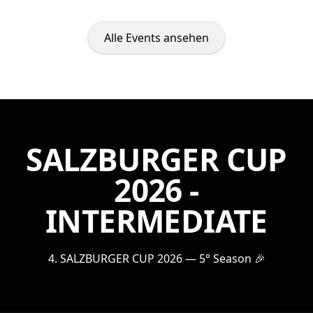
Alle Events ansehen
SALZBURGER CUP
2026 -
INTERMEDIATE
4. SALZBURGER CUP 2026 — 5° Season 🎉