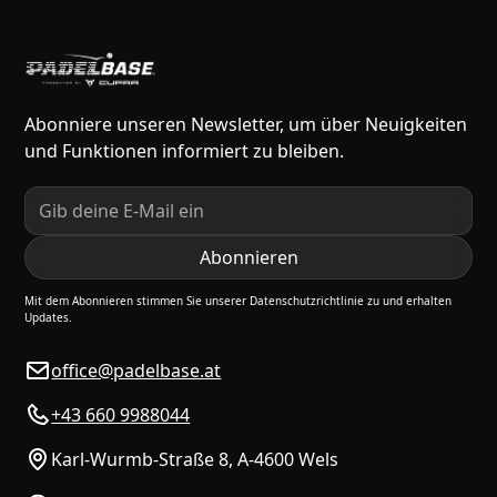
Abonniere unseren Newsletter, um über Neuigkeiten
und Funktionen informiert zu bleiben.
Mit dem Abonnieren stimmen Sie unserer Datenschutzrichtlinie zu und erhalten
Updates.
office@padelbase.at
+43 660 9988044
Karl-Wurmb-Straße 8, A-4600 Wels