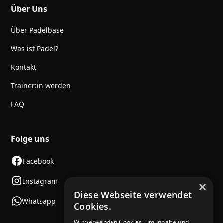
Über Uns
Über Padelbase
Was ist Padel?
Kontakt
Trainer:in werden
FAQ
Folge uns
Facebook
Instagram
×
Diese Webseite verwendet
Whatsapp
Cookies.
Wir verwenden Cookies, um Inhalte und