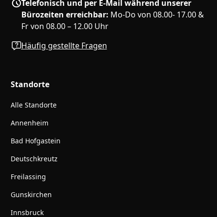
Telefonisch und per E-Mail während unserer
Bürozeiten erreichbar:
Mo-Do von 08.00- 17.00 &
Fr von 08.00 – 12.00 Uhr
Häufig gestellte Fragen
Standorte
Alle Standorte
Annenheim
Bad Hofgastein
Deutschkreutz
Freilassing
Gunskirchen
Innsbruck