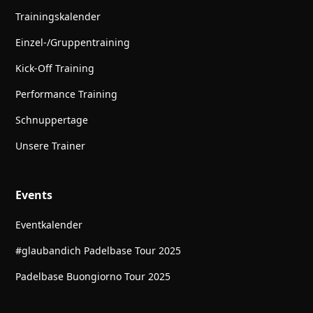
Trainingskalender
Einzel-/Gruppentraining
Kick-Off Training
Performance Training
Schnuppertage
Unsere Trainer
Events
Eventkalender
#glaubandich Padelbase Tour 2025
Padelbase Buongiorno Tour 2025