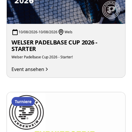
10/08/2026
-
10/08/2026
Wels
WELSER PADELBASE CUP 2026 -
STARTER
Welser Padelbase Cup 2026 - Starter!
Event ansehen
Turniere