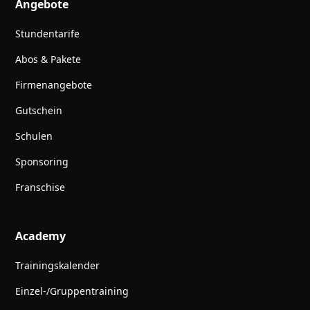
Angebote
Stundentarife
Abos & Pakete
Firmenangebote
Gutschein
Schulen
Sponsoring
Franschise
Academy
Trainingskalender
Einzel-/Gruppentraining