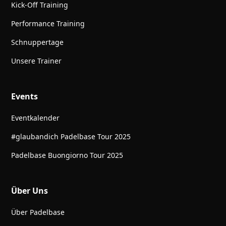
Kick-Off Training
Performance Training
Schnuppertage
Unsere Trainer
Events
Eventkalender
#glaubandich Padelbase Tour 2025
Padelbase Buongiorno Tour 2025
Über Uns
Über Padelbase