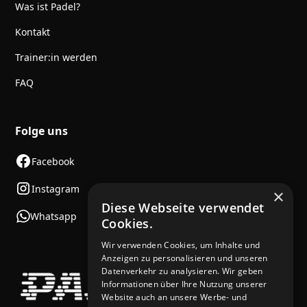
Was ist Padel?
Kontakt
Trainer:in werden
FAQ
Folge uns
Facebook
Instagram
×
Diese Webseite verwendet
Whatsapp
Cookies.
Wir verwenden Cookies, um Inhalte und
Anzeigen zu personalisieren und unseren
Datenverkehr zu analysieren. Wir geben
Informationen über Ihre Nutzung unserer
Website auch an unsere Werbe- und