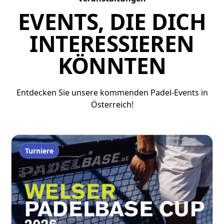
EVENTS, DIE DICH
INTERESSIEREN
KÖNNTEN
Entdecken Sie unsere kommenden Padel-Events in
Österreich!
Turniere