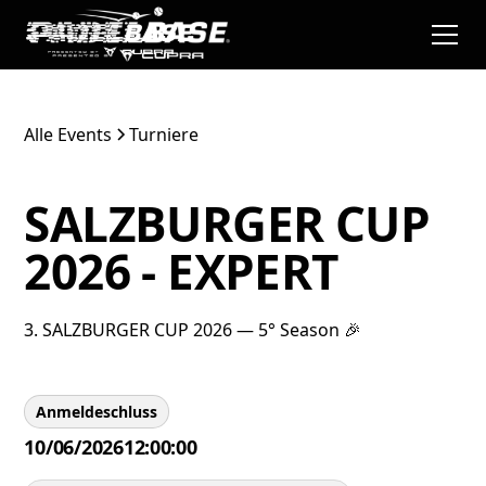
Alle Events
Turniere
SALZBURGER CUP
2026 - EXPERT
3. SALZBURGER CUP 2026 — 5° Season 🎉
Anmeldeschluss
10/06/2026
12:00:00