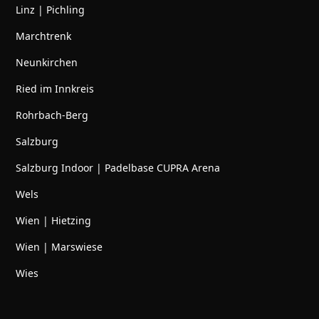
Linz | Pichling
Marchtrenk
Neunkirchen
Ried im Innkreis
Rohrbach-Berg
Salzburg
Salzburg Indoor | Padelbase CUPRA Arena
Wels
Wien | Hietzing
Wien | Marswiese
Wies