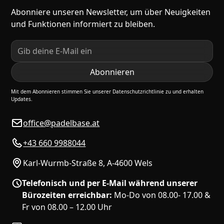
Abonniere unseren Newsletter, um über Neuigkeiten
und Funktionen informiert zu bleiben.
Mit dem Abonnieren stimmen Sie unserer Datenschutzrichtlinie zu und erhalten
Updates.
office@padelbase.at
+43 660 9988044
Karl-Wurmb-Straße 8, A-4600 Wels
Telefonisch und per E-Mail während unserer
Bürozeiten erreichbar:
Mo-Do von 08.00- 17.00 &
Fr von 08.00 – 12.00 Uhr