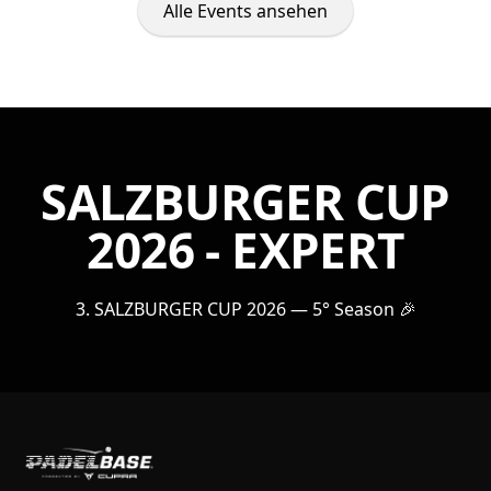
Alle Events ansehen
SALZBURGER CUP
2026 - EXPERT
3. SALZBURGER CUP 2026 — 5° Season 🎉