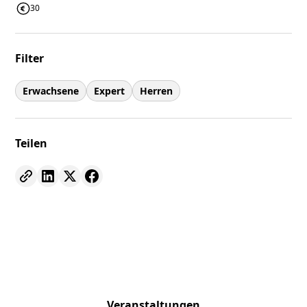
30
Filter
Erwachsene
Expert
Herren
Teilen
Veranstaltungen