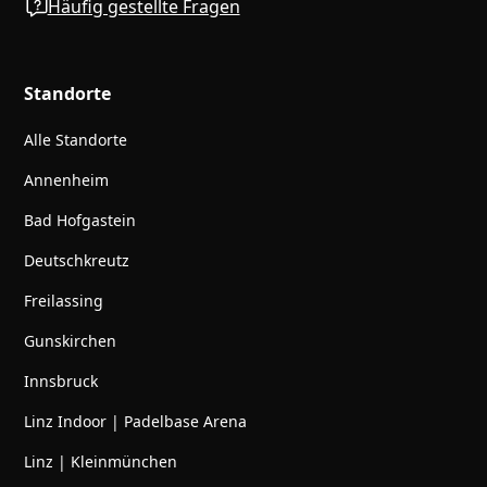
Häufig gestellte Fragen
Standorte
Alle Standorte
Annenheim
Bad Hofgastein
Deutschkreutz
Freilassing
Gunskirchen
Innsbruck
Linz Indoor | Padelbase Arena
Linz | Kleinmünchen