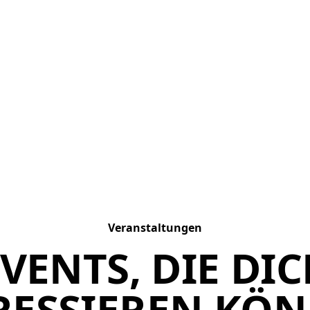
Veranstaltungen
VENTS, DIE DI
RESSIEREN KÖ