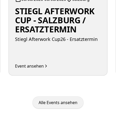
STIEGL AFTERWORK
CUP - SALZBURG /
ERSATZTERMIN
Stiegl Afterwork Cup26 - Ersatztermin
Event ansehen
Alle Events ansehen