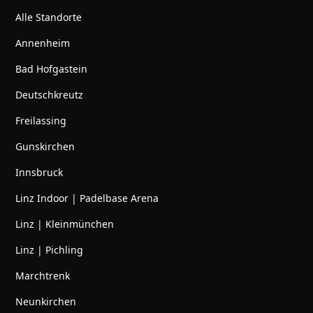
Alle Standorte
Annenheim
Bad Hofgastein
Deutschkreutz
Freilassing
Gunskirchen
Innsbruck
Linz Indoor | Padelbase Arena
Linz | Kleinmünchen
Linz | Pichling
Marchtrenk
Neunkirchen