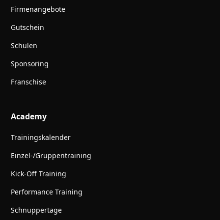
Firmenangebote
Gutschein
Schulen
Sponsoring
Franschise
Academy
Trainingskalender
Einzel-/Gruppentraining
Kick-Off Training
Performance Training
Schnuppertage