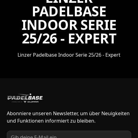
PADELBASE
INDOOR SERIE
25/26 - EXPERT
Linzer Padelbase Indoor Serie 25/26 - Expert
Abonniere unseren Newsletter, um über Neuigkeiten
und Funktionen informiert zu bleiben.