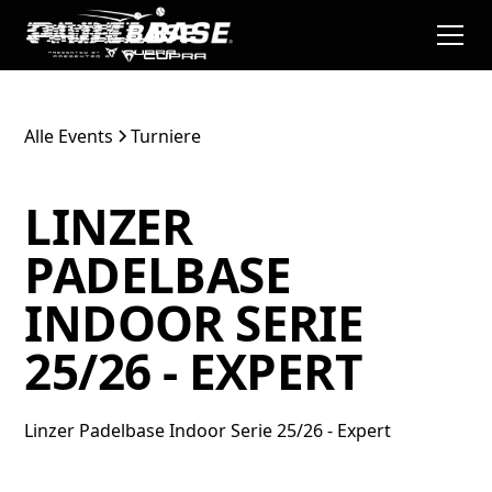
Alle Events
Turniere
LINZER
PADELBASE
INDOOR SERIE
25/26 - EXPERT
Linzer Padelbase Indoor Serie 25/26 - Expert