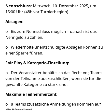
Nennschluss:
Mittwoch, 10. Dezember 2025, um
15:00 Uhr (48h vor Turnierbeginn)
Absagen:
o Bis zum Nennschluss möglich – danach ist das
Nenngeld zu zahlen.
o Wiederholte unentschuldigte Absagen können zu
einer Sperre führen.
Fair Play & Kategorie-Einteilung:
o Der Veranstalter behält sich das Recht vor, Teams
von der Teilnahme auszuschließen, wenn sie für die
gewählte Kategorie zu stark sind.
Maximale Teilnehmerzahl:
o 8 Teams (zusätzliche Anmeldungen kommen auf