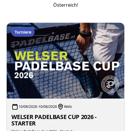
Österreich!
Turniere
10/08/2026
-
10/08/2026
Wels
WELSER PADELBASE CUP 2026 -
STARTER