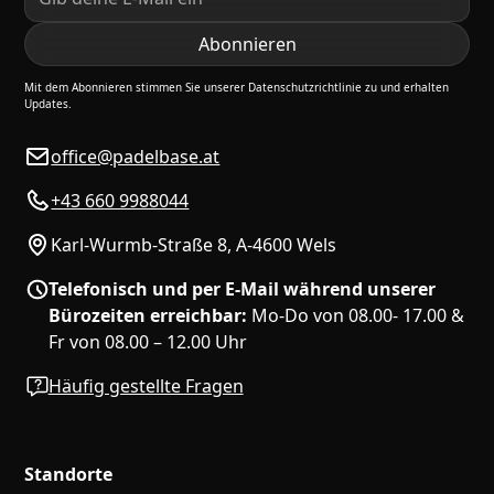
Mit dem Abonnieren stimmen Sie unserer Datenschutzrichtlinie zu und erhalten
Updates.
office@padelbase.at
+43 660 9988044
Karl-Wurmb-Straße 8, A-4600 Wels
Telefonisch und per E-Mail während unserer
Bürozeiten erreichbar:
Mo-Do von 08.00- 17.00 &
Fr von 08.00 – 12.00 Uhr
Häufig gestellte Fragen
Standorte