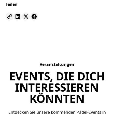
Teilen
Veranstaltungen
EVENTS, DIE DICH
INTERESSIEREN
KÖNNTEN
Entdecken Sie unsere kommenden Padel-Events in