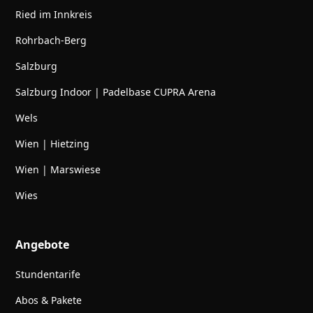
Ried im Innkreis
Rohrbach-Berg
Salzburg
Salzburg Indoor | Padelbase CUPRA Arena
Wels
Wien | Hietzing
Wien | Marswiese
Wies
Angebote
Stundentarife
Abos & Pakete