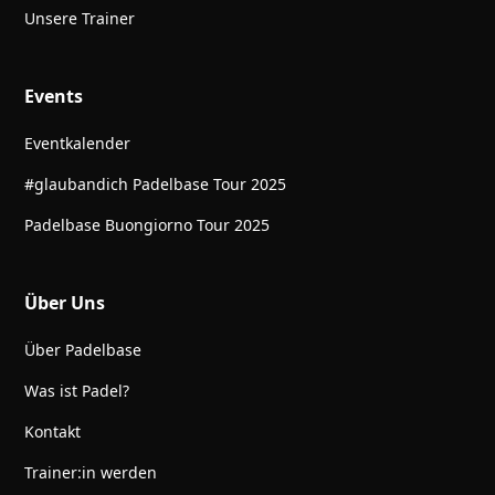
Unsere Trainer
Events
Eventkalender
#glaubandich Padelbase Tour 2025
Padelbase Buongiorno Tour 2025
Über Uns
Über Padelbase
Was ist Padel?
Kontakt
Trainer:in werden