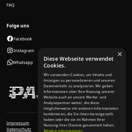
FAQ
Folge uns
Facebook
Instagram
×
Diese Webseite verwendet
Whatsapp
Cookies.
Wir verwenden Cookies, um Inhalte und
Anzeigen zu personalisieren und unseren
Datenverkehr zu analysieren. Wir geben
Informationen über Ihre Nutzung unserer
Website auch an unsere Werbe- und
Analysepartner weiter, die diese
möglicherweise mit anderen Informationen
kombinieren, die Sie ihnen bereitgestellt
haben oder die sie im Rahmen Ihrer
Impressum
Nutzung ihrer Dienste gesammelt haben.
Datenschutz
Weitere Informationen