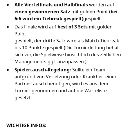
Alle Viertelfinals und Halbfinals
werden auf
einen gewonnenen Satz
mit golden Point
(bei
6:6 wird ein Tiebreak gespielt)
gespielt.
Das Finale wird auf
best of 3 Sets
mit golden
Point
gespielt, der dritte Satz wird als Match-Tiebreak
bis 10 Punkte gespielt (Die Turnierleitung behält
sich vor, die Spielweise hinsichtlich des zeitlichen
Managements ggf. anzupassen.)
Spielertausch-Regelung:
Sollte ein Team
aufgrund von Verletzung oder Krankheit einen
Partnertausch benötigen, wird es aus dem
Turnier genommen und auf die Warteliste
gesetzt.
WICHTIGE INFOS: