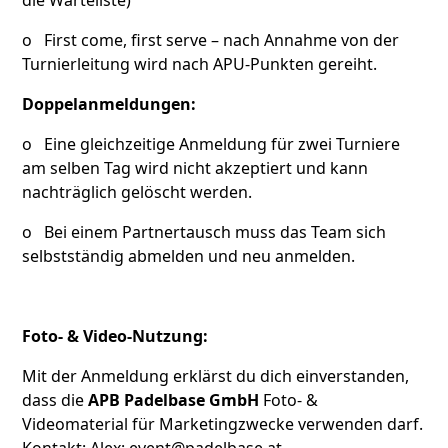
die Warteliste)
o First come, first serve – nach Annahme von der
Turnierleitung wird nach APU-Punkten gereiht.
Doppelanmeldungen:
o Eine gleichzeitige Anmeldung für zwei Turniere
am selben Tag wird nicht akzeptiert und kann
nachträglich gelöscht werden.
o Bei einem Partnertausch muss das Team sich
selbstständig abmelden und neu anmelden.
Foto- & Video-Nutzung:
Mit der Anmeldung erklärst du dich einverstanden,
dass die
APB Padelbase GmbH
Foto- &
Videomaterial für Marketingzwecke verwenden darf.