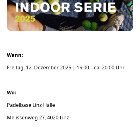
Wann:
Freitag, 12. Dezember 2025 | 15:00 – ca. 20:00 Uhr
Wo:
Padelbase Linz Halle
Melissenweg 27, 4020 Linz