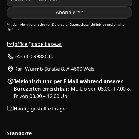
Mit dem Abonnieren stimmen Sie unserer Datenschutzrichtlinie zu und erhalten
Updates.
office@padelbase.at
+43 660 9988044
Karl-Wurmb-Straße 8, A-4600 Wels
Telefonisch und per E-Mail während unserer
Bürozeiten erreichbar:
Mo-Do von 08.00- 17.00 &
Fr von 08.00 – 12.00 Uhr
Häufig gestellte Fragen
Standorte