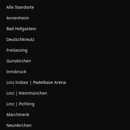
Alle Standorte
Annenheim
Bad Hofgastein
Deutschkreutz
Freilassing
Gunskirchen
Innsbruck
Linz Indoor | Padelbase Arena
Linz | Kleinmünchen
Linz | Pichling
Marchtrenk
Neunkirchen