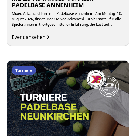
PADELBASE ANNENHEIM
Mixed Advanced Turnier – Padelbase Annenheim Am Montag, 10.
August 2026, findet unser Mixed Advanced Turnier statt – für alle
Spieler:innen mit fortgeschrittener Erfahrung, die Lust auf
intensive Matches in gemischten Teams unter der Woche haben.
Event ansehen
Turniere