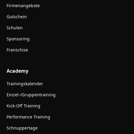
Firmenangebote
Gutschein
Schulen
Sponsoring
Franschise
Academy
Trainingskalender
Einzel-/Gruppentraining
Kick-Off Training
Performance Training
Schnuppertage