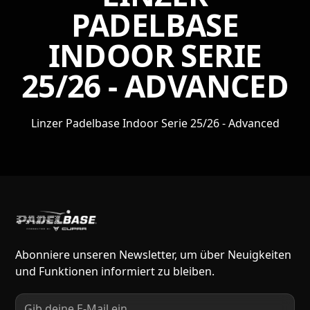
PADELBASE
INDOOR SERIE
25/26 - ADVANCED
Linzer Padelbase Indoor Serie 25/26 - Advanced
Abonniere unseren Newsletter, um über Neuigkeiten
und Funktionen informiert zu bleiben.