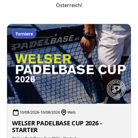
Österreich!
Turniere
10/08/2026
-
10/08/2026
Wels
WELSER PADELBASE CUP 2026 -
STARTER