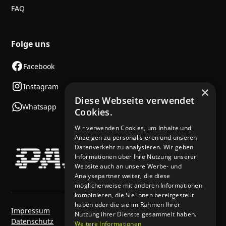
FAQ
Folge uns
Facebook
Instagram
×
Diese Webseite verwendet
Whatsapp
Cookies.
Wir verwenden Cookies, um Inhalte und
Anzeigen zu personalisieren und unseren
Datenverkehr zu analysieren. Wir geben
Informationen über Ihre Nutzung unserer
Website auch an unsere Werbe- und
Analysepartner weiter, die diese
möglicherweise mit anderen Informationen
kombinieren, die Sie ihnen bereitgestellt
haben oder die sie im Rahmen Ihrer
Impressum
Nutzung ihrer Dienste gesammelt haben.
Datenschutz
Weitere Informationen