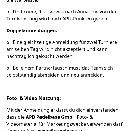
die Warteliste)
o First come, first serve – nach Annahme von der
Turnierleitung wird nach APU-Punkten gereiht.
Doppelanmeldungen:
o Eine gleichzeitige Anmeldung für zwei Turniere
am selben Tag wird nicht akzeptiert und kann
nachträglich gelöscht werden.
o Bei einem Partnertausch muss das Team sich
selbstständig abmelden und neu anmelden.
Foto- & Video-Nutzung:
Mit der Anmeldung erklärst du dich einverstanden,
dass die
APB Padelbase GmbH
Foto- &
Videomaterial für Marketingzwecke verwenden darf.