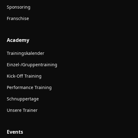
Sponsoring
Franschise
Academy
Trainingskalender
Einzel-/Gruppentraining
Kick-Off Training
Performance Training
Schnuppertage
Unsere Trainer
Events