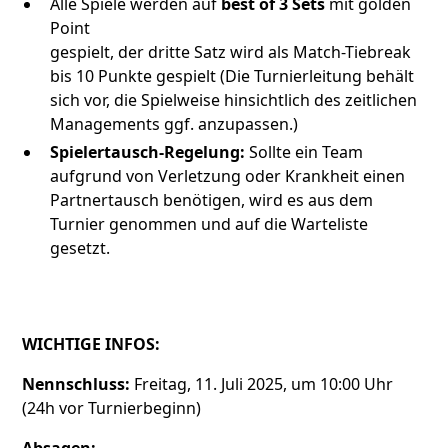
Alle Spiele werden auf
best of 3 Sets
mit golden
Point
gespielt, der dritte Satz wird als Match-Tiebreak
bis 10 Punkte gespielt (Die Turnierleitung behält
sich vor, die Spielweise hinsichtlich des zeitlichen
Managements ggf. anzupassen.)
Spielertausch-Regelung:
Sollte ein Team
aufgrund von Verletzung oder Krankheit einen
Partnertausch benötigen, wird es aus dem
Turnier genommen und auf die Warteliste
gesetzt.
WICHTIGE INFOS:
Nennschluss:
Freitag, 11. Juli 2025, um 10:00 Uhr
(24h vor Turnierbeginn)