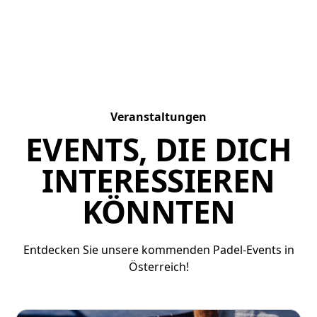
Veranstaltungen
EVENTS, DIE DICH
INTERESSIEREN
KÖNNTEN
Entdecken Sie unsere kommenden Padel-Events in
Österreich!