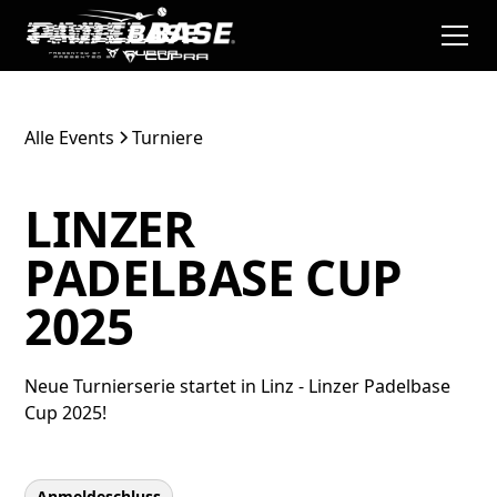
Alle Events
Turniere
LINZER
PADELBASE CUP
2025
Neue Turnierserie startet in Linz - Linzer Padelbase
Cup 2025!
Anmeldeschluss