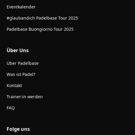
Eventkalender
#glaubandich Padelbase Tour 2025
Padelbase Buongiorno Tour 2025
Über Uns
Über Padelbase
Was ist Padel?
Kontakt
Trainer:in werden
FAQ
Folge uns