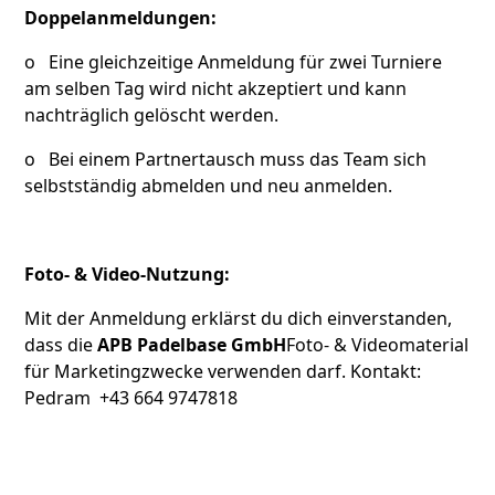
Doppelanmeldungen:
o Eine gleichzeitige Anmeldung für zwei Turniere
am selben Tag wird nicht akzeptiert und kann
nachträglich gelöscht werden.
o Bei einem Partnertausch muss das Team sich
selbstständig abmelden und neu anmelden.
Foto- & Video-Nutzung:
Mit der Anmeldung erklärst du dich einverstanden,
dass die
APB Padelbase GmbH
Foto- & Videomaterial
für Marketingzwecke verwenden darf. Kontakt:
Pedram +43 664 9747818