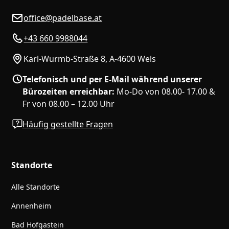
office@padelbase.at
+43 660 9988044
Karl-Wurmb-Straße 8, A-4600 Wels
Telefonisch und per E-Mail während unserer
Bürozeiten erreichbar:
Mo-Do von 08.00- 17.00 &
Fr von 08.00 – 12.00 Uhr
Häufig gestellte Fragen
Standorte
Alle Standorte
Annenheim
Bad Hofgastein