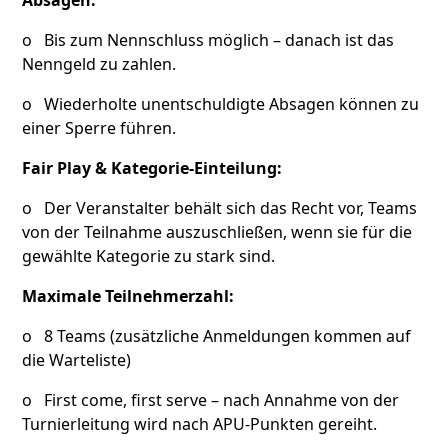
Absagen:
o Bis zum Nennschluss möglich – danach ist das
Nenngeld zu zahlen.
o Wiederholte unentschuldigte Absagen können zu
einer Sperre führen.
Fair Play & Kategorie-Einteilung:
o Der Veranstalter behält sich das Recht vor, Teams
von der Teilnahme auszuschließen, wenn sie für die
gewählte Kategorie zu stark sind.
Maximale Teilnehmerzahl:
o 8 Teams (zusätzliche Anmeldungen kommen auf
die Warteliste)
o First come, first serve – nach Annahme von der
Turnierleitung wird nach APU-Punkten gereiht.