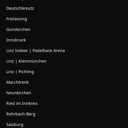
Deutschkreutz
Freilassing
Gunskirchen
Innsbruck
Linz Indoor | Padelbase Arena
Linz | Kleinmünchen
Linz | Pichling
Marchtrenk
Neunkirchen
Ried im Innkreis
Rohrbach-Berg
Salzburg