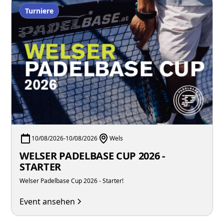
Turniere
10/08/2026
-
10/08/2026
Wels
WELSER PADELBASE CUP 2026 -
STARTER
Welser Padelbase Cup 2026 - Starter!
Event ansehen