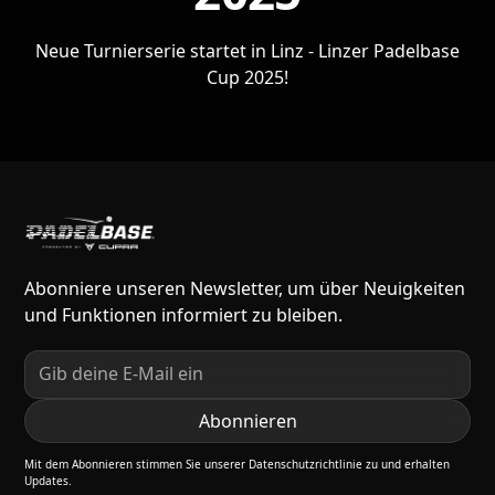
Neue Turnierserie startet in Linz - Linzer Padelbase
Cup 2025!
Abonniere unseren Newsletter, um über Neuigkeiten
und Funktionen informiert zu bleiben.
Mit dem Abonnieren stimmen Sie unserer Datenschutzrichtlinie zu und erhalten
Updates.