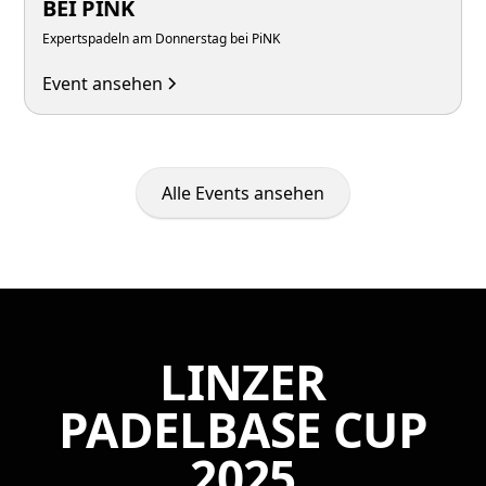
BEI PINK
Expertspadeln am Donnerstag bei PiNK
Event ansehen
Alle Events ansehen
LINZER
PADELBASE CUP
2025