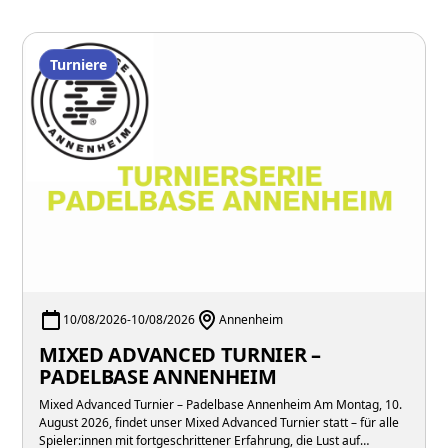
Turniere
10/08/2026
-
10/08/2026
Annenheim
MIXED ADVANCED TURNIER –
PADELBASE ANNENHEIM
Mixed Advanced Turnier – Padelbase Annenheim Am Montag, 10.
August 2026, findet unser Mixed Advanced Turnier statt – für alle
Spieler:innen mit fortgeschrittener Erfahrung, die Lust auf