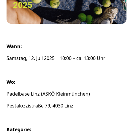
Wann:
Samstag, 12. Juli 2025 | 10:00 – ca. 13:00 Uhr
Wo:
Padelbase Linz (ASKÖ Kleinmünchen)
Pestalozzistraße 79, 4030 Linz
Kategorie: