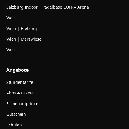
Salzburg Indoor | Padelbase CUPRA Arena
Wels
Wien | Hietzing
Wien | Marswiese
Wies
Angebote
Stundentarife
Abos & Pakete
Firmenangebote
Gutschein
Schulen