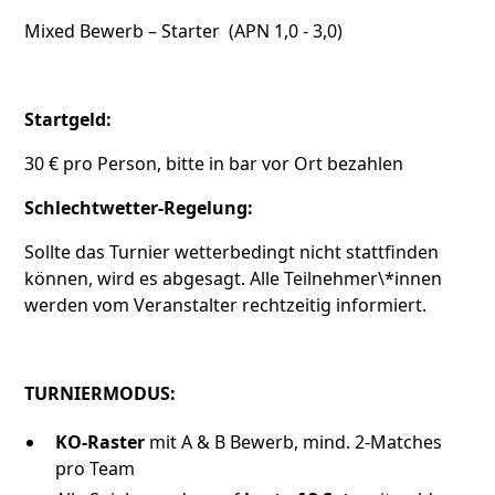
Mixed Bewerb – Starter (APN 1,0 - 3,0)
Startgeld:
30 € pro Person, bitte in bar vor Ort bezahlen
Schlechtwetter-Regelung:
Sollte das Turnier wetterbedingt nicht stattfinden
können, wird es abgesagt. Alle Teilnehmer\*innen
werden vom Veranstalter rechtzeitig informiert.
TURNIERMODUS:
KO-Raster
mit A & B Bewerb, mind. 2-Matches
pro Team