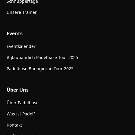
Schnuppertage
Unsere Trainer
Events
Eventkalender
#glaubandich Padelbase Tour 2025
Padelbase Buongiorno Tour 2025
Über Uns
Über Padelbase
Was ist Padel?
Kontakt