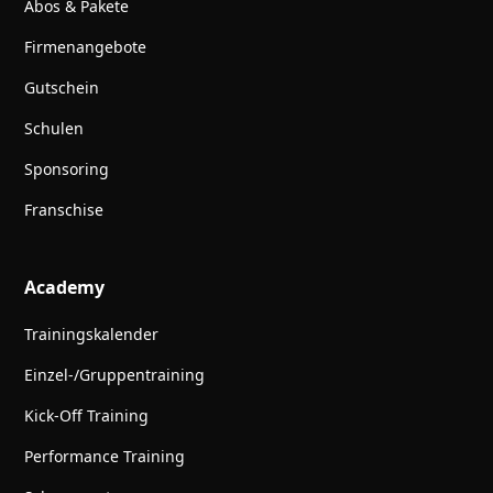
Abos & Pakete
Firmenangebote
Gutschein
Schulen
Sponsoring
Franschise
Academy
Trainingskalender
Einzel-/Gruppentraining
Kick-Off Training
Performance Training