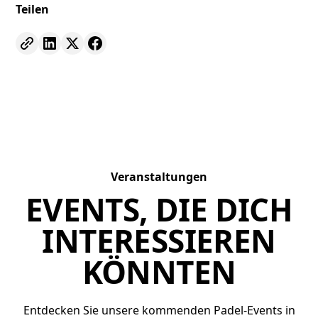
Teilen
Veranstaltungen
EVENTS, DIE DICH
INTERESSIEREN
KÖNNTEN
Entdecken Sie unsere kommenden Padel-Events in