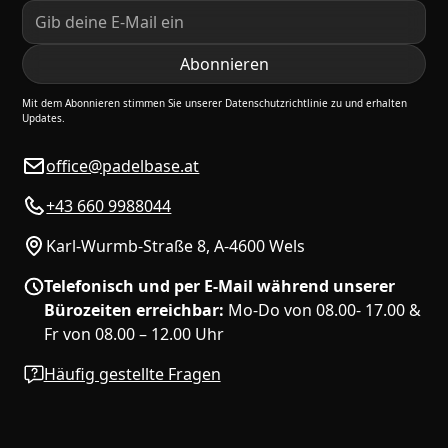
Mit dem Abonnieren stimmen Sie unserer Datenschutzrichtlinie zu und erhalten
Updates.
office@padelbase.at
+43 660 9988044
Karl-Wurmb-Straße 8, A-4600 Wels
Telefonisch und per E-Mail während unserer
Bürozeiten erreichbar:
Mo-Do von 08.00- 17.00 &
Fr von 08.00 – 12.00 Uhr
Häufig gestellte Fragen