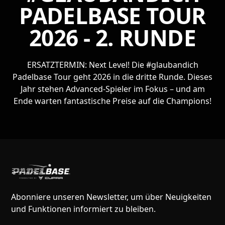
PADELBASE TOUR
2026 - 2. RUNDE
ERSATZTERMIN: Next Level! Die #glaubandich
Padelbase Tour geht 2026 in die dritte Runde. Dieses
Jahr stehen Advanced-Spieler im Fokus – und am
Ende warten fantastische Preise auf die Champions!
Abonniere unseren Newsletter, um über Neuigkeiten
und Funktionen informiert zu bleiben.