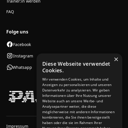
Trainer:in werden
FAQ
Folge uns
Facebook
Instagram
×
Diese Webseite verwendet
Whatsapp
Cookies.
Wir verwenden Cookies, um Inhalte und
Anzeigen zu personalisieren und unseren
Datenverkehr zu analysieren. Wir geben
Informationen über Ihre Nutzung unserer
Website auch an unsere Werbe- und
Analysepartner weiter, die diese
möglicherweise mit anderen Informationen
kombinieren, die Sie ihnen bereitgestellt
haben oder die sie im Rahmen Ihrer
Impressum