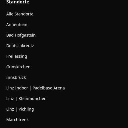
Standorte
Alle Standorte
Annenheim
Bad Hofgastein
Deutschkreutz
Freilassing
Gunskirchen
Innsbruck
Linz Indoor | Padelbase Arena
Linz | Kleinmünchen
Linz | Pichling
Marchtrenk