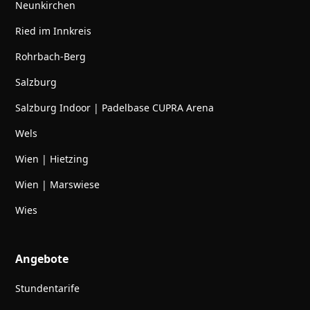
Neunkirchen
Ried im Innkreis
Rohrbach-Berg
Salzburg
Salzburg Indoor | Padelbase CUPRA Arena
Wels
Wien | Hietzing
Wien | Marswiese
Wies
Angebote
Stundentarife