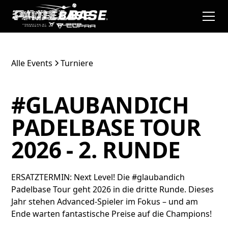
Alle Events
Turniere
#GLAUBANDICH
PADELBASE TOUR
2026 - 2. RUNDE
ERSATZTERMIN: Next Level! Die #glaubandich
Padelbase Tour geht 2026 in die dritte Runde. Dieses
Jahr stehen Advanced-Spieler im Fokus – und am
Ende warten fantastische Preise auf die Champions!