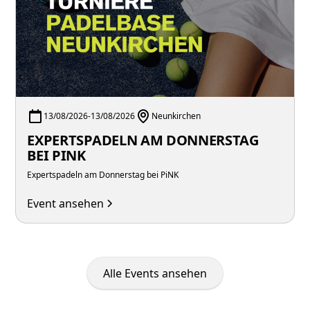
13/08/2026
-
13/08/2026
Neunkirchen
EXPERTSPADELN AM DONNERSTAG
BEI PINK
Expertspadeln am Donnerstag bei PiNK
Event ansehen
Alle Events ansehen