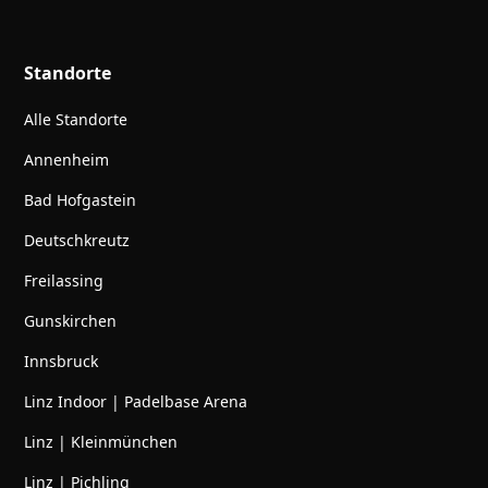
Standorte
Alle Standorte
Annenheim
Bad Hofgastein
Deutschkreutz
Freilassing
Gunskirchen
Innsbruck
Linz Indoor | Padelbase Arena
Linz | Kleinmünchen
Linz | Pichling