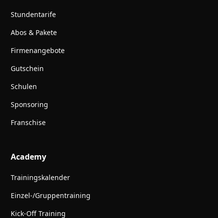
Stundentarife
Abos & Pakete
Firmenangebote
Gutschein
Schulen
Sponsoring
Franschise
Academy
Trainingskalender
Einzel-/Gruppentraining
Kick-Off Training