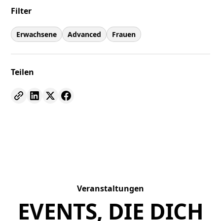
Filter
Erwachsene
Advanced
Frauen
Teilen
Veranstaltungen
EVENTS, DIE DICH