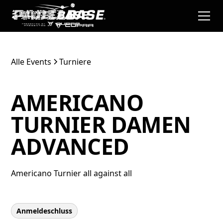
Alle Events
Turniere
AMERICANO
TURNIER DAMEN
ADVANCED
Americano Turnier all against all
Anmeldeschluss