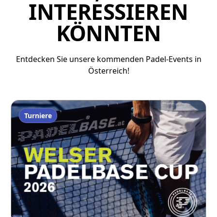
INTERESSIEREN
KÖNNTEN
Entdecken Sie unsere kommenden Padel-Events in
Österreich!
Turniere