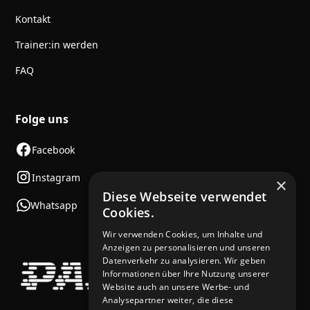
Kontakt
Trainer:in werden
FAQ
Folge uns
Facebook
Instagram
×
Diese Webseite verwendet
Whatsapp
Cookies.
Wir verwenden Cookies, um Inhalte und
Anzeigen zu personalisieren und unseren
Datenverkehr zu analysieren. Wir geben
Informationen über Ihre Nutzung unserer
Website auch an unsere Werbe- und
Analysepartner weiter, die diese