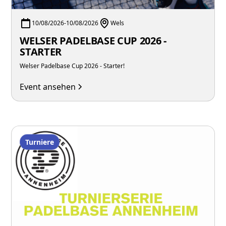
10/08/2026
-
10/08/2026
Wels
WELSER PADELBASE CUP 2026 -
STARTER
Welser Padelbase Cup 2026 - Starter!
Event ansehen
Turniere