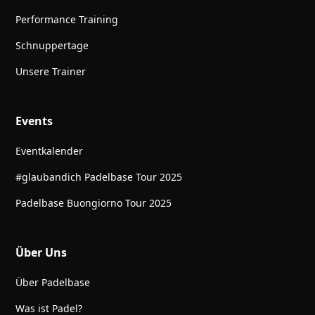
Performance Training
Schnuppertage
Unsere Trainer
Events
Eventkalender
#glaubandich Padelbase Tour 2025
Padelbase Buongiorno Tour 2025
Über Uns
Über Padelbase
Was ist Padel?