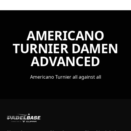
AMERICANO
TURNIER DAMEN
ADVANCED
Americano Turnier all against all