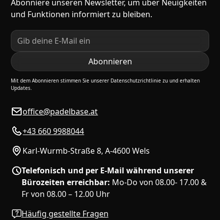
Abonniere unseren Newsletter, um über Neuigkeiten
und Funktionen informiert zu bleiben.
Mit dem Abonnieren stimmen Sie unserer Datenschutzrichtlinie zu und erhalten
Updates.
office@padelbase.at
+43 660 9988044
Karl-Wurmb-Straße 8, A-4600 Wels
Telefonisch und per E-Mail während unserer
Bürozeiten erreichbar:
Mo-Do von 08.00- 17.00 &
Fr von 08.00 – 12.00 Uhr
Häufig gestellte Fragen