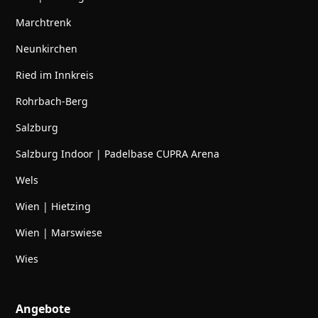
Marchtrenk
Neunkirchen
Ried im Innkreis
Rohrbach-Berg
Salzburg
Salzburg Indoor | Padelbase CUPRA Arena
Wels
Wien | Hietzing
Wien | Marswiese
Wies
Angebote