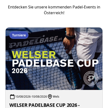
Entdecken Sie unsere kommenden Padel-Events in
Österreich!
Turniere
10/08/2026
-
10/08/2026
Wels
WELSER PADELBASE CUP 2026 -