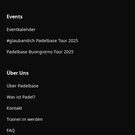
Events
Eventkalender
#glaubandich Padelbase Tour 2025
Padelbase Buongiorno Tour 2025
Über Uns
Über Padelbase
Was ist Padel?
Kontakt
Trainer:in werden
FAQ