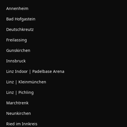
Annenheim
Bad Hofgastein
Deutschkreutz
Freilassing
Gunskirchen
Innsbruck
Linz Indoor | Padelbase Arena
Linz | Kleinmünchen
Linz | Pichling
Marchtrenk
Neunkirchen
Ried im Innkreis