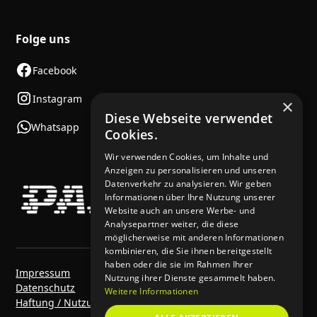
Folge uns
Facebook
Instagram
×
Diese Webseite verwendet
Whatsapp
Cookies.
Wir verwenden Cookies, um Inhalte und
Anzeigen zu personalisieren und unseren
Datenverkehr zu analysieren. Wir geben
Informationen über Ihre Nutzung unserer
Website auch an unsere Werbe- und
Analysepartner weiter, die diese
möglicherweise mit anderen Informationen
kombinieren, die Sie ihnen bereitgestellt
haben oder die sie im Rahmen Ihrer
Impressum
Nutzung ihrer Dienste gesammelt haben.
Datenschutz
Weitere Informationen
Haftung / Nutzungsbedingungen