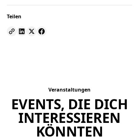
Teilen
Veranstaltungen
EVENTS, DIE DICH
INTERESSIEREN
KÖNNTEN