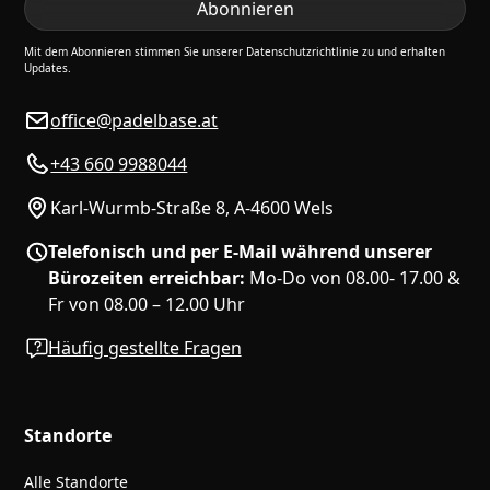
Mit dem Abonnieren stimmen Sie unserer Datenschutzrichtlinie zu und erhalten
Updates.
office@padelbase.at
+43 660 9988044
Karl-Wurmb-Straße 8, A-4600 Wels
Telefonisch und per E-Mail während unserer
Bürozeiten erreichbar:
Mo-Do von 08.00- 17.00 &
Fr von 08.00 – 12.00 Uhr
Häufig gestellte Fragen
Standorte
Alle Standorte