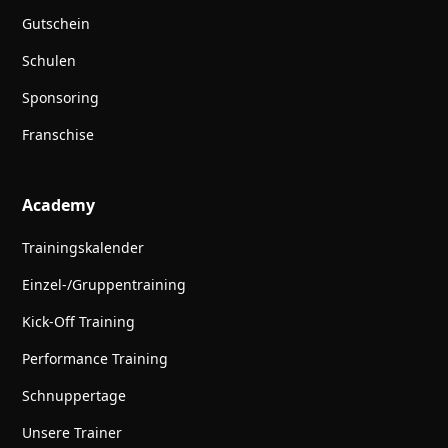
Gutschein
Schulen
Sponsoring
Franschise
Academy
Trainingskalender
Einzel-/Gruppentraining
Kick-Off Training
Performance Training
Schnuppertage
Unsere Trainer