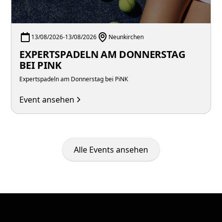
13/08/2026
-
13/08/2026
Neunkirchen
EXPERTSPADELN AM DONNERSTAG
BEI PINK
Expertspadeln am Donnerstag bei PiNK
Event ansehen
Alle Events ansehen