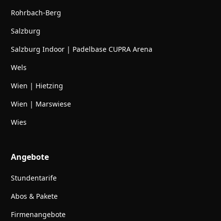
Rohrbach-Berg
Salzburg
Salzburg Indoor | Padelbase CUPRA Arena
Wels
Wien | Hietzing
Wien | Marswiese
Wies
Angebote
Stundentarife
Abos & Pakete
Firmenangebote