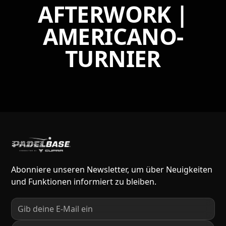
AFTERWORK |
AMERICANO-
TURNIER
Abonniere unseren Newsletter, um über Neuigkeiten
und Funktionen informiert zu bleiben.