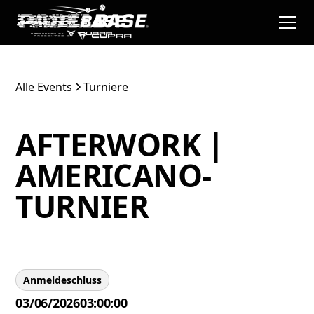
Alle Events
Turniere
AFTERWORK |
AMERICANO-
TURNIER
Anmeldeschluss
03/06/2026
03:00:00