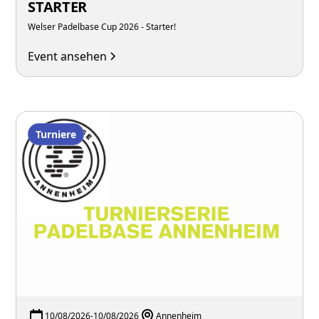
STARTER
Welser Padelbase Cup 2026 - Starter!
Event ansehen
Turniere
10/08/2026
-
10/08/2026
Annenheim