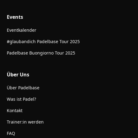
Events
Eventkalender
#glaubandich Padelbase Tour 2025
Padelbase Buongiorno Tour 2025
Über Uns
Über Padelbase
Was ist Padel?
Kontakt
Trainer:in werden
FAQ