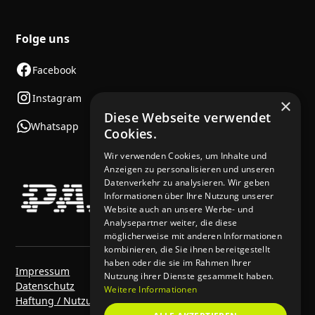
Folge uns
Facebook
Instagram
×
Diese Webseite verwendet
Whatsapp
Cookies.
Wir verwenden Cookies, um Inhalte und
Anzeigen zu personalisieren und unseren
Datenverkehr zu analysieren. Wir geben
Informationen über Ihre Nutzung unserer
Website auch an unsere Werbe- und
Analysepartner weiter, die diese
möglicherweise mit anderen Informationen
kombinieren, die Sie ihnen bereitgestellt
haben oder die sie im Rahmen Ihrer
Impressum
Nutzung ihrer Dienste gesammelt haben.
Datenschutz
Weitere Informationen
Haftung / Nutzungsbedingungen