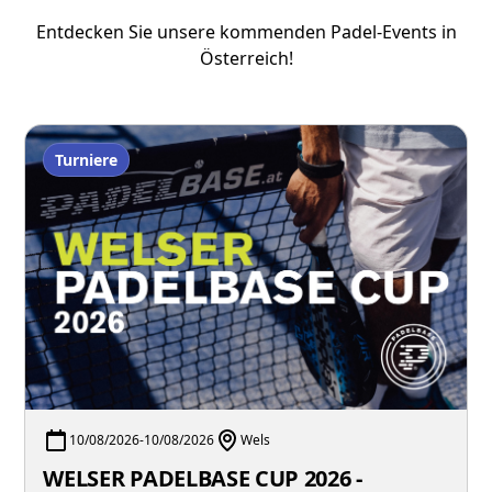
Entdecken Sie unsere kommenden Padel-Events in
Österreich!
Turniere
10/08/2026
-
10/08/2026
Wels
WELSER PADELBASE CUP 2026 -