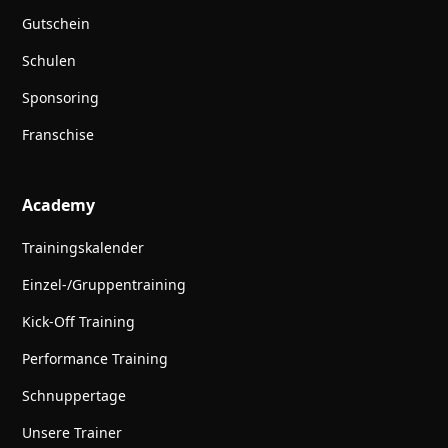
Gutschein
Schulen
Sponsoring
Franschise
Academy
Trainingskalender
Einzel-/Gruppentraining
Kick-Off Training
Performance Training
Schnuppertage
Unsere Trainer