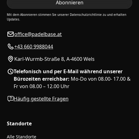
Mit dem Abonnieren stimmen Sie unserer Datenschutzrichtlinie zu und erhalten
Updates.
office@padelbase.at
+43 660 9988044
Karl-Wurmb-Straße 8, A-4600 Wels
Telefonisch und per E-Mail während unserer
Bürozeiten erreichbar:
Mo-Do von 08.00- 17.00 &
Fr von 08.00 – 12.00 Uhr
Häufig gestellte Fragen
Standorte
Alle Standorte