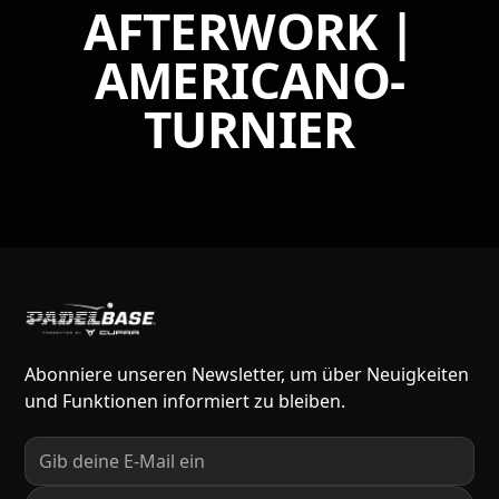
AFTERWORK |
AMERICANO-
TURNIER
Abonniere unseren Newsletter, um über Neuigkeiten
und Funktionen informiert zu bleiben.