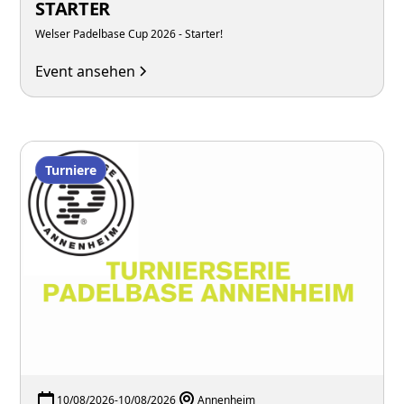
STARTER
Welser Padelbase Cup 2026 - Starter!
Event ansehen
Turniere
10/08/2026
-
10/08/2026
Annenheim