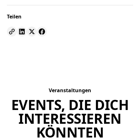
Teilen
Veranstaltungen
EVENTS, DIE DICH
INTERESSIEREN
KÖNNTEN