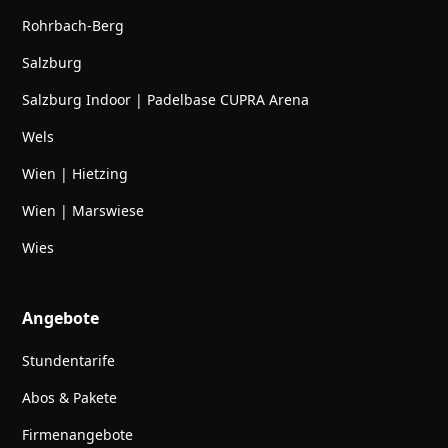
Rohrbach-Berg
Salzburg
Salzburg Indoor | Padelbase CUPRA Arena
Wels
Wien | Hietzing
Wien | Marswiese
Wies
Angebote
Stundentarife
Abos & Pakete
Firmenangebote