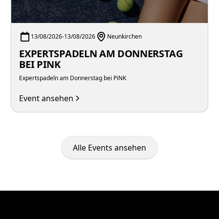
13/08/2026
-
13/08/2026
Neunkirchen
EXPERTSPADELN AM DONNERSTAG
BEI PINK
Expertspadeln am Donnerstag bei PiNK
Event ansehen
Alle Events ansehen