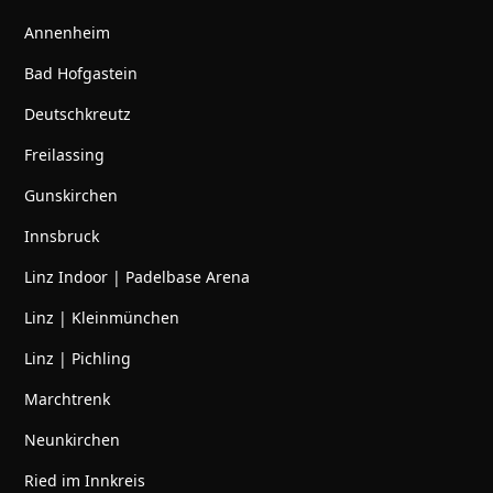
Annenheim
Bad Hofgastein
Deutschkreutz
Freilassing
Gunskirchen
Innsbruck
Linz Indoor | Padelbase Arena
Linz | Kleinmünchen
Linz | Pichling
Marchtrenk
Neunkirchen
Ried im Innkreis