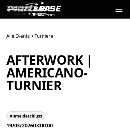
Alle Events
Turniere
AFTERWORK |
AMERICANO-
TURNIER
Anmeldeschluss
19/03/2026
03:00:00