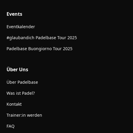
Events
Eventkalender
#glaubandich Padelbase Tour 2025
Padelbase Buongiorno Tour 2025
Über Uns
Über Padelbase
Was ist Padel?
Kontakt
Trainer:in werden
FAQ