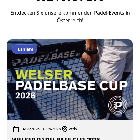
Entdecken Sie unsere kommenden Padel-Events in
Österreich!
Turniere
10/08/2026
-
10/08/2026
Wels
WELSER PADELBASE CUP 2026 -