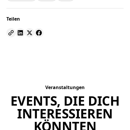
Teilen
Veranstaltungen
EVENTS, DIE DICH
INTERESSIEREN
KÖNNTEN