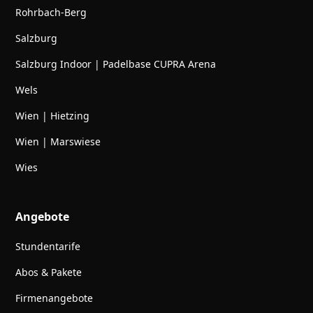
Rohrbach-Berg
Salzburg
Salzburg Indoor | Padelbase CUPRA Arena
Wels
Wien | Hietzing
Wien | Marswiese
Wies
Angebote
Stundentarife
Abos & Pakete
Firmenangebote