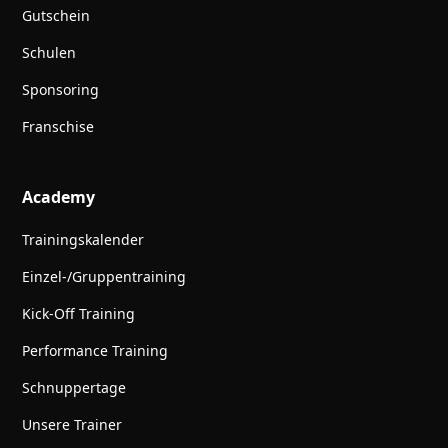
Gutschein
Schulen
Sponsoring
Franschise
Academy
Trainingskalender
Einzel-/Gruppentraining
Kick-Off Training
Performance Training
Schnuppertage
Unsere Trainer