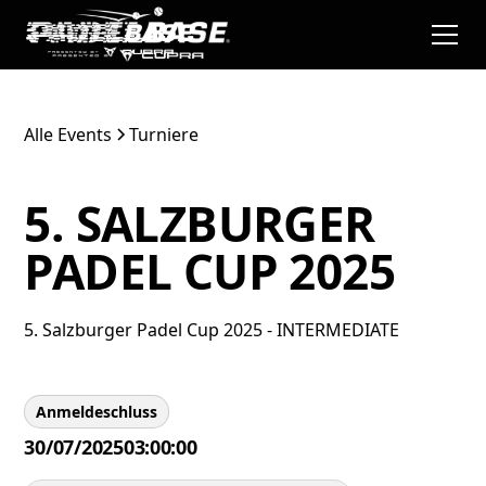
Alle Events
Turniere
5. SALZBURGER
PADEL CUP 2025
5. Salzburger Padel Cup 2025 - INTERMEDIATE
Anmeldeschluss
30/07/2025
03:00:00