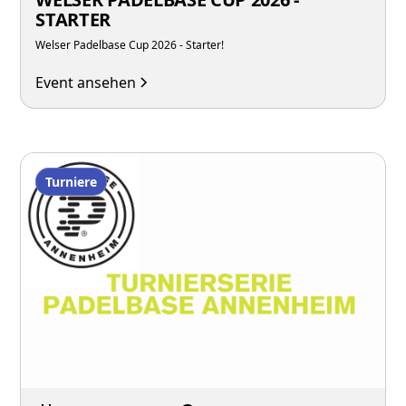
STARTER
Welser Padelbase Cup 2026 - Starter!
Event ansehen
Turniere