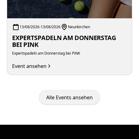
13/08/2026
-
13/08/2026
Neunkirchen
EXPERTSPADELN AM DONNERSTAG
BEI PINK
Expertspadeln am Donnerstag bei PiNK
Event ansehen
Alle Events ansehen