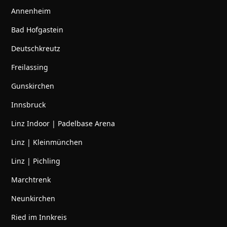
Annenheim
Bad Hofgastein
Deutschkreutz
Freilassing
Gunskirchen
Innsbruck
Linz Indoor | Padelbase Arena
Linz | Kleinmünchen
Linz | Pichling
Marchtrenk
Neunkirchen
Ried im Innkreis