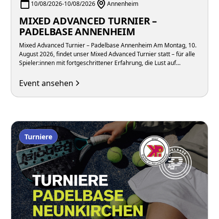
10/08/2026
-
10/08/2026
Annenheim
MIXED ADVANCED TURNIER –
PADELBASE ANNENHEIM
Mixed Advanced Turnier – Padelbase Annenheim Am Montag, 10.
August 2026, findet unser Mixed Advanced Turnier statt – für alle
Spieler:innen mit fortgeschrittener Erfahrung, die Lust auf
intensive Matches in gemischten Teams unter der Woche haben.
Event ansehen
Turniere