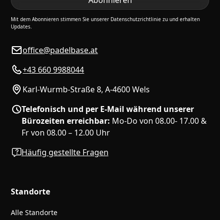
Mit dem Abonnieren stimmen Sie unserer Datenschutzrichtlinie zu und erhalten
Updates.
office@padelbase.at
+43 660 9988044
Karl-Wurmb-Straße 8, A-4600 Wels
Telefonisch und per E-Mail während unserer
Bürozeiten erreichbar:
Mo-Do von 08.00- 17.00 &
Fr von 08.00 – 12.00 Uhr
Häufig gestellte Fragen
Standorte
Alle Standorte