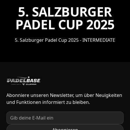
5. SALZBURGER
PADEL CUP 2025
5. Salzburger Padel Cup 2025 - INTERMEDIATE
Abonniere unseren Newsletter, um über Neuigkeiten
und Funktionen informiert zu bleiben.