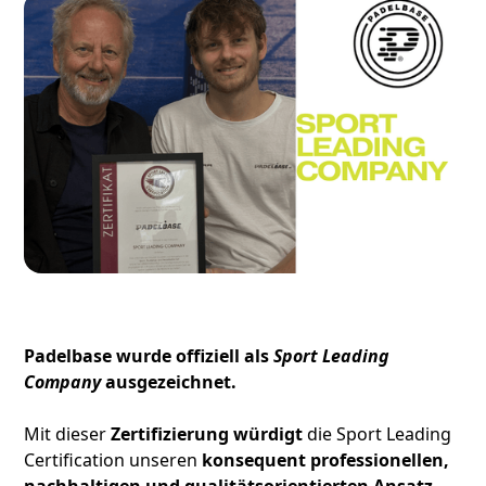
Padelbase wurde offiziell als
Sport Leading
Company
ausgezeichnet.
Mit dieser
Zertifizierung würdigt
die Sport Leading
Certification unseren
konsequent professionellen,