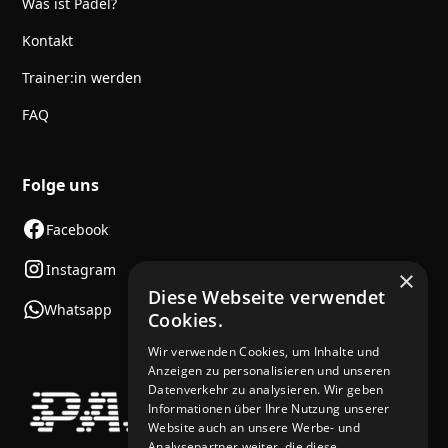
Was ist Padel?
Kontakt
Trainer:in werden
FAQ
Folge uns
Facebook
Instagram
×
Diese Webseite verwendet
Whatsapp
Cookies.
Wir verwenden Cookies, um Inhalte und
Anzeigen zu personalisieren und unseren
Datenverkehr zu analysieren. Wir geben
Informationen über Ihre Nutzung unserer
Website auch an unsere Werbe- und
Analysepartner weiter, die diese