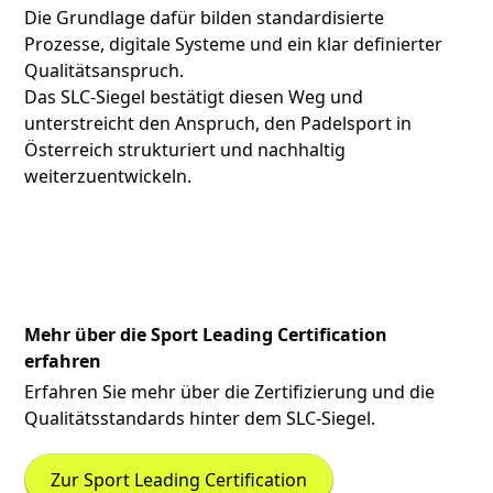
Die Grundlage dafür bilden standardisierte
Prozesse, digitale Systeme und ein klar definierter
Qualitätsanspruch.
Das SLC-Siegel bestätigt diesen Weg und
unterstreicht den Anspruch, den Padelsport in
Österreich strukturiert und nachhaltig
weiterzuentwickeln.
Mehr über die Sport Leading Certification
erfahren
Erfahren Sie mehr über die Zertifizierung und die
Qualitätsstandards hinter dem SLC-Siegel.
Zur Sport Leading Certification