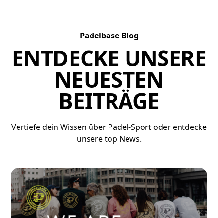
Padelbase Blog
ENTDECKE UNSERE
NEUESTEN
BEITRÄGE
Vertiefe dein Wissen über Padel-Sport oder entdecke
unsere top News.