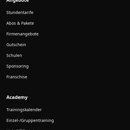
Angebote
Stundentarife
Abos & Pakete
Firmenangebote
Gutschein
Schulen
Sponsoring
Franschise
Academy
Trainingskalender
Einzel-/Gruppentraining