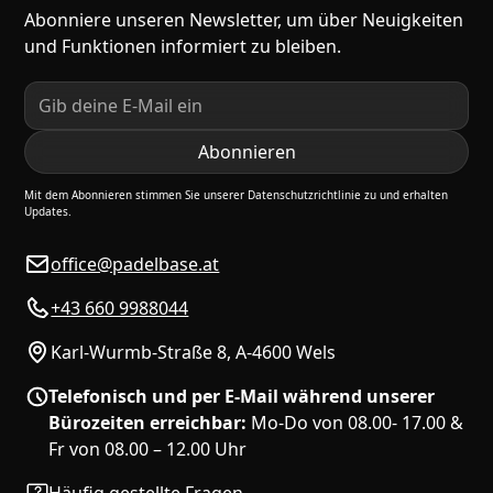
Abonniere unseren Newsletter, um über Neuigkeiten
und Funktionen informiert zu bleiben.
Mit dem Abonnieren stimmen Sie unserer Datenschutzrichtlinie zu und erhalten
Updates.
office@padelbase.at
+43 660 9988044
Karl-Wurmb-Straße 8, A-4600 Wels
Telefonisch und per E-Mail während unserer
Bürozeiten erreichbar:
Mo-Do von 08.00- 17.00 &
Fr von 08.00 – 12.00 Uhr