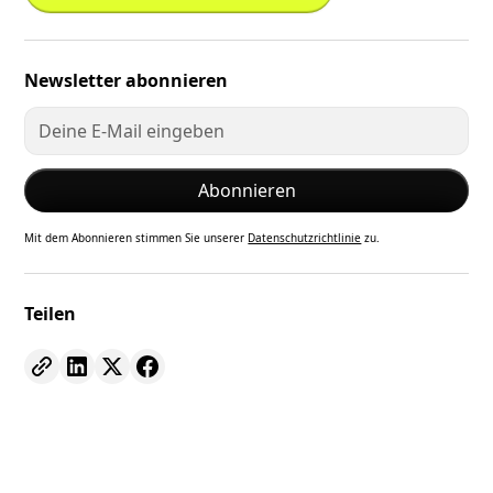
Newsletter abonnieren
Mit dem Abonnieren stimmen Sie unserer
Datenschutzrichtlinie
zu.
Teilen