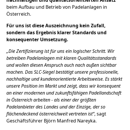
nachhaltigen und qualitätsorientierten Ansatz
beim Aufbau und Betrieb von Padelanlagen in
Österreich.
Für uns ist diese Auszeichnung kein Zufall,
sondern das Ergebnis klarer Standards und
konsequenter Umsetzung.
„Die Zertifizierung ist für uns ein logischer Schritt. Wir
betreiben Padelanlagen mit klaren Qualitätsstandards
und wollen diesen Anspruch auch nach außen sichtbar
machen. Das SLC-Siegel bestätigt unsere professionelle,
nachhaltige und kundenorientierte Arbeitsweise. Es stärkt
unsere Position im Markt und zeigt, dass wir konsequent
an einer modernen und zukunftsfähigen Padellandschaft
in Österreich arbeiten - als einer der größten
Padelanbieter des Landes und der Einzige, der so
flächendeckend österreichweit vertreten ist“
, sagt
Geschäftsführer Björn Manfred Nareyka.