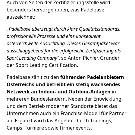
Auch von Seiten der Zertifizierungsstelle wird
besonders hervorgehoben, was Padelbase
auszeichnet:
„Padelbase überzeugt durch klare Qualitätsstandards,
professionelle Prozesse und eine konsequent
österreichweite Ausrichtung. Dieses Gesamtpaket war
ausschlaggebend für die erfolgreiche Zertifizierung als
Sport Leading Company“
, so Anton Pichler, Gründer
der Sport Leading Certification.
Padelbase zählt zu den
führenden Padelanbietern
Österreichs und betreibt ein stetig wachsendes
Netzwerk an Indoor- und Outdoor-Anlagen
in
mehreren Bundesländern. Neben der Entwicklung
und dem Betrieb moderner Standorte bietet das
Unternehmen auch ein Franchise-Modell für Partner
an. Ergänzt wird das Angebot durch Trainings,
Camps, Turniere sowie Firmenevents.