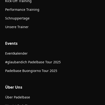
Kick-Off Training
Performance Training
Schnuppertage
Unsere Trainer
Events
Eventkalender
#glaubandich Padelbase Tour 2025
Padelbase Buongiorno Tour 2025
Über Uns
Über Padelbase