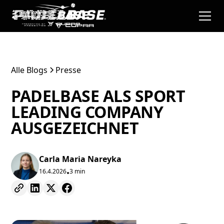
Alle Blogs
Presse
PADELBASE ALS SPORT
LEADING COMPANY
AUSGEZEICHNET
Carla Maria Nareyka
16.4.2026
3 min
•