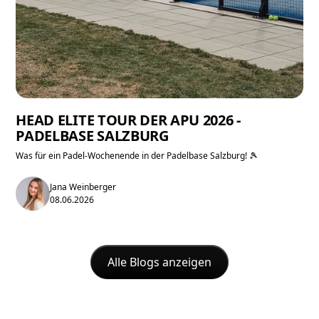
HEAD ELITE TOUR DER APU 2026 -
PADELBASE SALZBURG
Was für ein Padel-Wochenende in der Padelbase Salzburg! 🎾
Jana Weinberger
08.06.2026
Alle Blogs anzeigen