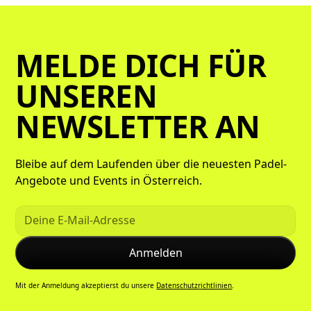
MELDE DICH FÜR
UNSEREN
NEWSLETTER AN
Bleibe auf dem Laufenden über die neuesten Padel-
Angebote und Events in Österreich.
Mit der Anmeldung akzeptierst du unsere
Datenschutzrichtlinien
.