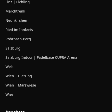
Linz | Pichling
Marchtrenk
Neunkirchen
Ried im Innkreis
Rohrbach-Berg
Salzburg
Salzburg Indoor | Padelbase CUPRA Arena
Wels
Wien | Hietzing
Wien | Marswiese
Wies