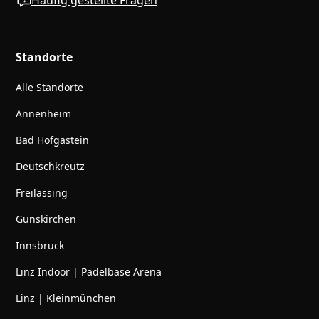
Häufig gestellte Fragen
Standorte
Alle Standorte
Annenheim
Bad Hofgastein
Deutschkreutz
Freilassing
Gunskirchen
Innsbruck
Linz Indoor | Padelbase Arena
Linz | Kleinmünchen