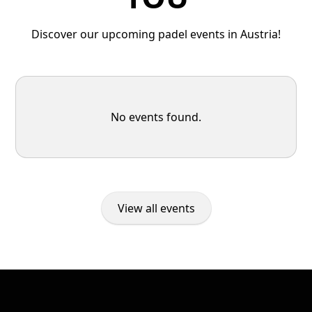
Discover our upcoming padel events in Austria!
No events found.
View all events