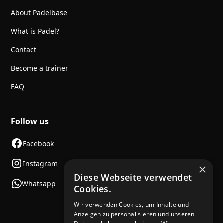
About Padelbase
What is Padel?
Contact
Become a trainer
FAQ
Follow us
Facebook
Instagram
×
Diese Webseite verwendet
Whatsapp
Cookies.
Wir verwenden Cookies, um Inhalte und
Anzeigen zu personalisieren und unseren