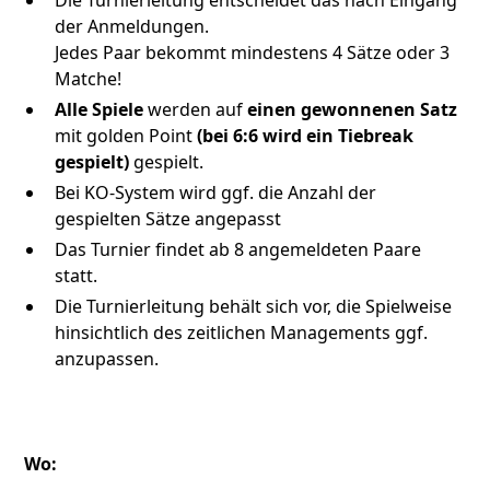
der Anmeldungen.
Jedes Paar bekommt mindestens 4 Sätze oder 3
Matche!
Alle Spiele
werden auf
einen gewonnenen Satz
mit golden Point
(bei 6:6 wird ein Tiebreak
gespielt)
gespielt.
Bei KO-System wird ggf. die Anzahl der
gespielten Sätze angepasst
Das Turnier findet ab 8 angemeldeten Paare
statt.
Die Turnierleitung behält sich vor, die Spielweise
hinsichtlich des zeitlichen Managements ggf.
anzupassen.
Wo: