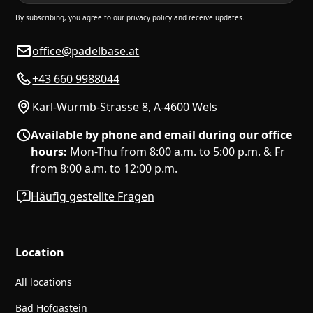
By subscribing, you agree to our privacy policy and receive updates.
office@padelbase.at
+43 660 9988044
Karl-Wurmb-Strasse 8, A-4600 Wels
Available by phone and email during our office
hours:
Mon-Thu from 8:00 a.m. to 5:00 p.m. & Fr
from 8:00 a.m. to 12:00 p.m.
Häufig gestellte Fragen
Location
All locations
Bad Hofgastein