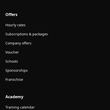
Offers
Hourly rates
Subscriptions & packages
Company offers
Voucher
Schools
Sponsorships
Franschise
Academy
Training calendar