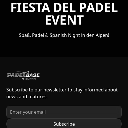
FIESTA DEL PADEL
EVENT
Spaß, Padel & Spanish Night in den Alpen!
Subscribe to our newsletter to stay informed about
news and features.