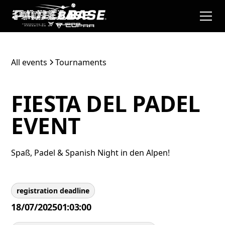
All events
Tournaments
FIESTA DEL PADEL
EVENT
Spaß, Padel & Spanish Night in den Alpen!
registration deadline
18/07/2025
01:03:00