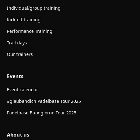
Individual/group training
Kick-off training
Performance Training
Trail days
Our trainers
Events
Event calendar
#glaubandich Padelbase Tour 2025
Padelbase Buongiorno Tour 2025
About us