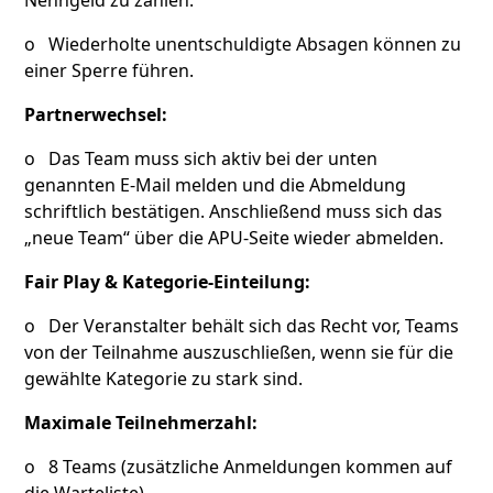
o Wiederholte unentschuldigte Absagen können zu
einer Sperre führen.
Partnerwechsel:
o Das Team muss sich aktiv bei der unten
genannten E-Mail melden und die Abmeldung
schriftlich bestätigen. Anschließend muss sich das
„neue Team“ über die APU-Seite wieder abmelden.
Fair Play & Kategorie-Einteilung:
o Der Veranstalter behält sich das Recht vor, Teams
von der Teilnahme auszuschließen, wenn sie für die
gewählte Kategorie zu stark sind.
Maximale Teilnehmerzahl:
o 8 Teams (zusätzliche Anmeldungen kommen auf
die Warteliste)