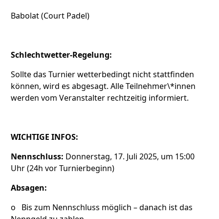
Babolat (Court Padel)
Schlechtwetter-Regelung:
Sollte das Turnier wetterbedingt nicht stattfinden
können, wird es abgesagt. Alle Teilnehmer\*innen
werden vom Veranstalter rechtzeitig informiert.
WICHTIGE INFOS:
Nennschluss:
Donnerstag, 17. Juli 2025, um 15:00
Uhr (24h vor Turnierbeginn)
Absagen:
o Bis zum Nennschluss möglich – danach ist das
Nenngeld zu zahlen.