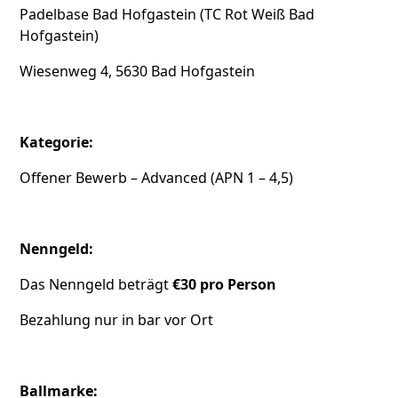
Padelbase Bad Hofgastein (TC Rot Weiß Bad
Hofgastein)
Wiesenweg 4, 5630 Bad Hofgastein
Kategorie:
Offener Bewerb – Advanced (APN 1 – 4,5)
Nenngeld:
Das Nenngeld beträgt
€30 pro Person
Bezahlung nur in bar vor Ort
Ballmarke: