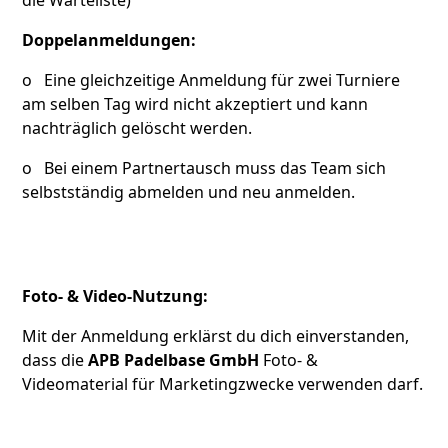
Doppelanmeldungen:
o Eine gleichzeitige Anmeldung für zwei Turniere
am selben Tag wird nicht akzeptiert und kann
nachträglich gelöscht werden.
o Bei einem Partnertausch muss das Team sich
selbstständig abmelden und neu anmelden.
Foto- & Video-Nutzung:
Mit der Anmeldung erklärst du dich einverstanden,
dass die
APB Padelbase GmbH
Foto- &
Videomaterial für Marketingzwecke verwenden darf.