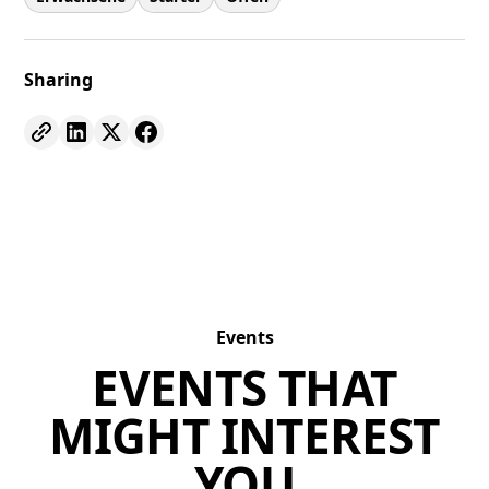
Sharing
Events
EVENTS THAT
MIGHT INTEREST
YOU