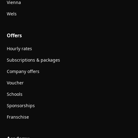
Vienna
Wels
Offers
Hourly rates
Subscriptions & packages
Company offers
Voucher
Schools
Sponsorships
Franschise