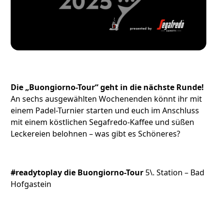
Die „Buongiorno-Tour“ geht in die nächste Runde!
An sechs ausgewählten Wochenenden könnt ihr mit
einem Padel-Turnier starten und euch im Anschluss
mit einem köstlichen Segafredo-Kaffee und süßen
Leckereien belohnen – was gibt es Schöneres?
#readytoplay die Buongiorno-Tour
5\. Station – Bad
Hofgastein