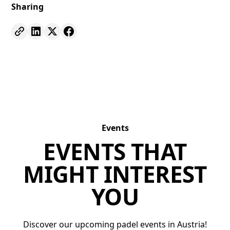
Sharing
Events
EVENTS THAT
MIGHT INTEREST
YOU
Discover our upcoming padel events in Austria!