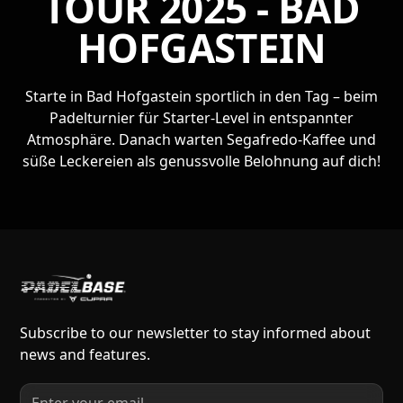
TOUR 2025 - BAD
HOFGASTEIN
Starte in Bad Hofgastein sportlich in den Tag – beim
Padelturnier für Starter-Level in entspannter
Atmosphäre. Danach warten Segafredo-Kaffee und
süße Leckereien als genussvolle Belohnung auf dich!
Subscribe to our newsletter to stay informed about
news and features.