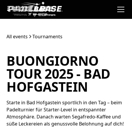
All events
Tournaments
BUONGIORNO
TOUR 2025 - BAD
HOFGASTEIN
Starte in Bad Hofgastein sportlich in den Tag – beim
Padelturnier für Starter-Level in entspannter
Atmosphäre. Danach warten Segafredo-Kaffee und
süße Leckereien als genussvolle Belohnung auf dich!