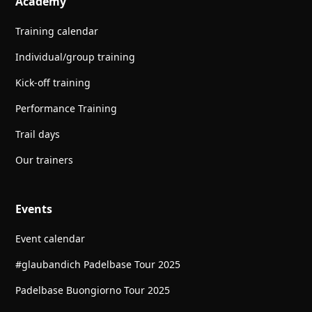
Academy
Training calendar
Individual/group training
Kick-off training
Performance Training
Trail days
Our trainers
Events
Event calendar
#glaubandich Padelbase Tour 2025
Padelbase Buongiorno Tour 2025