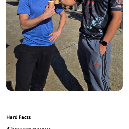
Hard Facts