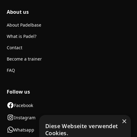
About us
About Padelbase
What is Padel?
Contact
Become a trainer
FAQ
Follow us
Facebook
Instagram
×
Diese Webseite verwendet
Whatsapp
Cookies.