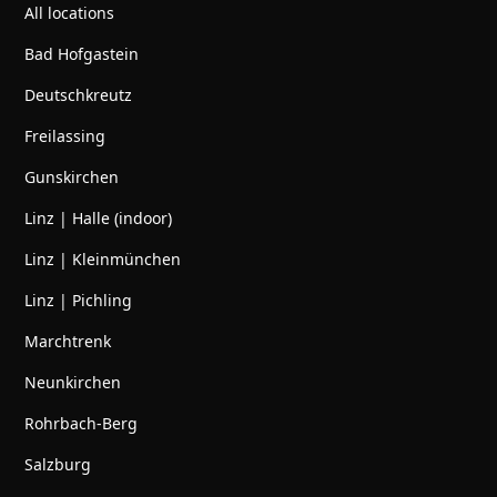
All locations
Bad Hofgastein
Deutschkreutz
Freilassing
Gunskirchen
Linz | Halle (indoor)
Linz | Kleinmünchen
Linz | Pichling
Marchtrenk
Neunkirchen
Rohrbach-Berg
Salzburg