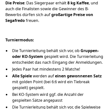
Die Preise
: Das Siegerpaar erhält
8 kg Kaffee
, und
auch die Finalisten sowie die Gewinner des B-
Bewerbs dürfen sich auf
großartige Preise von
Segafredo
freuen.
Turniermodus:
Die Turnierleitung behält sich vor, ob
Gruppen-
oder KO-System
gespielt wird. Die Turnierleitung
entscheidet das nach Eingang der Anmeldungen.
Jedes Paar hat mindestens 2 Matche!
Alle Spiele
werden auf
einen gewonnenen Satz
mit golden Point (bei 6:6 wird ein Tiebreak
gespielt) gespielt.
Bei KO-System wird ggf. die Anzahl der
gespielten Sätze angepasst
Die Turnierleitung behält sich vor, die Spielweise