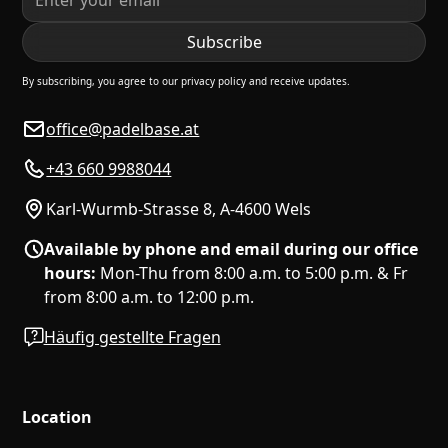
By subscribing, you agree to our privacy policy and receive updates.
office@padelbase.at
+43 660 9988044
Karl-Wurmb-Strasse 8, A-4600 Wels
Available by phone and email during our office
hours:
Mon-Thu from 8:00 a.m. to 5:00 p.m. & Fr
from 8:00 a.m. to 12:00 p.m.
Häufig gestellte Fragen
Location