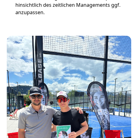
hinsichtlich des zeitlichen Managements ggf.
anzupassen.